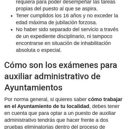
requiera para poder desempeñar las tareas
propias del puesto al que se aspira.
Tener cumplidos los 16 años y no exceder la
edad máxima de jubilación forzosa.
No haber sido separado del servicio a través
de un expediente disciplinario, ni tampoco
encontrarse en situación de inhabilitación
absoluta o especial.
Cómo son los exámenes para
auxiliar administrativo de
Ayuntamientos
Por norma general, si quieres saber
cómo trabajar
en el Ayuntamiento de tu localidad
, debes tener
en cuenta que para optar a un puesto de auxiliar
administrativo tendrás que hacer frente a dos
pruebas eliminatorias dentro del proceso de