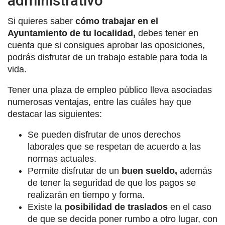
administrativo
Si quieres saber
cómo trabajar en el
Ayuntamiento de tu localidad,
debes tener en
cuenta que si consigues aprobar las oposiciones,
podrás disfrutar de un trabajo estable para toda la
vida.
Tener una plaza de empleo público lleva asociadas
numerosas ventajas, entre las cuáles hay que
destacar las siguientes:
Se pueden disfrutar de unos derechos
laborales que se respetan de acuerdo a las
normas actuales.
Permite disfrutar de un
buen sueldo,
además
de tener la seguridad de que los pagos se
realizarán en tiempo y forma.
Existe la
posibilidad de traslados
en el caso
de que se decida poner rumbo a otro lugar, con