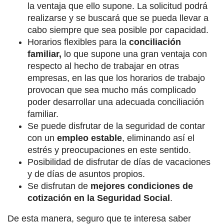
la ventaja que ello supone. La solicitud podrá
realizarse y se buscará que se pueda llevar a
cabo siempre que sea posible por capacidad.
Horarios flexibles para la
conciliación
familiar,
lo que supone una gran ventaja con
respecto al hecho de trabajar en otras
empresas, en las que los horarios de trabajo
provocan que sea mucho más complicado
poder desarrollar una adecuada conciliación
familiar.
Se puede disfrutar de la seguridad de contar
con un
empleo estable
, eliminando así el
estrés y preocupaciones en este sentido.
Posibilidad de disfrutar de días de vacaciones
y de días de asuntos propios.
Se disfrutan de
mejores condiciones de
cotización en la Seguridad Social
.
De esta manera, seguro que te interesa saber