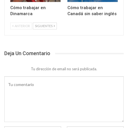
Cómo trabajar en
Cómo trabajar en
Dinamarca
Canadá sin saber inglés
ANTERIOR
SIGUIENTES
Deja Un Comentario
Tu dirección de email no será publicada.