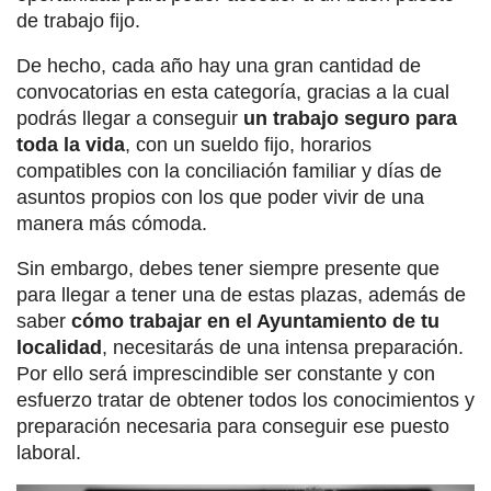
de trabajo fijo.
De hecho, cada año hay una gran cantidad de
convocatorias en esta categoría, gracias a la cual
podrás llegar a conseguir
un trabajo seguro para
toda la vida
, con un sueldo fijo, horarios
compatibles con la conciliación familiar y días de
asuntos propios con los que poder vivir de una
manera más cómoda.
Sin embargo, debes tener siempre presente que
para llegar a tener una de estas plazas, además de
saber
cómo trabajar en el Ayuntamiento de tu
localidad
, necesitarás de una intensa preparación.
Por ello será imprescindible ser constante y con
esfuerzo tratar de obtener todos los conocimientos y
preparación necesaria para conseguir ese puesto
laboral.