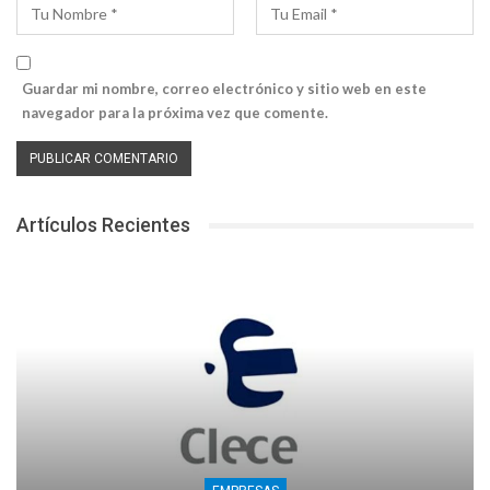
Guardar mi nombre, correo electrónico y sitio web en este
navegador para la próxima vez que comente.
Artículos Recientes