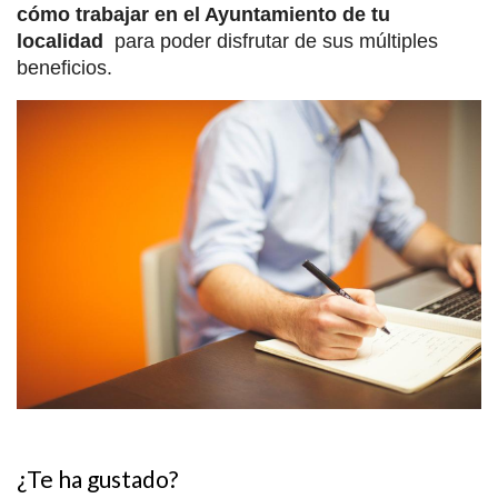
cómo trabajar en el Ayuntamiento de tu
localidad
para poder disfrutar de sus múltiples
beneficios.
¿Te ha gustado?