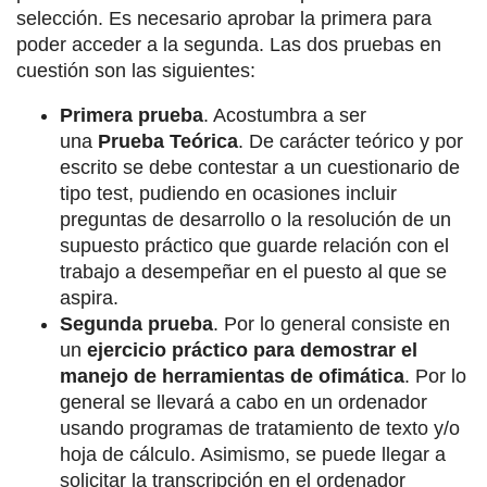
selección. Es necesario aprobar la primera para
poder acceder a la segunda. Las dos pruebas en
cuestión son las siguientes:
Primera prueba
. Acostumbra a ser
una
Prueba Teórica
. De carácter teórico y por
escrito se debe contestar a un cuestionario de
tipo test, pudiendo en ocasiones incluir
preguntas de desarrollo o la resolución de un
supuesto práctico que guarde relación con el
trabajo a desempeñar en el puesto al que se
aspira.
Segunda prueba
. Por lo general consiste en
un
ejercicio práctico para demostrar el
manejo de herramientas de ofimática
. Por lo
general se llevará a cabo en un ordenador
usando programas de tratamiento de texto y/o
hoja de cálculo. Asimismo, se puede llegar a
solicitar la transcripción en el ordenador