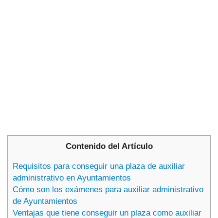
Contenido del Artículo
Requisitos para conseguir una plaza de auxiliar
administrativo en Ayuntamientos
Cómo son los exámenes para auxiliar administrativo
de Ayuntamientos
Ventajas que tiene conseguir un plaza como auxiliar