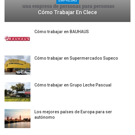
EMPRESAS
Cómo Trabajar En Clece
Cómo trabajar en BAUHAUS
Cómo trabajar en Supermercados Supeco
Cómo trabajar en Grupo Leche Pascual
Los mejores países de Europa para ser
autónomo