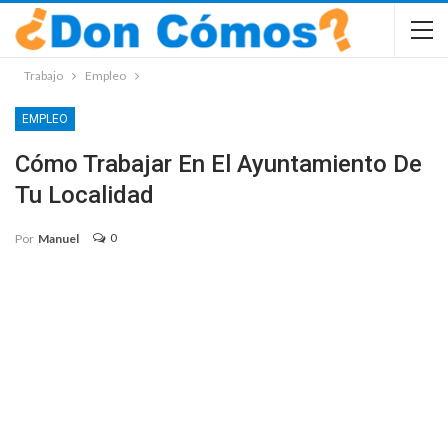
Trabajo
Empleo
EMPLEO
Cómo Trabajar En El Ayuntamiento De
Tu Localidad
0
Por
Manuel