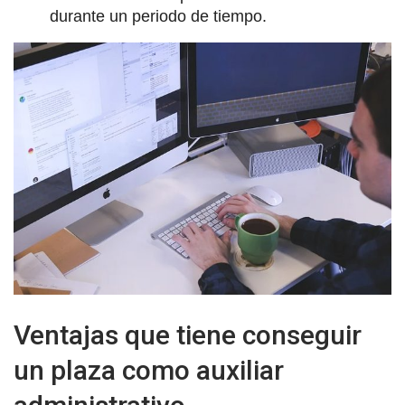
durante un periodo de tiempo.
Ventajas que tiene conseguir
un plaza como auxiliar