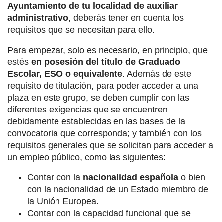
Ayuntamiento de tu localidad
de auxiliar
administrativo
, deberás tener en cuenta los
requisitos que se necesitan para ello.
Para empezar, solo es necesario, en principio, que
estés
en posesión del título de Graduado
Escolar, ESO o equivalente
. Además de este
requisito de titulación, para poder acceder a una
plaza en este grupo, se deben cumplir con las
diferentes exigencias que se encuentren
debidamente establecidas en las bases de la
convocatoria que corresponda; y también con los
requisitos generales que se solicitan para acceder a
un empleo público, como las siguientes:
Contar con la
nacionalidad española
o bien
con la nacionalidad de un Estado miembro de
la Unión Europea.
Contar con la capacidad funcional que se