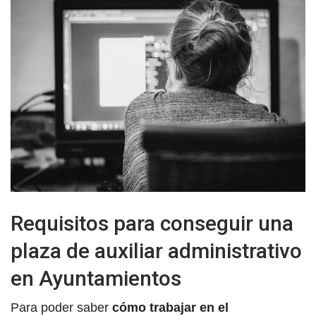
Requisitos para conseguir una
plaza de auxiliar administrativo
en Ayuntamientos
Para poder saber
cómo trabajar en el