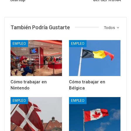
También Podría Gustarte
Todos
EMPLEO
EMPLEO
Cómo trabajar en
Cómo trabajar en
Nintendo
Bélgica
EMPLEO
EMPLEO