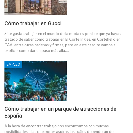
Cómo trabajar en Gucci
Si te gusta trabajar en el mundo de la moda es posible que ya hayas
tratado de saber cómo trabajar en El Corte Inglés, en Cortefiel o en
C&A, entre otras cadenas y firmas, pero en este caso te vamos a
explicar cómo dar un paso más allá.…
EMPLEO
Cómo trabajar en un parque de atracciones de
España
A la hora de encontrar trabajo nos encontramos con muchas
posibilidades a las que poder aspirar, las cuáles dependerán de