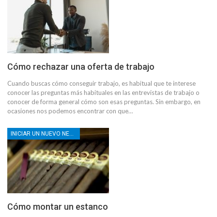
Cómo rechazar una oferta de trabajo
Cuando buscas cómo conseguir trabajo, es habitual que te interese
conocer las preguntas más habituales en las entrevistas de trabajo o
conocer de forma general cómo son esas preguntas. Sin embargo, en
ocasiones nos podemos encontrar con que…
INICIAR UN NUEVO NEGOCIO
Cómo montar un estanco