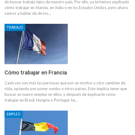
de buscar trabajo lejos de nuestro país. Por ello, ya te hemos explicado
cómo trabajar en Irlanda, en Italia o en los Estados Unidos, pero ahora
vamos a hablar de de los…
TRABAJO
Cómo trabajar en Francia
Cada vez son más las personas que por un motivo u otro cambian de
vida, optando por poner rumbo a otros países. Esto implica tener que
buscar un nuevo empleo en ellos, y después de explicarte cómo
trabajar en Brasil, Hungría o Portugal, ha…
EMPLEO