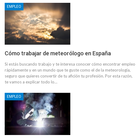
EMPLEO
Cómo trabajar de meteorólogo en España
Si estás buscando trabajo y te interesa conocer cómo encontrar empleo
rápidamente y en un mundo que te guste como el de la meteorología,
seguro que quieres convertir de tu afición tu profesión. Por esta razón,
te vamos a explicar todo lo…
EMPLEO