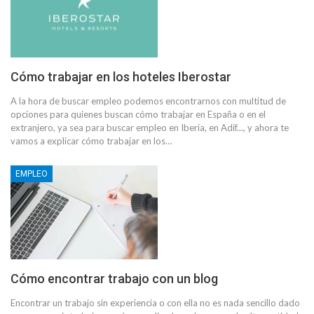
Cómo trabajar en los hoteles Iberostar
A la hora de buscar empleo podemos encontrarnos con multitud de
opciones para quienes buscan cómo trabajar en España o en el
extranjero, ya sea para buscar empleo en Iberia, en Adif..., y ahora te
vamos a explicar cómo trabajar en los…
EMPLEO
Cómo encontrar trabajo con un blog
Encontrar un trabajo sin experiencia o con ella no es nada sencillo dado