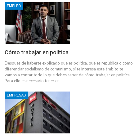
EMPLEO
Cómo trabajar en política
Después de haberte explicado qué es política, qué es república o cómo
diferenciar socialismo de comunismo, si te interesa este ámbito te
vamos a contar todo lo que debes saber de cómo trabajar en política.
Para ello es necesario tener en…
EMPRESAS