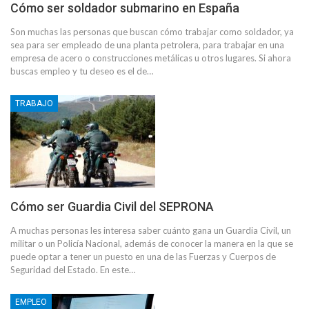
Cómo ser soldador submarino en España
Son muchas las personas que buscan cómo trabajar como soldador, ya
sea para ser empleado de una planta petrolera, para trabajar en una
empresa de acero o construcciones metálicas u otros lugares. Si ahora
buscas empleo y tu deseo es el de…
TRABAJO
Cómo ser Guardia Civil del SEPRONA
A muchas personas les interesa saber cuánto gana un Guardia Civil, un
militar o un Policía Nacional, además de conocer la manera en la que se
puede optar a tener un puesto en una de las Fuerzas y Cuerpos de
Seguridad del Estado. En este…
EMPLEO