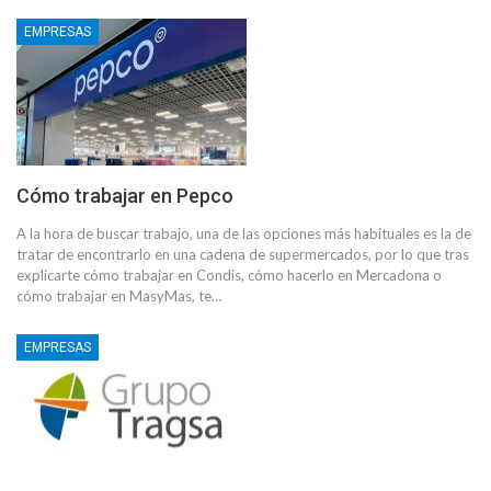
EMPRESAS
Cómo trabajar en Pepco
A la hora de buscar trabajo, una de las opciones más habituales es la de
tratar de encontrarlo en una cadena de supermercados, por lo que tras
explicarte cómo trabajar en Condis, cómo hacerlo en Mercadona o
cómo trabajar en MasyMas, te…
EMPRESAS