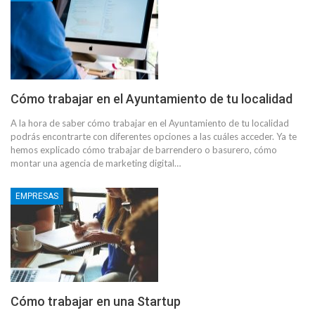
Cómo trabajar en el Ayuntamiento de tu localidad
A la hora de saber cómo trabajar en el Ayuntamiento de tu localidad
podrás encontrarte con diferentes opciones a las cuáles acceder. Ya te
hemos explicado cómo trabajar de barrendero o basurero, cómo
montar una agencia de marketing digital…
EMPRESAS
Cómo trabajar en una Startup