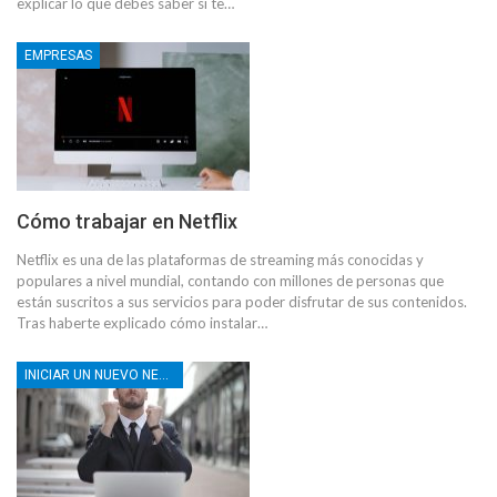
explicar lo que debes saber si te…
EMPRESAS
Cómo trabajar en Netflix
Netflix es una de las plataformas de streaming más conocidas y
populares a nivel mundial, contando con millones de personas que
están suscritos a sus servicios para poder disfrutar de sus contenidos.
Tras haberte explicado cómo instalar…
INICIAR UN NUEVO NEGOCIO