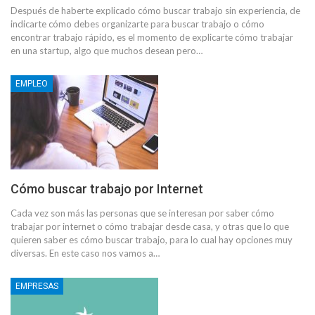
Después de haberte explicado cómo buscar trabajo sin experiencia, de
indicarte cómo debes organizarte para buscar trabajo o cómo
encontrar trabajo rápido, es el momento de explicarte cómo trabajar
en una startup, algo que muchos desean pero…
EMPLEO
Cómo buscar trabajo por Internet
Cada vez son más las personas que se interesan por saber cómo
trabajar por internet o cómo trabajar desde casa, y otras que lo que
quieren saber es cómo buscar trabajo, para lo cual hay opciones muy
diversas. En este caso nos vamos a…
EMPRESAS