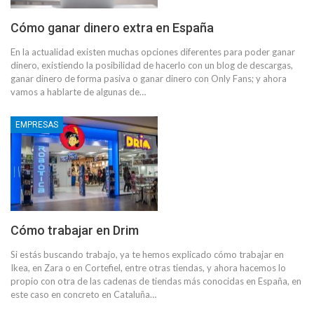
Cómo ganar dinero extra en España
En la actualidad existen muchas opciones diferentes para poder ganar
dinero, existiendo la posibilidad de hacerlo con un blog de descargas,
ganar dinero de forma pasiva o ganar dinero con Only Fans; y ahora
vamos a hablarte de algunas de…
EMPRESAS
Cómo trabajar en Drim
Si estás buscando trabajo, ya te hemos explicado cómo trabajar en
Ikea, en Zara o en Cortefiel, entre otras tiendas, y ahora hacemos lo
propio con otra de las cadenas de tiendas más conocidas en España, en
este caso en concreto en Cataluña…