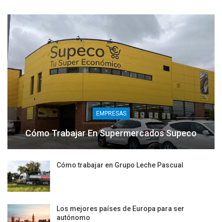
EMPRESAS
Cómo Trabajar En Supermercados Supeco
Cómo trabajar en Grupo Leche Pascual
Los mejores países de Europa para ser
autónomo