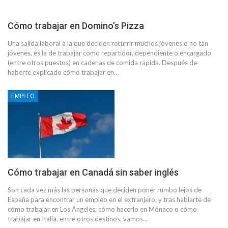
Cómo trabajar en Domino’s Pizza
Una salida laboral a la que deciden recurrir muchos jóvenes o no tan
jóvenes, es la de trabajar como repartidor, dependiente o encargado
(entre otros puestos) en cadenas de comida rápida. Después de
haberte explicado cómo trabajar en…
EMPLEO
Cómo trabajar en Canadá sin saber inglés
Son cada vez más las personas que deciden poner rumbo lejos de
España para encontrar un empleo en el extranjero, y tras hablarte de
cómo trabajar en Los Ángeles, cómo hacerlo en Mónaco o cómo
trabajar en Italia, entre otros destinos, vamos…