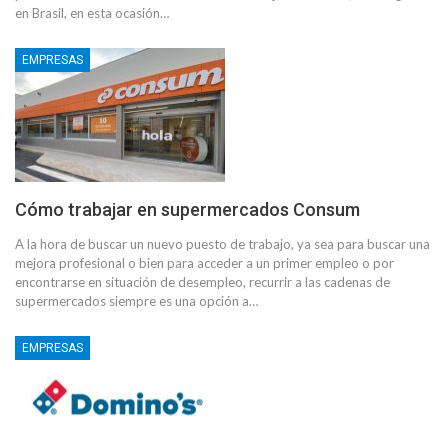
en Brasil, en esta ocasión…
EMPRESAS
Cómo trabajar en supermercados Consum
A la hora de buscar un nuevo puesto de trabajo, ya sea para buscar una
mejora profesional o bien para acceder a un primer empleo o por
encontrarse en situación de desempleo, recurrir a las cadenas de
supermercados siempre es una opción a…
EMPRESAS