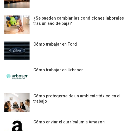
¿Se pueden cambiar las condiciones laborales
tras un año de baja?
Cómo trabajar en Ford
Cómo trabajar en Urbaser
Cómo protegerse de un ambiente tóxico en el
trabajo
Cómo enviar el currículum a Amazon