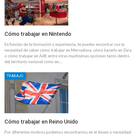
Cómo trabajar en Nintendo
En función de tu formación y experiencia, te puedes encontrar con la
necesidad de saber cómo trabajar en Mercadona, cómo hacerlo en Zara
o cómo trabajar en Adif, entre otras muchísimas opciones tanto dentro
del territorio nacional como en…
TRABAJO
Cómo trabajar en Reino Unido
Por diferentes motivos podemos encontrarnos en el deseo o necesidad