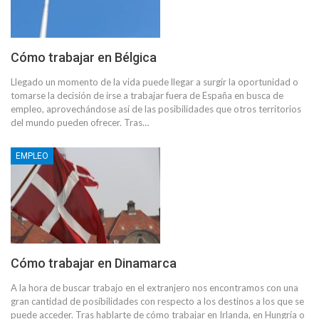
Cómo trabajar en Bélgica
Llegado un momento de la vida puede llegar a surgir la oportunidad o
tomarse la decisión de irse a trabajar fuera de España en busca de
empleo, aprovechándose así de las posibilidades que otros territorios
del mundo pueden ofrecer. Tras…
EMPLEO
Cómo trabajar en Dinamarca
A la hora de buscar trabajo en el extranjero nos encontramos con una
gran cantidad de posibilidades con respecto a los destinos a los que se
puede acceder. Tras hablarte de cómo trabajar en Irlanda, en Hungría o