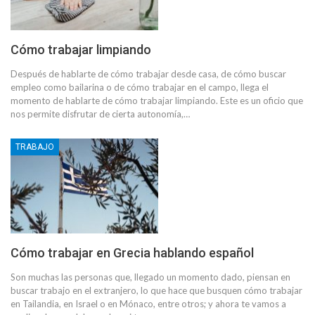
Cómo trabajar limpiando
Después de hablarte de cómo trabajar desde casa, de cómo buscar
empleo como bailarina o de cómo trabajar en el campo, llega el
momento de hablarte de cómo trabajar limpiando. Este es un oficio que
nos permite disfrutar de cierta autonomía,…
TRABAJO
Cómo trabajar en Grecia hablando español
Son muchas las personas que, llegado un momento dado, piensan en
buscar trabajo en el extranjero, lo que hace que busquen cómo trabajar
en Tailandia, en Israel o en Mónaco, entre otros; y ahora te vamos a