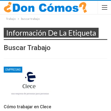
Trabajo
buscar trabajo
Información De La Etiqueta
Buscar Trabajo
EMPRESAS
Cómo trabajar en Clece