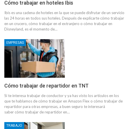
Cómo trabajar en hoteles Ibis
Ibis es una cadena de hoteles en la que se puede disfrutar de un servicio
las 24 horas en todos sus hoteles. Después de explicarte cómo trabajar
en un crucero, cómo trabajar en el extranjero o cómo trabajar en
Disneyland, es el momento de…
EMPRESAS
Cómo trabajar de repartidor en TNT
Si te interesa trabajar de conductor y ya has visto los artículos en los
que te hablamos de cómo trabajar en Amazon Flex o cómo trabajar de
repartidor para otras empresas, a buen seguro te interesará
saber cómo trabajar de repartidor en…
TRABAJO