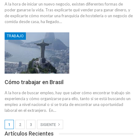
A la hora de iniciar un nuevo negocio, existen diferentes formas de
poder ganarse la vida. Tras explicarte qué vender para ganar dinero, y
de explicarte cómo montar una franquicia de hostelería o un negocio de
comida desde casa, ha llegado…
TRABAJO
Cómo trabajar en Brasil
A la hora de buscar empleo, hay que saber cómo encontrar trabajo sin
experiencia y cómo organizarse para ello, tanto si se está buscando un
empleo a nivel nacional o si se trata de encontrar una oportunidad
laboral en el extranjero. En…
1
2
3
SIGIENTE
Artículos Recientes