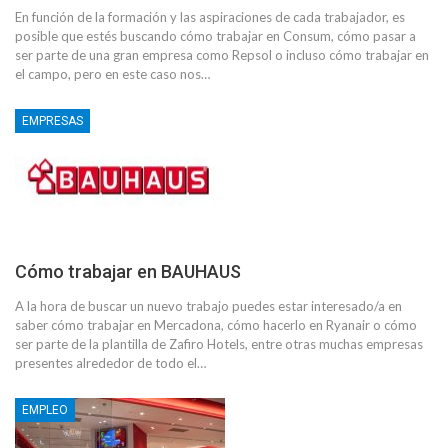
En función de la formación y las aspiraciones de cada trabajador, es
posible que estés buscando cómo trabajar en Consum, cómo pasar a
ser parte de una gran empresa como Repsol o incluso cómo trabajar en
el campo, pero en este caso nos…
EMPRESAS
Cómo trabajar en BAUHAUS
A la hora de buscar un nuevo trabajo puedes estar interesado/a en
saber cómo trabajar en Mercadona, cómo hacerlo en Ryanair o cómo
ser parte de la plantilla de Zafiro Hotels, entre otras muchas empresas
presentes alrededor de todo el…
EMPLEO