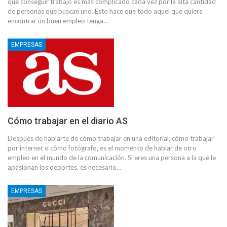
que conseguir trabajo es más complicado cada vez por la alta cantidad
de personas que buscan uno. Esto hace que todo aquel que quiera
encontrar un buen empleo tenga…
EMPRESAS
Cómo trabajar en el diario AS
Después de hablarte de cómo trabajar en una editorial, cómo trabajar
por internet o cómo fotógrafo, es el momento de hablar de otro
empleo en el mundo de la comunicación. Si eres una persona a la que le
apasionan los deportes, es necesario…
EMPRESAS