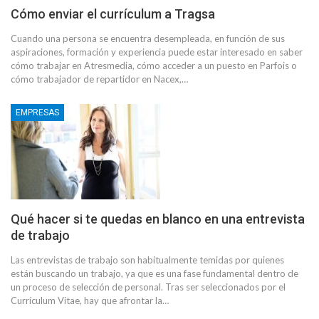
Cómo enviar el currículum a Tragsa
Cuando una persona se encuentra desempleada, en función de sus
aspiraciones, formación y experiencia puede estar interesado en saber
cómo trabajar en Atresmedia, cómo acceder a un puesto en Parfois o
cómo trabajador de repartidor en Nacex,…
EMPRESAS
Qué hacer si te quedas en blanco en una entrevista
de trabajo
Las entrevistas de trabajo son habitualmente temidas por quienes
están buscando un trabajo, ya que es una fase fundamental dentro de
un proceso de selección de personal. Tras ser seleccionados por el
Currículum Vitae, hay que afrontar la…