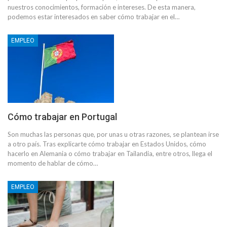
nuestros conocimientos, formación e intereses. De esta manera,
podemos estar interesados en saber cómo trabajar en el…
EMPLEO
Cómo trabajar en Portugal
Son muchas las personas que, por unas u otras razones, se plantean irse
a otro país. Tras explicarte cómo trabajar en Estados Unidos, cómo
hacerlo en Alemania o cómo trabajar en Tailandia, entre otros, llega el
momento de hablar de cómo…
EMPLEO