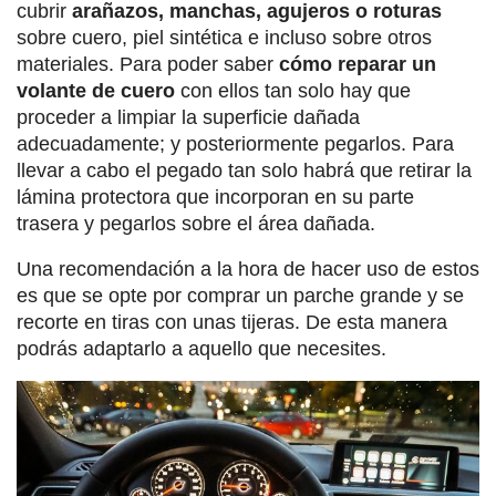
cubrir
arañazos, manchas, agujeros o roturas
sobre cuero, piel sintética e incluso sobre otros
materiales. Para poder saber
cómo reparar un
volante de cuero
con ellos tan solo hay que
proceder a limpiar la superficie dañada
adecuadamente; y posteriormente pegarlos. Para
llevar a cabo el pegado tan solo habrá que retirar la
lámina protectora que incorporan en su parte
trasera y pegarlos sobre el área dañada.
Una recomendación a la hora de hacer uso de estos
es que se opte por comprar un parche grande y se
recorte en tiras con unas tijeras. De esta manera
podrás adaptarlo a aquello que necesites.