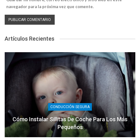
navegador para la próxima vez que comente.
Artículos Recientes
CONDUCCIÓN SEGURA
Cómo Instalar Sillitas De Coche Para Los Más
Pequeños