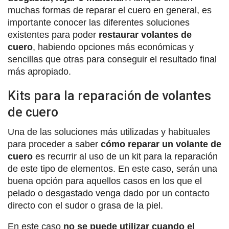
muchas formas de reparar el cuero en general, es
importante conocer las diferentes soluciones
existentes para poder
restaurar volantes de
cuero
, habiendo opciones más económicas y
sencillas que otras para conseguir el resultado final
más apropiado.
Kits para la reparación de volantes
de cuero
Una de las soluciones más utilizadas y habituales
para proceder a saber
cómo reparar un volante de
cuero
es recurrir al uso de un kit para la reparación
de este tipo de elementos. En este caso, serán una
buena opción para aquellos casos en los que el
pelado o desgastado venga dado por un contacto
directo con el sudor o grasa de la piel.
En este caso
no se puede utilizar cuando el