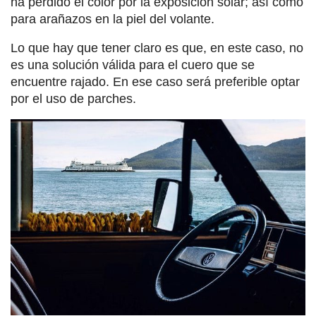
ha perdido el color por la exposición solar; así como
para arañazos en la piel del volante.
Lo que hay que tener claro es que, en este caso, no
es una solución válida para el cuero que se
encuentre rajado. En ese caso será preferible optar
por el uso de parches.