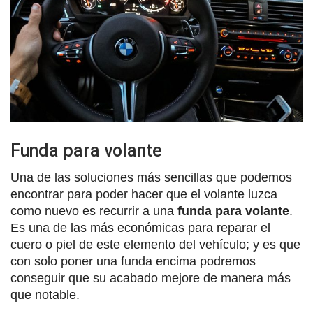
Funda para volante
Una de las soluciones más sencillas que podemos
encontrar para poder hacer que el volante luzca
como nuevo es recurrir a una
funda para volante
.
Es una de las más económicas para reparar el
cuero o piel de este elemento del vehículo; y es que
con solo poner una funda encima podremos
conseguir que su acabado mejore de manera más
que notable.