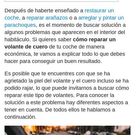
Después de haberte enseñado a
restaurar un
coche
, a
reparar arañazos
o a
arreglar y pintar un
parachoques
, es el momento de buscar solución a
algunos problemas que aparecen en el interior del
habitáculo. Si quieres saber
cómo reparar un
volante de cuero
de tu coche de manera
económica, te vamos a explicar todo lo que debes
hacer para conseguir un buen resultado.
Es posible que te encuentres con que se ha
agrietado la piel del volante y el cuero incluso se ha
podido rajar, lo que puede invitarnos a buscar cómo
reparar este tipo de volantes. Para conocer la
solución a este problema hay diferentes aspectos a
tener en cuenta. De todos ellos te hablamos a
continuación.