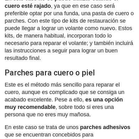
cuero esté rajado
, ya que en ese caso será
preferible optar por una funda, una pasta de cuero o
parches. Con este tipo de kits de restauración se
puede llegar a lograr un volante como nuevo. Estos
kits, de manera habitual, incorporan todo lo
necesario para reparar el volante; y también incluirá
las instrucciones a seguir para lograr un buen
resultado final.
Parches para cuero o piel
Este es el método más sencillo para reparar el
cuero, aunque es complicado que se consiga un
acabado excelente. Pese a ello,
es una opción
muy recomendable
, sobre todo si eres una
persona que no eres muy mañosa.
En este caso se trata de unos
parches adhesivos
que se encuentran concebidos para