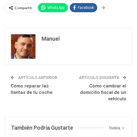
Compartir
WhatsApp
Facebook
Manuel
ARTÍCULO ANTERIOR
ARTÍCULO SIGUIENTE
Cómo reparar las
Cómo cambiar el
llantas de tu coche
domicilio fiscal de un
vehículo
También Podría Gustarte
Todos