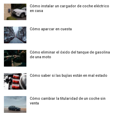
Cómo instalar un cargador de coche eléctrico
en casa
Cómo aparcar en cuesta
Cómo eliminar el óxido del tanque de gasolina
de una moto
Cómo saber si las bujías están en mal estado
Cómo cambiar la titularidad de un coche sin
venta