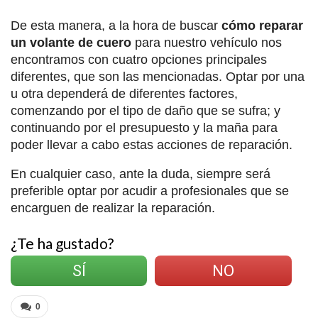
De esta manera, a la hora de buscar
cómo reparar
un volante de cuero
para nuestro vehículo nos
encontramos con cuatro opciones principales
diferentes, que son las mencionadas. Optar por una
u otra dependerá de diferentes factores,
comenzando por el tipo de daño que se sufra; y
continuando por el presupuesto y la maña para
poder llevar a cabo estas acciones de reparación.
En cualquier caso, ante la duda, siempre será
preferible optar por acudir a profesionales que se
encarguen de realizar la reparación.
¿Te ha gustado?
SÍ
NO
0