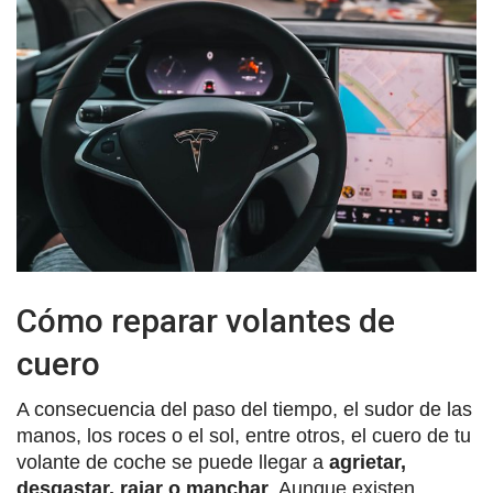
Cómo reparar volantes de
cuero
A consecuencia del paso del tiempo, el sudor de las
manos, los roces o el sol, entre otros, el cuero de tu
volante de coche se puede llegar a
agrietar,
desgastar, rajar o manchar
. Aunque existen