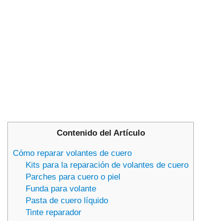
Contenido del Artículo
Cómo reparar volantes de cuero
Kits para la reparación de volantes de cuero
Parches para cuero o piel
Funda para volante
Pasta de cuero líquido
Tinte reparador