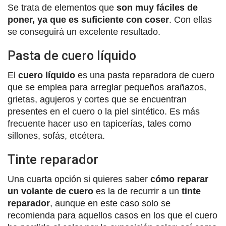
Se trata de elementos que
son muy fáciles de
poner, ya que es suficiente con coser
. Con ellas
se conseguirá un excelente resultado.
Pasta de cuero líquido
El
cuero líquido
es una pasta reparadora de cuero
que se emplea para arreglar pequeños arañazos,
grietas, agujeros y cortes que se encuentran
presentes en el cuero o la piel sintético. Es más
frecuente hacer uso en tapicerías, tales como
sillones, sofás, etcétera.
Tinte reparador
Una cuarta opción si quieres saber
cómo reparar
un volante de cuero
es la de recurrir a un
tinte
reparador
, aunque en este caso solo se
recomienda para aquellos casos en los que el cuero