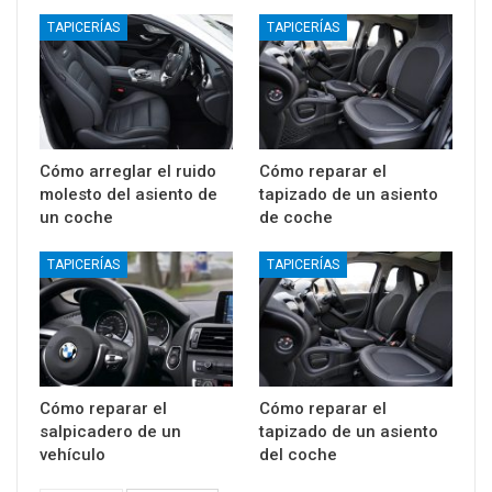
TAPICERÍAS
TAPICERÍAS
Cómo arreglar el ruido
Cómo reparar el
molesto del asiento de
tapizado de un asiento
un coche
de coche
TAPICERÍAS
TAPICERÍAS
Cómo reparar el
Cómo reparar el
salpicadero de un
tapizado de un asiento
vehículo
del coche