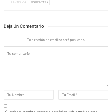
ANTERIOR
SIGUIENTES
Deja Un Comentario
Tu dirección de email no será publicada.
Guardar mi nombre, correo electrónico y sitio web en este