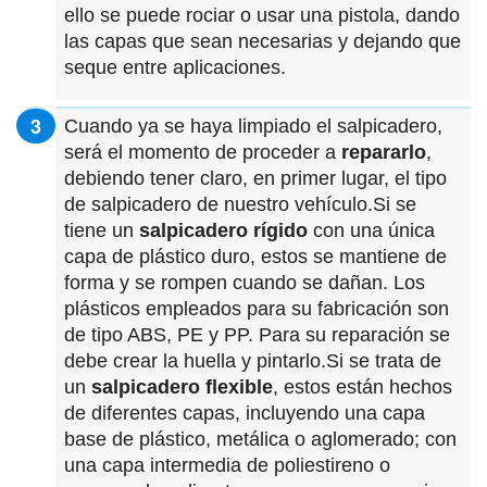
ello se puede rociar o usar una pistola, dando
las capas que sean necesarias y dejando que
seque entre aplicaciones.
Cuando ya se haya limpiado el salpicadero,
será el momento de proceder a
repararlo
,
debiendo tener claro, en primer lugar, el tipo
de salpicadero de nuestro vehículo.Si se
tiene un
salpicadero rígido
con una única
capa de plástico duro, estos se mantiene de
forma y se rompen cuando se dañan. Los
plásticos empleados para su fabricación son
de tipo ABS, PE y PP. Para su reparación se
debe crear la huella y pintarlo.Si se trata de
un
salpicadero flexible
, estos están hechos
de diferentes capas, incluyendo una capa
base de plástico, metálica o aglomerado; con
una capa intermedia de poliestireno o