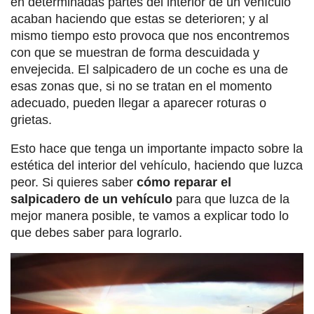
en determinadas partes del interior de un vehículo
acaban haciendo que estas se deterioren; y al
mismo tiempo esto provoca que nos encontremos
con que se muestran de forma descuidada y
envejecida. El salpicadero de un coche es una de
esas zonas que, si no se tratan en el momento
adecuado, pueden llegar a aparecer roturas o
grietas.
Esto hace que tenga un importante impacto sobre la
estética del interior del vehículo, haciendo que luzca
peor. Si quieres saber
cómo reparar el
salpicadero de un vehículo
para que luzca de la
mejor manera posible, te vamos a explicar todo lo
que debes saber para lograrlo.