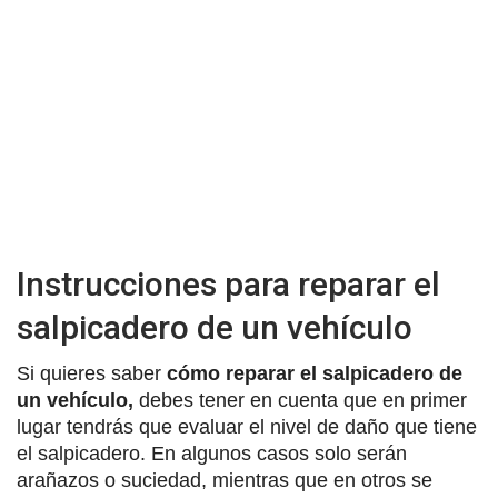
Instrucciones para reparar el
salpicadero de un vehículo
Si quieres saber
cómo reparar el salpicadero de
un vehículo,
debes tener en cuenta que en primer
lugar tendrás que evaluar el nivel de daño que tiene
el salpicadero. En algunos casos solo serán
arañazos o suciedad, mientras que en otros se