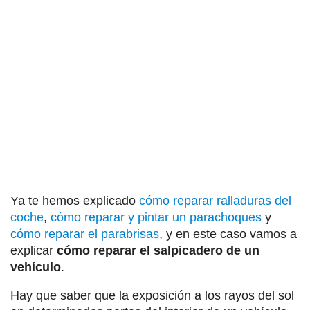
Ya te hemos explicado
cómo reparar ralladuras del
coche
,
cómo reparar y pintar un parachoques
y
cómo reparar el parabrisas
, y en este caso vamos a
explicar
cómo reparar el salpicadero de un
vehículo
.
Hay que saber que la exposición a los rayos del sol