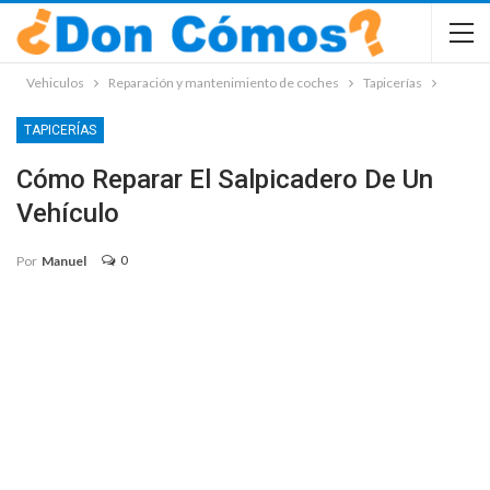
Vehiculos
Reparación y mantenimiento de coches
Tapicerías
TAPICERÍAS
Cómo Reparar El Salpicadero De Un
Vehículo
0
Por
Manuel