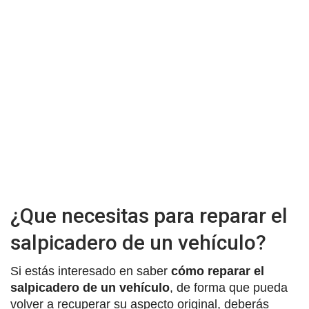
¿Que necesitas para reparar el
salpicadero de un vehículo?
Si estás interesado en saber
cómo reparar el
salpicadero de un vehículo
, de forma que pueda
volver a recuperar su aspecto original, deberás