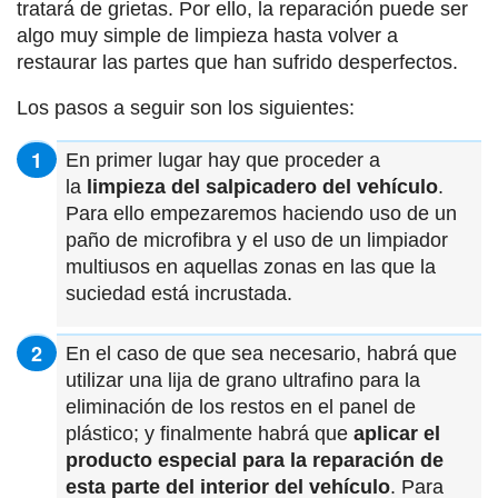
tratará de grietas. Por ello, la reparación puede ser
algo muy simple de limpieza hasta volver a
restaurar las partes que han sufrido desperfectos.
Los pasos a seguir son los siguientes:
En primer lugar hay que proceder a
la
limpieza del salpicadero del vehículo
.
Para ello empezaremos haciendo uso de un
paño de microfibra y el uso de un limpiador
multiusos en aquellas zonas en las que la
suciedad está incrustada.
En el caso de que sea necesario, habrá que
utilizar una lija de grano ultrafino para la
eliminación de los restos en el panel de
plástico; y finalmente habrá que
aplicar el
producto especial para la reparación de
esta parte del interior del vehículo
. Para