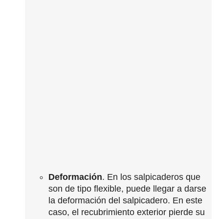
Deformación
. En los salpicaderos que
son de tipo flexible, puede llegar a darse
la deformación del salpicadero. En este
caso, el recubrimiento exterior pierde su