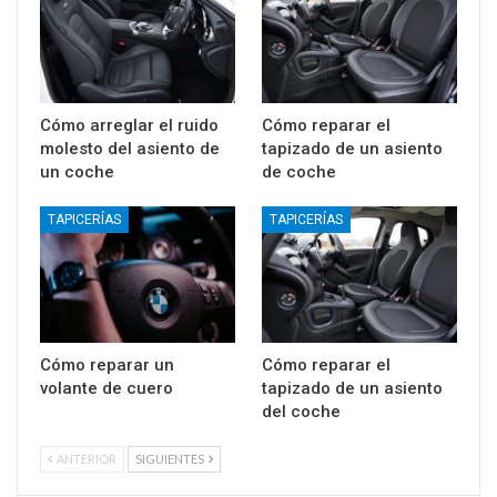
Cómo arreglar el ruido
Cómo reparar el
molesto del asiento de
tapizado de un asiento
un coche
de coche
TAPICERÍAS
TAPICERÍAS
Cómo reparar un
Cómo reparar el
volante de cuero
tapizado de un asiento
del coche
ANTERIOR
SIGUIENTES