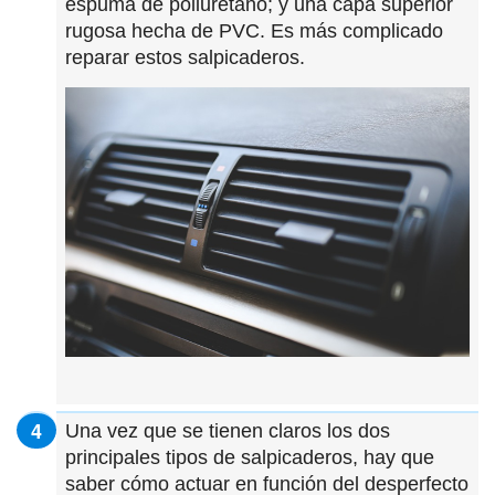
espuma de poliuretano; y una capa superior
rugosa hecha de PVC. Es más complicado
reparar estos salpicaderos.
Una vez que se tienen claros los dos
principales tipos de salpicaderos, hay que
saber cómo actuar en función del desperfecto