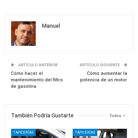
Manuel
ARTÍCULO ANTERIOR
ARTÍCULO SIGUIENTE
Cómo hacer el
Cómo aumentar la
mantenimiento del filtro
potencia de un motor
de gasolina
También Podría Gustarte
Todos
TAPICERÍAS
TAPICERÍAS