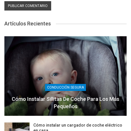
Artículos Recientes
CONDUCCIÓN SEGURA
Cómo Instalar Sillitas De Coche Para Los Más
Pequeños
Cómo instalar un cargador de coche eléctrico
en casa