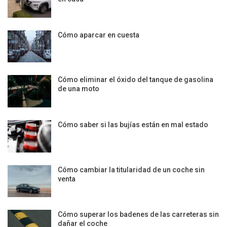
Cómo aparcar en cuesta
Cómo eliminar el óxido del tanque de gasolina
de una moto
Cómo saber si las bujías están en mal estado
Cómo cambiar la titularidad de un coche sin
venta
Cómo superar los badenes de las carreteras sin
dañar el coche