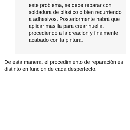
este problema, se debe reparar con
soldadura de plástico o bien recurriendo
a adhesivos. Posteriormente habrá que
aplicar masilla para crear huella,
procediendo a la creación y finalmente
acabado con la pintura.
De esta manera, el procedimiento de reparación es
distinto en función de cada desperfecto.