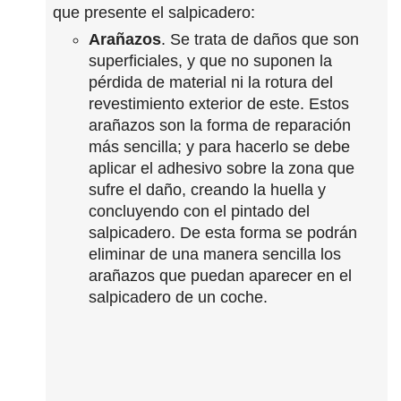
que presente el salpicadero:
Arañazos
. Se trata de daños que son
superficiales, y que no suponen la
pérdida de material ni la rotura del
revestimiento exterior de este. Estos
arañazos son la forma de reparación
más sencilla; y para hacerlo se debe
aplicar el adhesivo sobre la zona que
sufre el daño, creando la huella y
concluyendo con el pintado del
salpicadero. De esta forma se podrán
eliminar de una manera sencilla los
arañazos que puedan aparecer en el
salpicadero de un coche.