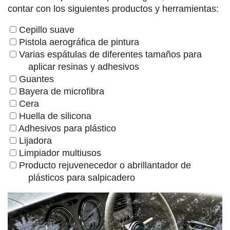
contar con los siguientes productos y herramientas:
Cepillo suave
Pistola aerográfica de pintura
Varias espátulas de diferentes tamaños para
aplicar resinas y adhesivos
Guantes
Bayera de microfibra
Cera
Huella de silicona
Adhesivos para plástico
Lijadora
Limpiador multiusos
Producto rejuvenecedor o abrillantador de
plásticos para salpicadero