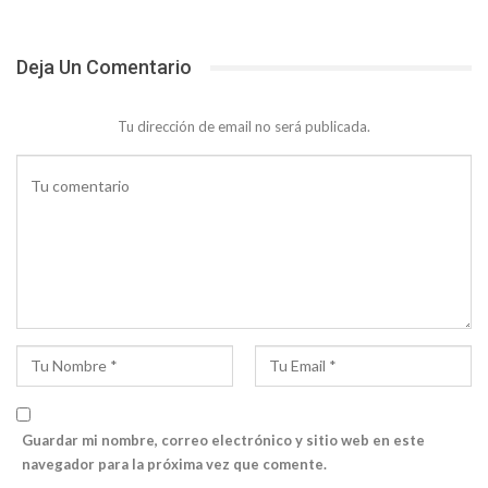
Deja Un Comentario
Tu dirección de email no será publicada.
Guardar mi nombre, correo electrónico y sitio web en este
navegador para la próxima vez que comente.