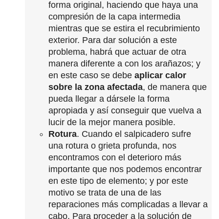
forma original, haciendo que haya una
compresión de la capa intermedia
mientras que se estira el recubrimiento
exterior. Para dar solución a este
problema, habrá que actuar de otra
manera diferente a con los arañazos; y
en este caso se debe
aplicar calor
sobre la zona afectada
, de manera que
pueda llegar a dársele la forma
apropiada y así conseguir que vuelva a
lucir de la mejor manera posible.
Rotura
. Cuando el salpicadero sufre
una rotura o grieta profunda, nos
encontramos con el deterioro más
importante que nos podemos encontrar
en este tipo de elemento; y por este
motivo se trata de una de las
reparaciones más complicadas a llevar a
cabo. Para proceder a la solución de