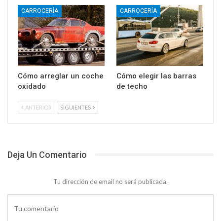
CARROCERÍA
CARROCERÍA
Cómo arreglar un coche
Cómo elegir las barras
oxidado
de techo
ANTERIOR
SIGUIENTES
Deja Un Comentario
Tu dirección de email no será publicada.