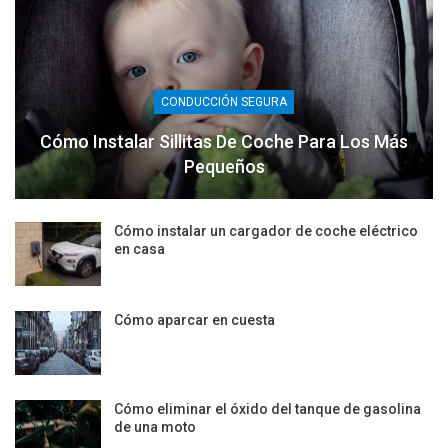
CONDUCCIÓN SEGURA
Cómo Instalar Sillitas De Coche Para Los Más
Pequeños
Cómo instalar un cargador de coche eléctrico
en casa
Cómo aparcar en cuesta
Cómo eliminar el óxido del tanque de gasolina
de una moto