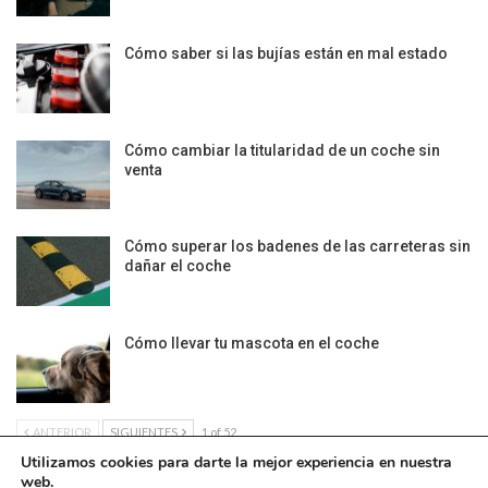
Cómo saber si las bujías están en mal estado
Cómo cambiar la titularidad de un coche sin
venta
Cómo superar los badenes de las carreteras sin
dañar el coche
Cómo llevar tu mascota en el coche
ANTERIOR
SIGUIENTES
1 of 52
Utilizamos cookies para darte la mejor experiencia en nuestra
web.