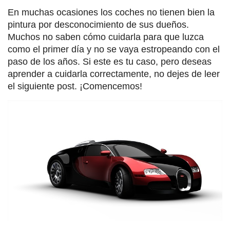
En muchas ocasiones los coches no tienen bien la
pintura por desconocimiento de sus dueños.
Muchos no saben cómo cuidarla para que luzca
como el primer día y no se vaya estropeando con el
paso de los años. Si este es tu caso, pero deseas
aprender a cuidarla correctamente, no dejes de leer
el siguiente post. ¡Comencemos!