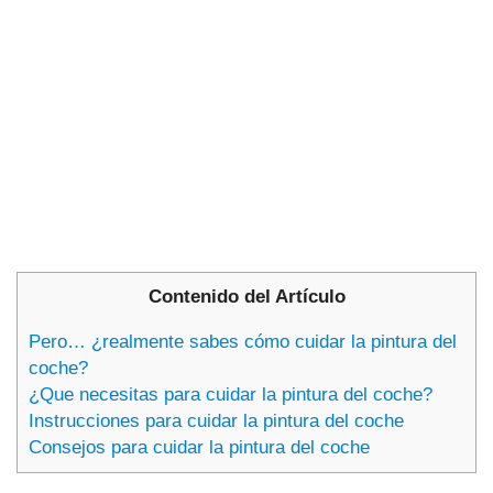
Contenido del Artículo
Pero… ¿realmente sabes cómo cuidar la pintura del
coche?
¿Que necesitas para cuidar la pintura del coche?
Instrucciones para cuidar la pintura del coche
Consejos para cuidar la pintura del coche