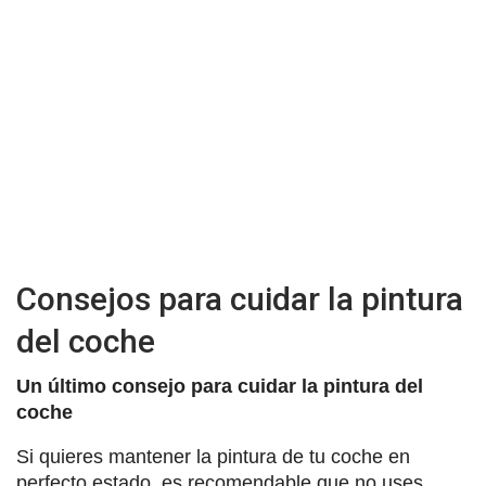
Consejos para cuidar la pintura
del coche
Un último consejo para cuidar la pintura del
coche
Si quieres mantener la pintura de tu coche en
perfecto estado, es recomendable que no uses