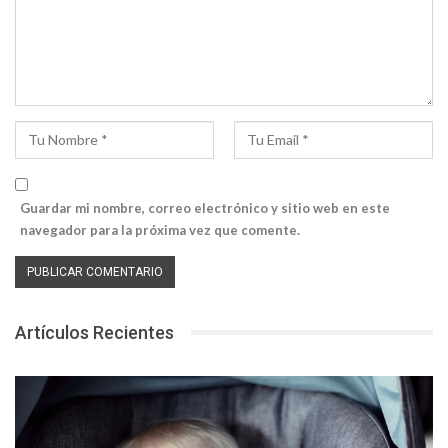
Guardar mi nombre, correo electrónico y sitio web en este
navegador para la próxima vez que comente.
Artículos Recientes