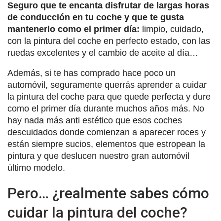
Seguro que te encanta disfrutar de largas horas
de conducción en tu coche y que te gusta
mantenerlo como el primer día:
limpio, cuidado,
con la pintura del coche en perfecto estado, con las
ruedas excelentes y el cambio de aceite al día…
Además, si te has comprado hace poco un
automóvil, seguramente querrás aprender a cuidar
la pintura del coche para que quede perfecta y dure
como el primer día durante muchos años más. No
hay nada más anti estético que esos coches
descuidados donde comienzan a aparecer roces y
están siempre sucios, elementos que estropean la
pintura y que deslucen nuestro gran automóvil
último modelo.
Pero… ¿realmente sabes cómo
cuidar la pintura del coche?