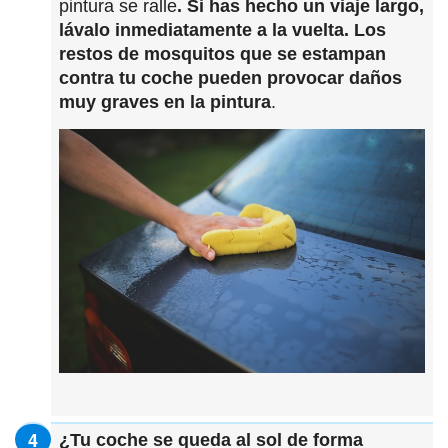
pintura se ralle
. Si has hecho un viaje largo,
lávalo inmediatamente a la vuelta. Los
restos de mosquitos que se estampan
contra tu coche pueden provocar daños
muy graves en la pintura
.
¿Tu coche se queda al sol de forma