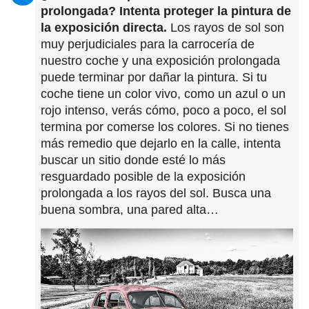
prolongada? Intenta proteger la pintura de
la exposición directa.
Los rayos de sol son
muy perjudiciales para la carrocería de
nuestro coche y una exposición prolongada
puede terminar por dañar la pintura. Si tu
coche tiene un color vivo, como un azul o un
rojo intenso, verás cómo, poco a poco, el sol
termina por comerse los colores. Si no tienes
más remedio que dejarlo en la calle, intenta
buscar un sitio donde esté lo más
resguardado posible de la exposición
prolongada a los rayos del sol. Busca una
buena sombra, una pared alta…