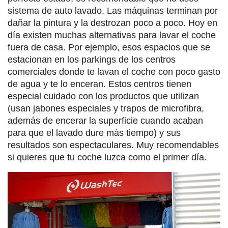
sistema de auto lavado. Las máquinas terminan por
dañar la pintura y la destrozan poco a poco. Hoy en
día existen muchas alternativas para lavar el coche
fuera de casa. Por ejemplo, esos espacios que se
estacionan en los parkings de los centros
comerciales donde te lavan el coche con poco gasto
de agua y te lo enceran. Estos centros tienen
especial cuidado con los productos que utilizan
(usan jabones especiales y trapos de microfibra,
además de encerar la superficie cuando acaban
para que el lavado dure más tiempo) y sus
resultados son espectaculares. Muy recomendables
si quieres que tu coche luzca como el primer día.