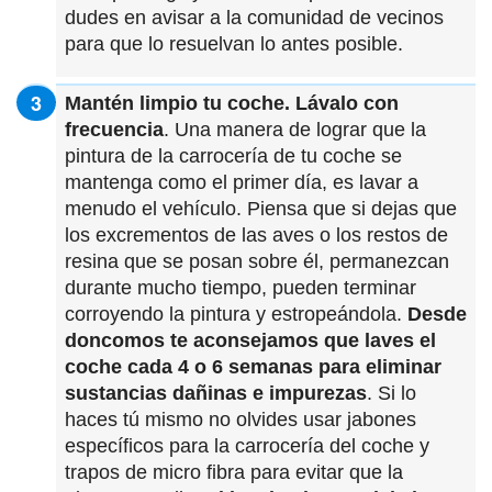
dudes en avisar a la comunidad de vecinos
para que lo resuelvan lo antes posible.
Mantén limpio tu coche. Lávalo con
frecuencia
. Una manera de lograr que la
pintura de la carrocería de tu coche se
mantenga como el primer día, es lavar a
menudo el vehículo. Piensa que si dejas que
los excrementos de las aves o los restos de
resina que se posan sobre él, permanezcan
durante mucho tiempo, pueden terminar
corroyendo la pintura y estropeándola.
Desde
doncomos te aconsejamos que laves el
coche cada 4 o 6 semanas para eliminar
sustancias dañinas e impurezas
. Si lo
haces tú mismo no olvides usar jabones
específicos para la carrocería del coche y
trapos de micro fibra para evitar que la