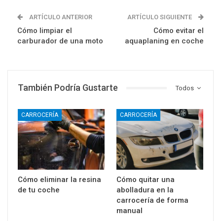
ARTÍCULO ANTERIOR
ARTÍCULO SIGUIENTE
Cómo limpiar el
Cómo evitar el
carburador de una moto
aquaplaning en coche
También Podría Gustarte
Todos
CARROCERÍA
CARROCERÍA
Cómo eliminar la resina
Cómo quitar una
de tu coche
abolladura en la
carrocería de forma
manual