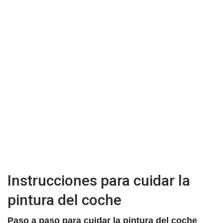
Instrucciones para cuidar la
pintura del coche
Paso a paso para cuidar la pintura del coche