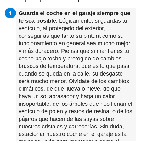
Guarda el coche en el garaje siempre que
te sea posible.
Lógicamente, si guardas tu
vehículo, al protegerlo del exterior,
conseguirás que tanto su pintura como su
funcionamiento en general sea mucho mejor
y más duradero. Piensa que si mantienes tu
coche bajo techo y protegido de cambios
bruscos de temperatura, que es lo que pasa
cuando se queda en la calle, su desgaste
será mucho menor. Olvídate de los cambios
climáticos, de que llueva o nieve, de que
haya un sol abrasador y haga un calor
insoportable, de los árboles que nos llenan el
vehículo de polen y restos de resina, o de los
pájaros que hacen de las suyas sobre
nuestros cristales y carrocerías. Sin duda,
estacionar nuestro coche en el garaje es la