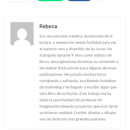
Rebeca
Soy una persona creativa, apasionada de la
lectura, y siempre he tenido facilidad para ver
el aspecto raro y divertido de las cosas. He
trabajado durante 9 años como editora de
libros, encargándome de mimar su contenido y
de realizar ilustraciones para algunas de estas
publicaciones. He pasado muchas horas
corrigiendo y editando, escribiendo boletines
de marketing y he llegado a escribir algún que
otro libro de no ficción. Este trabajo me ha
dado la oportunidad de potenciar mi
imaginación ideando proyectos que más tarde
se hicieron realidad. Escribir, diseñar y dibujar
son sin duda mis tres grandes pasiones.