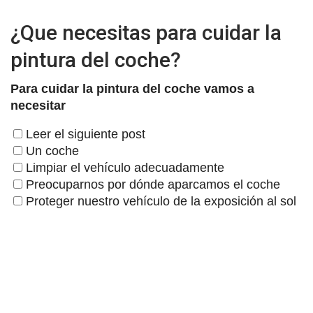
¿Que necesitas para cuidar la
pintura del coche?
Para cuidar la pintura del coche vamos a
necesitar
Leer el siguiente post
Un coche
Limpiar el vehículo adecuadamente
Preocuparnos por dónde aparcamos el coche
Proteger nuestro vehículo de la exposición al sol