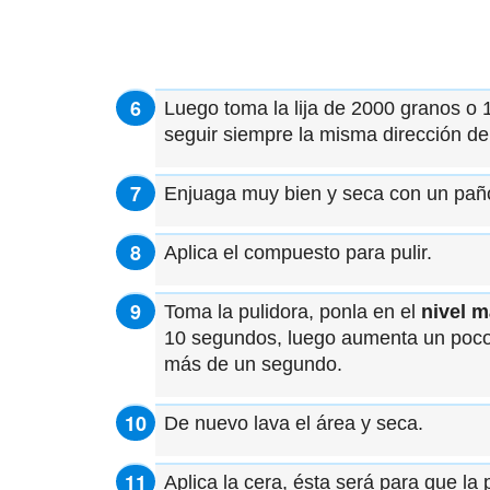
Luego toma la lija de 2000 granos o 
seguir siempre la misma dirección de
Enjuaga muy bien y seca con un paño
Aplica el compuesto para pulir.
Toma la pulidora, ponla en el
nivel m
10 segundos, luego aumenta un poco 
más de un segundo.
De nuevo lava el área y seca.
Aplica la cera, ésta será para que la 