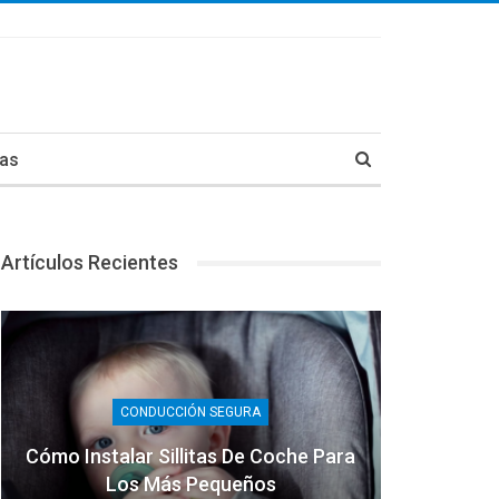
tas
Artículos Recientes
CONDUCCIÓN SEGURA
Cómo Instalar Sillitas De Coche Para
Los Más Pequeños