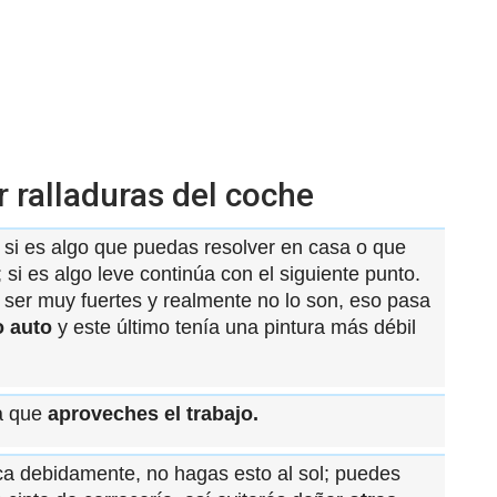
r ralladuras del coche
si es algo que puedas resolver en casa o que
 si es algo leve continúa con el siguiente punto.
ser muy fuertes y realmente no lo son, eso pasa
o auto
y este último tenía una pintura más débil
ra que
aproveches el trabajo.
ca debidamente, no hagas esto al sol; puedes