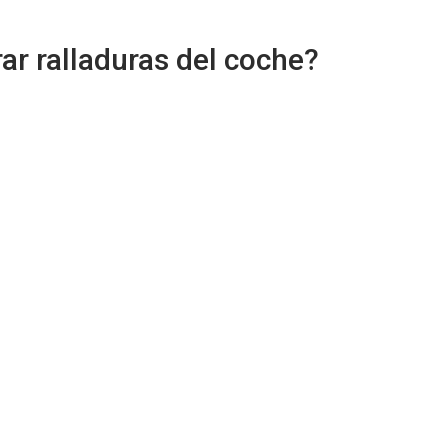
ar ralladuras del coche?