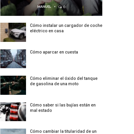
MANUEL
0
Cómo instalar un cargador de coche
eléctrico en casa
Cómo aparcar en cuesta
Cómo eliminar el óxido del tanque
de gasolina de una moto
Cómo saber si las bujías están en
mal estado
Cómo cambiar la titularidad de un