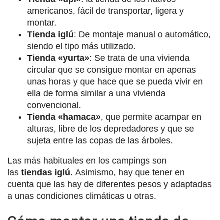
americanos, fácil de transportar, ligera y
montar.
Tienda iglú
: De montaje manual o automático,
siendo el tipo más utilizado.
Tienda «yurta»
: Se trata de una vivienda
circular que se consigue montar en apenas
unas horas y que hace que se pueda vivir en
ella de forma similar a una vivienda
convencional.
Tienda «hamaca»
, que permite acampar en
alturas, libre de los depredadores y que se
sujeta entre las copas de las árboles.
Las más habituales en los campings son
las
tiendas iglú.
Asimismo, hay que tener en
cuenta que las hay de diferentes pesos y adaptadas
a unas condiciones climáticas u otras.