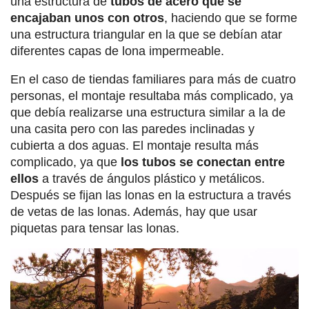
una estructura de
tubos de acero que se
encajaban unos con otros
, haciendo que se forme
una estructura triangular en la que se debían atar
diferentes capas de lona impermeable.
En el caso de tiendas familiares para más de cuatro
personas, el montaje resultaba más complicado, ya
que debía realizarse una estructura similar a la de
una casita pero con las paredes inclinadas y
cubierta a dos aguas. El montaje resulta más
complicado, ya que
los tubos se conectan entre
ellos
a través de ángulos plástico y metálicos.
Después se fijan las lonas en la estructura a través
de vetas de las lonas. Además, hay que usar
piquetas para tensar las lonas.