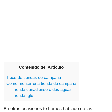
Contenido del Artículo
Tipos de tiendas de campaña
Cómo montar una tienda de campaña
Tienda canadiense o dos aguas
Tienda Iglú
En otras ocasiones te hemos hablado de las