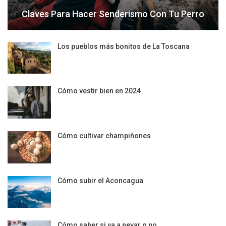
Claves Para Hacer Senderismo Con Tu Perro
Los pueblos más bonitos de La Toscana
Cómo vestir bien en 2024
Cómo cultivar champiñones
Cómo subir el Aconcagua
Cómo saber si va a nevar o no