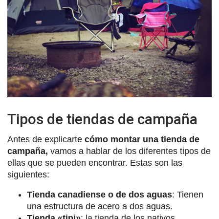
Tipos de tiendas de campaña
Antes de explicarte
cómo montar una tienda de
campaña,
vamos a hablar de los diferentes tipos de
ellas que se pueden encontrar. Estas son las
siguientes:
Tienda canadiense o de dos aguas
: Tienen
una estructura de acero a dos aguas.
Tienda «tipi»
: la tienda de los nativos