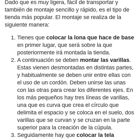
Dado que es muy ligera, fácil de transportar y
también de montaje sencillo y rápido, es el tipo de
tienda más popular. El montaje se realiza de la
siguiente manera:
Tienes que
colocar la lona que hace de base
en primer lugar, que será sobre la que
posteriormente irá montada la tienda.
A continuación se deben
montar las varillas
.
Estas vienen desmontadas en distintas partes,
y habitualmente se deben unir entre ellas con
el uso de un cordón. Deben unirse las unas
con las otras para crear los diferentes ejes. En
los más pequeños hay tres líneas de varillas,
una que es curva que crea el círculo que
delimita el espacio y se coloca en el suelo, dos
varillas que se curvan y se cruzan en la parte
superior para la creación de la cúpula.
Seguidamente hay que
colocar la tela