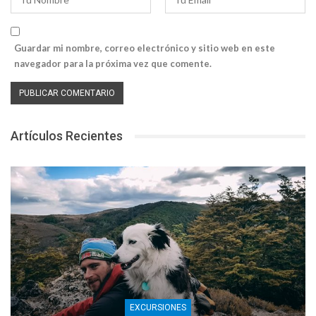
Guardar mi nombre, correo electrónico y sitio web en este
navegador para la próxima vez que comente.
Artículos Recientes
EXCURSIONES