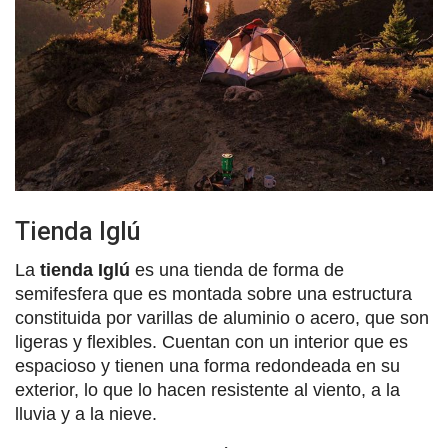
Tienda Iglú
La
tienda Iglú
es una tienda de forma de
semifesfera que es montada sobre una estructura
constituida por varillas de aluminio o acero, que son
ligeras y flexibles. Cuentan con un interior que es
espacioso y tienen una forma redondeada en su
exterior, lo que lo hacen resistente al viento, a la
lluvia y a la nieve.