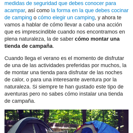
medidas de seguridad que debes conocer para
acampar
, así como
la forma en la que debes cocinar
de camping
o
cómo elegir un camping
, y ahora te
vamos a hablar de cómo llevar a cabo una acción
que es imprescindible cuando nos encontramos en
plena naturaleza, la de saber
cómo montar una
tienda de campaña
.
Cuando llega el verano es el momento de disfrutar
de una de las actividades preferidas por muchos, la
de montar una tienda para disfrutar de las noches
de calor, o para una interesante aventura por la
naturaleza. Si siempre te han gustado este tipo de
aventuras pero no sabes cómo instalar una tienda
de campaña.