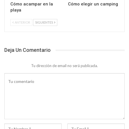
Cómo acampar en la
Cómo elegir un camping
playa
ANTERIOR
SIGUIENTES
Deja Un Comentario
Tu dirección de email no será publicada.