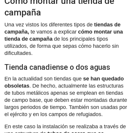
Cómo montar una tienda de
campaña
Una vez vistos los diferentes tipos de
tiendas de
campaña,
te vamos a explicar
cómo montar una
tienda de campaña
de los principales tipos
utilizados, de forma que sepas cómo hacerlo sin
dificultades.
Tienda canadiense o dos aguas
En la actualidad son tiendas que
se han quedado
obsoletas
. De hecho, actualmente las estructuras
de tubos metálicos apenas se emplean en tiendas
de campo base, que deben estar montadas durante
largos periodos de tiempo. También son usadas por
el ejército y en los campos de refugiados.
En este caso la instalación se realizaba a través de