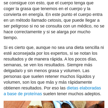
se consigue con esto, que el cuerpo tenga que
coger la grasa que tenemos en el cuerpo y la
convierta en energía. En este punto el cuerpo entra
en un método llamado cetosis, que puede llegar a
ser peligroso si no se consulta con un médico, no se
hace correctamente y si se alarga por mucho
tiempo.
Si es cierto que, aunque no sea una dieta sencilla ni
esté aconsejada por los expertos, si se notan los
resultados y de manera rápida. A los pocos días,
semanas, se ven los resultados. Siempre más
delgada/o y sin menos grasa y volumen. Las
personas que suelen retener muchos líquidos y
volumen, son los que más y más rápidamente
obtienen resultados. Por eso las
dietas elaboradas
a base de proteínas
suelen tener muchos adeptos.