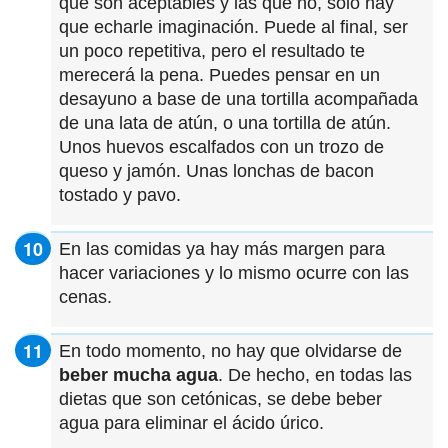
que son aceptables y las que no, sólo hay
que echarle imaginación. Puede al final, ser
un poco repetitiva, pero el resultado te
merecerá la pena. Puedes pensar en un
desayuno a base de una tortilla acompañada
de una lata de atún, o una tortilla de atún.
Unos huevos escalfados con un trozo de
queso y jamón. Unas lonchas de bacon
tostado y pavo.
En las comidas ya hay más margen para
hacer variaciones y lo mismo ocurre con las
cenas.
En todo momento, no hay que olvidarse de
beber mucha agua
. De hecho, en todas las
dietas que son cetónicas, se debe beber
agua para eliminar el ácido úrico.