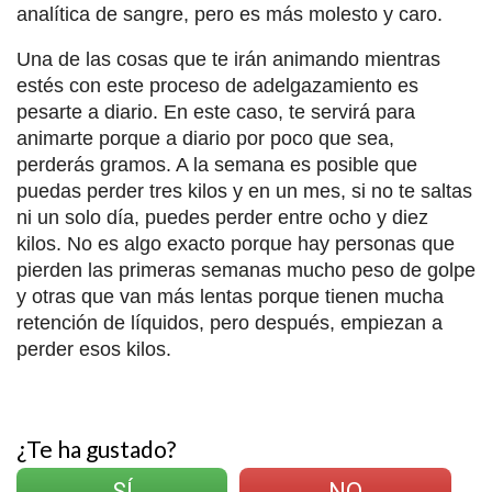
analítica de sangre, pero es más molesto y caro.
Una de las cosas que te irán animando mientras
estés con este proceso de adelgazamiento es
pesarte a diario. En este caso, te servirá para
animarte porque a diario por poco que sea,
perderás gramos. A la semana es posible que
puedas perder tres kilos y en un mes, si no te saltas
ni un solo día, puedes perder entre ocho y diez
kilos. No es algo exacto porque hay personas que
pierden las primeras semanas mucho peso de golpe
y otras que van más lentas porque tienen mucha
retención de líquidos, pero después, empiezan a
perder esos kilos.
¿Te ha gustado?
SÍ
NO