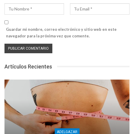
Guardar mi nombre, correo electrónico y sitio web en este
navegador para la próxima vez que comente.
Artículos Recientes
ADELGAZAR