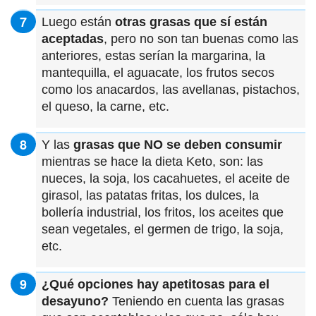
Luego están
otras grasas que sí están
aceptadas
, pero no son tan buenas como las
anteriores, estas serían la margarina, la
mantequilla, el aguacate, los frutos secos
como los anacardos, las avellanas, pistachos,
el queso, la carne, etc.
Y las
grasas que NO se deben consumir
mientras se hace la dieta Keto, son: las
nueces, la soja, los cacahuetes, el aceite de
girasol, las patatas fritas, los dulces, la
bollería industrial, los fritos, los aceites que
sean vegetales, el germen de trigo, la soja,
etc.
¿Qué opciones hay apetitosas para el
desayuno?
Teniendo en cuenta las grasas