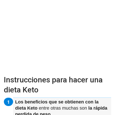
Instrucciones para hacer una
dieta Keto
Los beneficios que se obtienen con la
dieta Keto
entre otras muchas son
la rápida
perdida de peso.