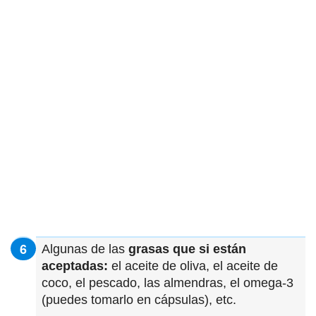
Algunas de las
grasas que si están
aceptadas:
el aceite de oliva, el aceite de
coco, el pescado, las almendras, el omega-3
(puedes tomarlo en cápsulas), etc.