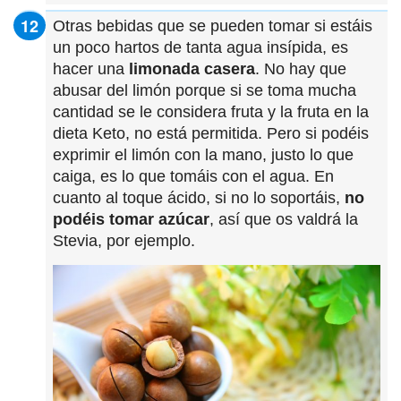
Otras bebidas que se pueden tomar si estáis
un poco hartos de tanta agua insípida, es
hacer una
limonada casera
. No hay que
abusar del limón porque si se toma mucha
cantidad se le considera fruta y la fruta en la
dieta Keto, no está permitida. Pero si podéis
exprimir el limón con la mano, justo lo que
caiga, es lo que tomáis con el agua. En
cuanto al toque ácido, si no lo soportáis,
no
podéis tomar azúcar
, así que os valdrá la
Stevia, por ejemplo.