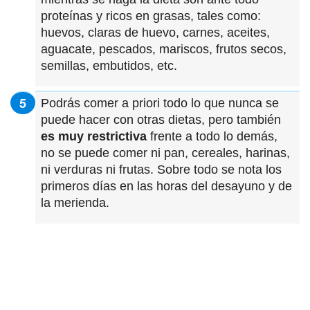
proteínas y ricos en grasas, tales como:
huevos, claras de huevo, carnes, aceites,
aguacate, pescados, mariscos, frutos secos,
semillas, embutidos, etc.
Podrás comer a priori todo lo que nunca se
puede hacer con otras dietas, pero también
es muy restrictiva
frente a todo lo demás,
no se puede comer ni pan, cereales, harinas,
ni verduras ni frutas. Sobre todo se nota los
primeros días en las horas del desayuno y de
la merienda.