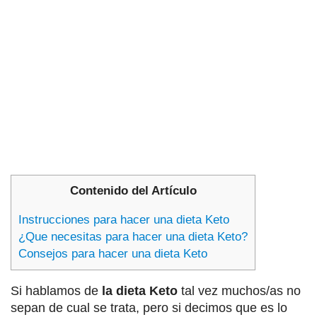
Contenido del Artículo
Instrucciones para hacer una dieta Keto
¿Que necesitas para hacer una dieta Keto?
Consejos para hacer una dieta Keto
Si hablamos de
la dieta Keto
tal vez muchos/as no
sepan de cual se trata, pero si decimos que es lo