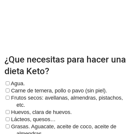
¿Que necesitas para hacer una
dieta Keto?
Agua.
Carne de ternera, pollo o pavo (sin piel).
Frutos secos: avellanas, almendras, pistachos,
etc.
Huevos, clara de huevos.
Lácteos, quesos…
Grasas. Aguacate, aceite de coco, aceite de
almendras…