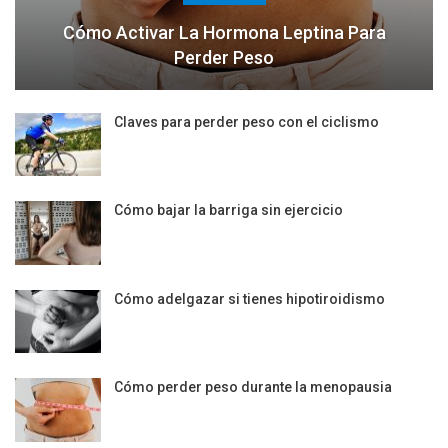
Cómo Activar La Hormona Leptina Para
Perder Peso
Claves para perder peso con el ciclismo
Cómo bajar la barriga sin ejercicio
Cómo adelgazar si tienes hipotiroidismo
Cómo perder peso durante la menopausia