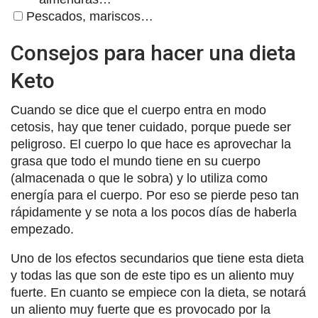
Pescados, mariscos…
Consejos para hacer una dieta
Keto
Cuando se dice que el cuerpo entra en modo
cetosis, hay que tener cuidado, porque puede ser
peligroso. El cuerpo lo que hace es aprovechar la
grasa que todo el mundo tiene en su cuerpo
(almacenada o que le sobra) y lo utiliza como
energía para el cuerpo. Por eso se pierde peso tan
rápidamente y se nota a los pocos días de haberla
empezado.
Uno de los efectos secundarios que tiene esta dieta
y todas las que son de este tipo es un aliento muy
fuerte. En cuanto se empiece con la dieta, se notará
un aliento muy fuerte que es provocado por la