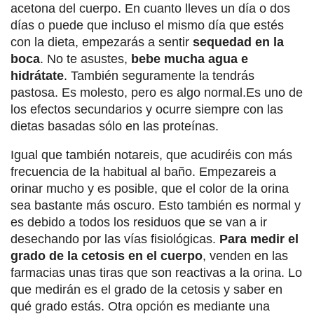
acetona del cuerpo. En cuanto lleves un día o dos
días o puede que incluso el mismo día que estés
con la dieta, empezarás a sentir
sequedad en la
boca
. No te asustes,
bebe mucha agua e
hidrátate
. También seguramente la tendrás
pastosa. Es molesto, pero es algo normal.Es uno de
los efectos secundarios y ocurre siempre con las
dietas basadas sólo en las proteínas.
Igual que también notareis, que acudiréis con más
frecuencia de la habitual al baño. Empezareis a
orinar mucho y es posible, que el color de la orina
sea bastante más oscuro. Esto también es normal y
es debido a todos los residuos que se van a ir
desechando por las vías fisiológicas.
Para medir el
grado de la cetosis en el cuerpo
, venden en las
farmacias unas tiras que son reactivas a la orina. Lo
que medirán es el grado de la cetosis y saber en
qué grado estás. Otra opción es mediante una