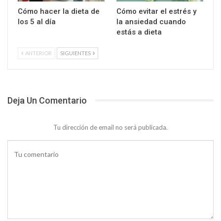
Cómo hacer la dieta de
Cómo evitar el estrés y
los 5 al día
la ansiedad cuando
estás a dieta
ANTERIOR
SIGUIENTES
Deja Un Comentario
Tu dirección de email no será publicada.