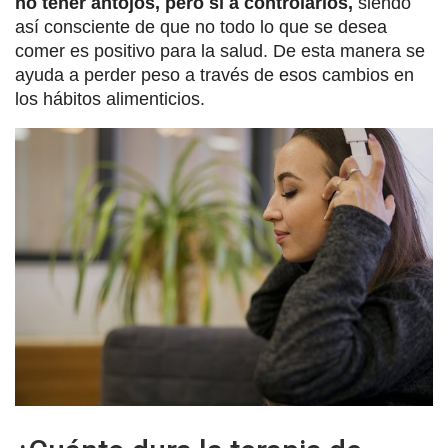
no tener antojos, pero sí a controlarlos,
siendo
así consciente de que no todo lo que se desea
comer es positivo para la salud. De esta manera se
ayuda a perder peso a través de esos cambios en
los hábitos alimenticios.