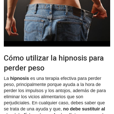
Cómo utilizar la hipnosis para
perder peso
La
hipnosis
es una terapia efectiva para perder
peso, principalmente porque ayuda a la hora de
perder los impulsos y los antojos, además de para
eliminar los vicios alimentarios que son
perjudiciales. En cualquier caso, debes saber que
se trata de una ayuda y que,
no debe sustituir al