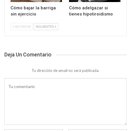
Cómo bajar la barriga
Cómo adelgazar si
sin ejercicio
tienes hipotiroidismo
ANTERIOR
SIGUIENTES
Deja Un Comentario
Tu dirección de email no será publicada.