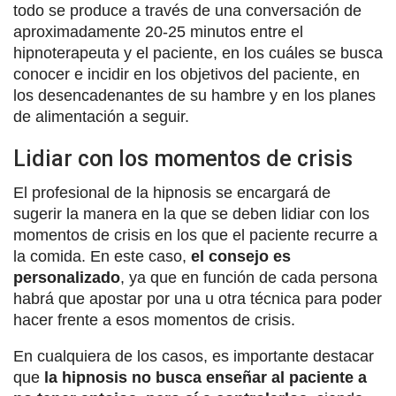
todo se produce a través de una conversación de
aproximadamente 20-25 minutos entre el
hipnoterapeuta y el paciente, en los cuáles se busca
conocer e incidir en los objetivos del paciente, en
los desencadenantes de su hambre y en los planes
de alimentación a seguir.
Lidiar con los momentos de crisis
El profesional de la hipnosis se encargará de
sugerir la manera en la que se deben lidiar con los
momentos de crisis en los que el paciente recurre a
la comida. En este caso,
el consejo es
personalizado
, ya que en función de cada persona
habrá que apostar por una u otra técnica para poder
hacer frente a esos momentos de crisis.
En cualquiera de los casos, es importante destacar
que
la hipnosis no busca enseñar al paciente a