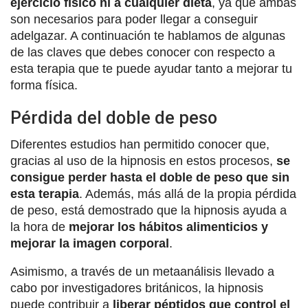
ejercicio físico ni a cualquier dieta
, ya que ambas
son necesarios para poder llegar a conseguir
adelgazar. A continuación te hablamos de algunas
de las claves que debes conocer con respecto a
esta terapia que te puede ayudar tanto a mejorar tu
forma física.
Pérdida del doble de peso
Diferentes estudios han permitido conocer que,
gracias al uso de la hipnosis en estos procesos,
se
consigue perder hasta el doble de peso que sin
esta terapia
. Además, más allá de la propia pérdida
de peso, está demostrado que la hipnosis ayuda a
la hora de
mejorar los hábitos alimenticios y
mejorar la imagen corporal
.
Asimismo, a través de un metaanálisis llevado a
cabo por investigadores británicos, la hipnosis
puede contribuir a
liberar péptidos que control el