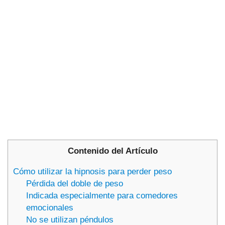
Contenido del Artículo
Cómo utilizar la hipnosis para perder peso
Pérdida del doble de peso
Indicada especialmente para comedores
emocionales
No se utilizan péndulos