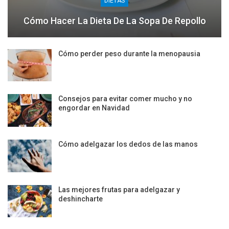
DIETAS
Cómo Hacer La Dieta De La Sopa De Repollo
Cómo perder peso durante la menopausia
Consejos para evitar comer mucho y no
engordar en Navidad
Cómo adelgazar los dedos de las manos
Las mejores frutas para adelgazar y
deshincharte