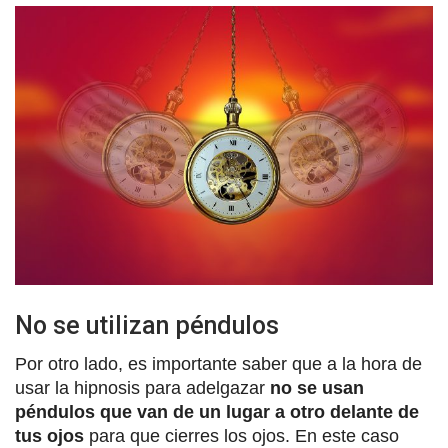
No se utilizan péndulos
Por otro lado, es importante saber que a la hora de
usar la hipnosis para adelgazar
no se usan
péndulos que van de un lugar a otro delante de
tus ojos
para que cierres los ojos. En este caso