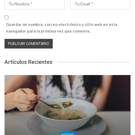
Guardar mi nombre, correo electrónico y sitio web en este
navegador para la próxima vez que comente.
Artículos Recientes