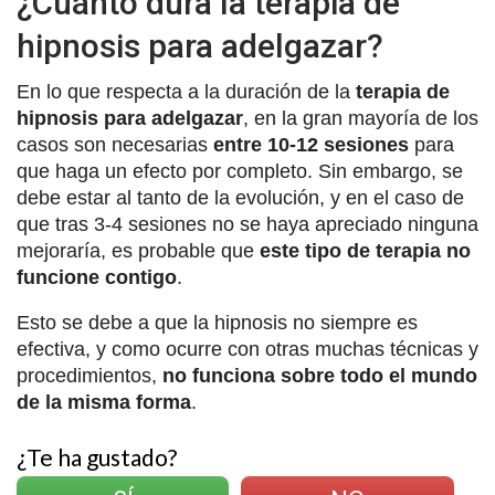
¿Cuánto dura la terapia de
hipnosis para adelgazar?
En lo que respecta a la duración de la
terapia de
hipnosis para adelgazar
, en la gran mayoría de los
casos son necesarias
entre 10-12 sesiones
para
que haga un efecto por completo. Sin embargo, se
debe estar al tanto de la evolución, y en el caso de
que tras 3-4 sesiones no se haya apreciado ninguna
mejoraría, es probable que
este tipo de terapia no
funcione contigo
.
Esto se debe a que la hipnosis no siempre es
efectiva, y como ocurre con otras muchas técnicas y
procedimientos,
no funciona sobre todo el mundo
de la misma forma
.
¿Te ha gustado?