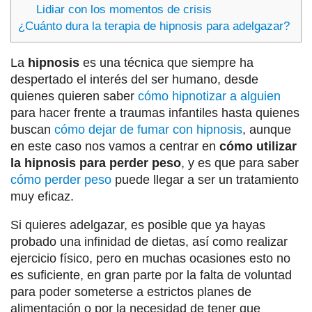
Lidiar con los momentos de crisis
¿Cuánto dura la terapia de hipnosis para adelgazar?
La
hipnosis
es una técnica que siempre ha
despertado el interés del ser humano, desde
quienes quieren saber
cómo hipnotizar a alguien
para hacer frente a traumas infantiles hasta quienes
buscan
cómo dejar de fumar con hipnosis
, aunque
en este caso nos vamos a centrar en
cómo utilizar
la hipnosis para perder peso
, y es que para saber
cómo perder peso
puede llegar a ser un tratamiento
muy eficaz.
Si quieres adelgazar, es posible que ya hayas
probado una infinidad de dietas, así como realizar
ejercicio físico, pero en muchas ocasiones esto no
es suficiente, en gran parte por la falta de voluntad
para poder someterse a estrictos planes de
alimentación o por la necesidad de tener que