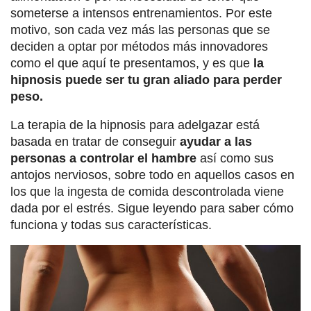
someterse a intensos entrenamientos. Por este
motivo, son cada vez más las personas que se
deciden a optar por métodos más innovadores
como el que aquí te presentamos, y es que
la
hipnosis puede ser tu gran aliado para perder
peso.
La terapia de la hipnosis para adelgazar está
basada en tratar de conseguir
ayudar a las
personas a controlar el hambre
así como sus
antojos nerviosos, sobre todo en aquellos casos en
los que la ingesta de comida descontrolada viene
dada por el estrés. Sigue leyendo para saber cómo
funciona y todas sus características.