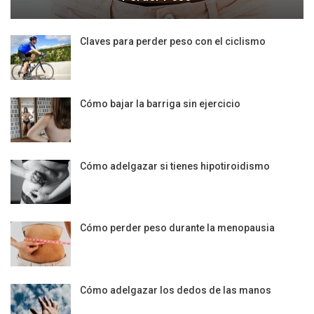
Claves para perder peso con el ciclismo
Cómo bajar la barriga sin ejercicio
Cómo adelgazar si tienes hipotiroidismo
Cómo perder peso durante la menopausia
Cómo adelgazar los dedos de las manos