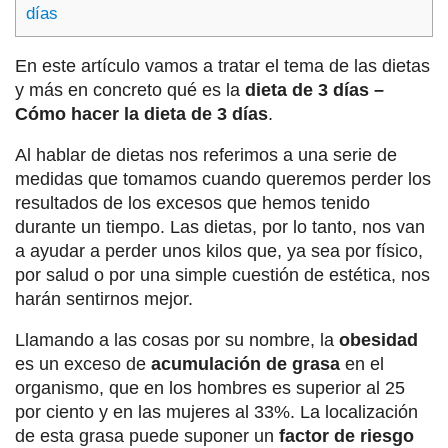
días
En este artículo vamos a tratar el tema de las dietas
y más en concreto qué es la
dieta de 3 días –
Cómo hacer la dieta de 3 días
.
Al hablar de dietas nos referimos a una serie de
medidas que tomamos cuando queremos perder los
resultados de los excesos que hemos tenido
durante un tiempo. Las dietas, por lo tanto, nos van
a ayudar a perder unos kilos que, ya sea por físico,
por salud o por una simple cuestión de estética, nos
harán sentirnos mejor.
Llamando a las cosas por su nombre, la
obesidad
es un exceso de
acumulación de grasa
en el
organismo, que en los hombres es superior al 25
por ciento y en las mujeres al 33%. La localización
de esta grasa puede suponer un
factor de riesgo