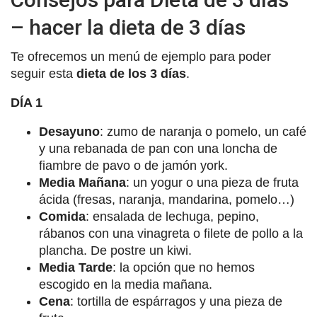
– hacer la dieta de 3 días
Te ofrecemos un menú de ejemplo para poder
seguir esta
dieta de los 3 días
.
DÍA 1
Desayuno
: zumo de naranja o pomelo, un café
y una rebanada de pan con una loncha de
fiambre de pavo o de jamón york.
Media Mañana
: un yogur o una pieza de fruta
ácida (fresas, naranja, mandarina, pomelo…)
Comida
: ensalada de lechuga, pepino,
rábanos con una vinagreta o filete de pollo a la
plancha. De postre un kiwi.
Media Tarde
: la opción que no hemos
escogido en la media mañana.
Cena
: tortilla de espárragos y una pieza de