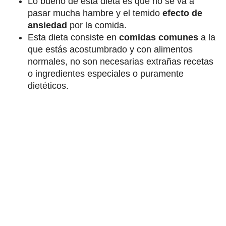
Lo bueno de esta dieta es que no se va a
pasar mucha hambre y el temido
efecto de
ansiedad
por la comida.
Esta dieta consiste en
comidas comunes
a la
que estás acostumbrado y con alimentos
normales, no son necesarias extrañas recetas
o ingredientes especiales o puramente
dietéticos.