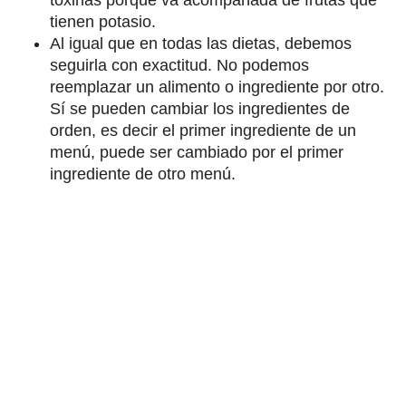
toxinas porque va acompañada de frutas que
tienen potasio.
Al igual que en todas las dietas, debemos
seguirla con exactitud. No podemos
reemplazar un alimento o ingrediente por otro.
Sí se pueden cambiar los ingredientes de
orden, es decir el primer ingrediente de un
menú, puede ser cambiado por el primer
ingrediente de otro menú.