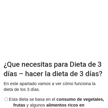
¿Que necesitas para Dieta de 3
días – hacer la dieta de 3 días?
En este apartado vamos a ver cómo funciona la
dieta de los 3 días.
Esta dieta se basa en el
consumo de vegetales,
frutas
y algunos
alimentos ricos en