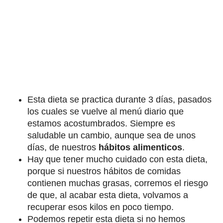
Esta dieta se practica durante 3 días, pasados
los cuales se vuelve al menú diario que
estamos acostumbrados. Siempre es
saludable un cambio, aunque sea de unos
días, de nuestros
hábitos alimenticos
.
Hay que tener mucho cuidado con esta dieta,
porque si nuestros hábitos de comidas
contienen muchas grasas, corremos el riesgo
de que, al acabar esta dieta, volvamos a
recuperar esos kilos en poco tiempo.
Podemos repetir esta dieta si no hemos