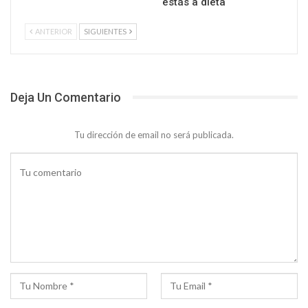
estás a dieta
ANTERIOR
SIGUIENTES
Deja Un Comentario
Tu dirección de email no será publicada.