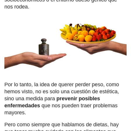
nos rodea.
Por lo tanto, la idea de querer perder peso, como
hemos visto, no es solo una cuestión de estética,
sino una medida para
prevenir posibles
enfermedades
que nos pueden traer problemas
mayores.
Pero como siempre que hablamos de dietas, hay