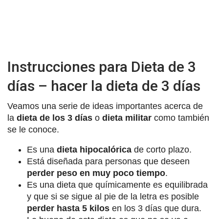
Instrucciones para Dieta de 3
días – hacer la dieta de 3 días
Veamos una serie de ideas importantes acerca de
la
dieta de los 3 días
o
dieta militar
como también
se le conoce.
Es una
dieta hipocalórica
de corto plazo.
Está diseñada para personas que deseen
perder peso en muy poco tiempo
.
Es una dieta que químicamente es equilibrada
y que si se sigue al pie de la letra es posible
perder hasta 5 kilos
en los 3 días que dura.