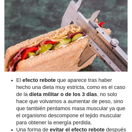
El
efecto rebote
que aparece tras haber
hecho una dieta muy estricta, como es el caso
de la
dieta militar o de los 3 días
, no solo
hace que volvamos a aumentar de peso, sino
que también perdamos masa muscular ya que
el organismo descompone el tejido muscular
para obtener la energía perdida.
Una forma de
evitar el efecto rebote
después