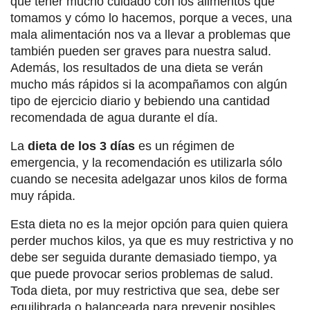
que tener mucho cuidado con los alimentos que
tomamos y cómo lo hacemos, porque a veces, una
mala alimentación nos va a llevar a problemas que
también pueden ser graves para nuestra salud.
Además, los resultados de una dieta se verán
mucho más rápidos si la acompañamos con algún
tipo de ejercicio diario y bebiendo una cantidad
recomendada de agua durante el día.
La
dieta de los 3 días
es un régimen de
emergencia, y la recomendación es utilizarla sólo
cuando se necesita adelgazar unos kilos de forma
muy rápida.
Esta dieta no es la mejor opción para quien quiera
perder muchos kilos, ya que es muy restrictiva y no
debe ser seguida durante demasiado tiempo, ya
que puede provocar serios problemas de salud.
Toda dieta, por muy restrictiva que sea, debe ser
equilibrada o balanceada para prevenir posibles