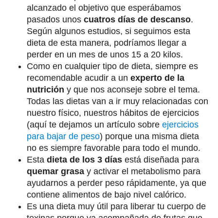
alcanzado el objetivo que esperábamos
pasados unos
cuatros días de descanso
.
Según algunos estudios, si seguimos esta
dieta de esta manera, podríamos llegar a
perder en un mes de unos 15 a 20 kilos.
Como en cualquier tipo de dieta, siempre es
recomendable acudir a un
experto de la
nutrición
y que nos aconseje sobre el tema.
Todas las dietas van a ir muy relacionadas con
nuestro físico, nuestros hábitos de ejercicios
(aquí te dejamos un artículo sobre
ejercicios
para bajar de peso
) porque una misma dieta
no es siempre favorable para todo el mundo.
Esta
dieta de los 3 días
está diseñada para
quemar grasa
y activar el metabolismo para
ayudarnos a perder peso rápidamente, ya que
contiene alimentos de bajo nivel calórico.
Es una dieta muy útil para liberar tu cuerpo de