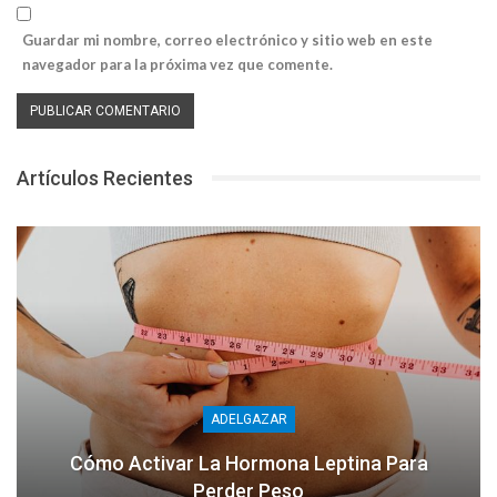
Guardar mi nombre, correo electrónico y sitio web en este
navegador para la próxima vez que comente.
Artículos Recientes
ADELGAZAR
Cómo Activar La Hormona Leptina Para
Perder Peso