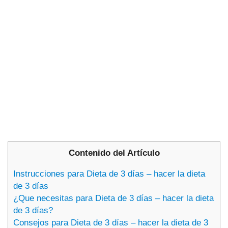
Contenido del Artículo
Instrucciones para Dieta de 3 días – hacer la dieta
de 3 días
¿Que necesitas para Dieta de 3 días – hacer la dieta
de 3 días?
Consejos para Dieta de 3 días – hacer la dieta de 3