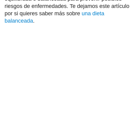
riesgos de enfermedades. Te dejamos este artículo
por si quieres saber más sobre
una dieta
balanceada
.