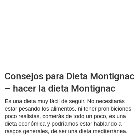
Consejos para Dieta Montignac
– hacer la dieta Montignac
Es una dieta muy fácil de seguir. No necesitarás
estar pesando los alimentos, ni tener prohibiciones
poco realistas, comerás de todo un poco, es una
dieta económica y podríamos estar hablando a
rasgos generales, de ser una dieta mediterránea.