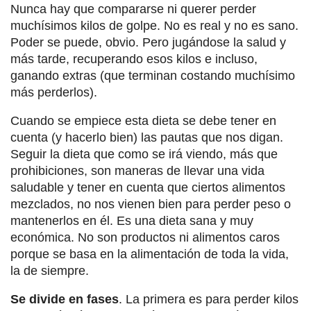
Nunca hay que compararse ni querer perder
muchísimos kilos de golpe. No es real y no es sano.
Poder se puede, obvio. Pero jugándose la salud y
más tarde, recuperando esos kilos e incluso,
ganando extras (que terminan costando muchísimo
más perderlos).
Cuando se empiece esta dieta se debe tener en
cuenta (y hacerlo bien) las pautas que nos digan.
Seguir la dieta que como se irá viendo, más que
prohibiciones, son maneras de llevar una vida
saludable y tener en cuenta que ciertos alimentos
mezclados, no nos vienen bien para perder peso o
mantenerlos en él. Es una dieta sana y muy
económica. No son productos ni alimentos caros
porque se basa en la alimentación de toda la vida,
la de siempre.
Se divide en fases
. La primera es para perder kilos