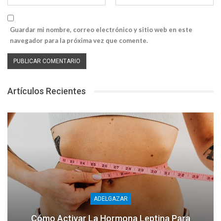
Guardar mi nombre, correo electrónico y sitio web en este
navegador para la próxima vez que comente.
Artículos Recientes
ADELGAZAR
Cómo Activar La Hormona Leptina Para