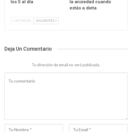
los 5 al día
la ansiedad cuando
estás a dieta
ANTERIOR
SIGUIENTES
Deja Un Comentario
Tu dirección de email no será publicada.