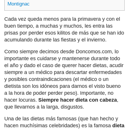
Montignac
Cada vez queda menos para la primavera y con el
buen tiempo, a muchas y muchos, les entra las
prisas por perder esos kilitos de más que se han ido
acumulando durante las fiestas y el invierno.
Como siempre decimos desde Doncomos.com, lo
importante es cuidarse y mantenerse durante todo
el año y dado el caso de querer hacer dietas, acudir
siempre a un médico para descartar enfermedades
y posibles contraindicaciones (el médico o un
dietista son los idóneos para darnos el visto bueno
a la hora de poder perder peso). Importante, no
hacer locuras.
Siempre hacer dieta con cabeza
,
que llevarnos a la larga, disgustos.
Una de las dietas más famosas (que han hecho y
hacen muchísimas celebridades) es la famosa
dieta