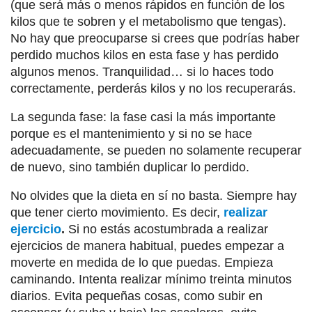
(que será más o menos rápidos en función de los
kilos que te sobren y el metabolismo que tengas).
No hay que preocuparse si crees que podrías haber
perdido muchos kilos en esta fase y has perdido
algunos menos. Tranquilidad… si lo haces todo
correctamente, perderás kilos y no los recuperarás.
La segunda fase: la fase casi la más importante
porque es el mantenimiento y si no se hace
adecuadamente, se pueden no solamente recuperar
de nuevo, sino también duplicar lo perdido.
No olvides que la dieta en sí no basta. Siempre hay
que tener cierto movimiento. Es decir,
realizar
ejercicio
.
Si no estás acostumbrada a realizar
ejercicios de manera habitual, puedes empezar a
moverte en medida de lo que puedas. Empieza
caminando. Intenta realizar mínimo treinta minutos
diarios. Evita pequeñas cosas, como subir en