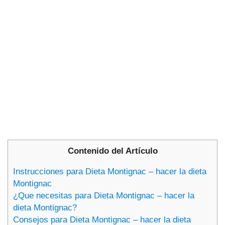
Contenido del Artículo
Instrucciones para Dieta Montignac – hacer la dieta
Montignac
¿Que necesitas para Dieta Montignac – hacer la
dieta Montignac?
Consejos para Dieta Montignac – hacer la dieta