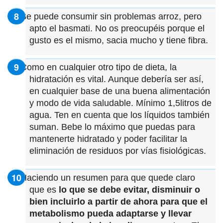
Se puede consumir sin problemas arroz, pero
apto el basmati. No os preocupéis porque el
gusto es el mismo, sacia mucho y tiene fibra.
Como en cualquier otro tipo de dieta, la
hidratación es vital. Aunque debería ser así,
en cualquier base de una buena alimentación
y modo de vida saludable. Mínimo 1,5litros de
agua. Ten en cuenta que los líquidos también
suman. Bebe lo máximo que puedas para
mantenerte hidratado y poder facilitar la
eliminación de residuos por vías fisiológicas.
Haciendo un resumen para que quede claro
que es
lo que se debe evitar, disminuir o
bien incluirlo a partir de ahora para que el
metabolismo pueda adaptarse y llevar