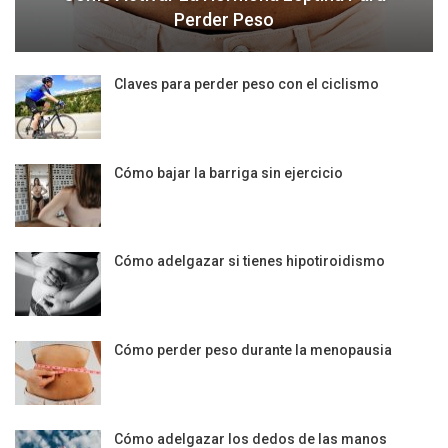
Perder Peso
Claves para perder peso con el ciclismo
Cómo bajar la barriga sin ejercicio
Cómo adelgazar si tienes hipotiroidismo
Cómo perder peso durante la menopausia
Cómo adelgazar los dedos de las manos