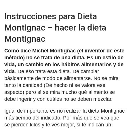
Instrucciones para Dieta
Montignac – hacer la dieta
Montignac
Como dice Michel Montignac (el inventor de este
método) no se trata de una dieta. Es un estilo de
vida, un cambio en los hábitos alimentarios y de
vida
. De eso trata esta dieta. De cambiar
básicamente de modo de alimentarse. No se mira
tanto la cantidad (De hecho ni se valora ese
aspecto) pero sí se mira mucho qué alimento se
debe ingerir y con cuáles no se deben mezclar.
Igual de importante es no realizar la dieta Montignac
más tiempo del indicado. Por más que se vea que
se pierden kilos y te ves mejor, si te indican un