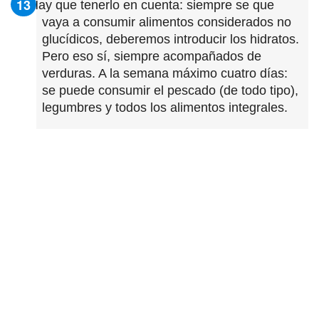
Hay que tenerlo en cuenta: siempre se que
vaya a consumir alimentos considerados no
glucídicos, deberemos introducir los hidratos.
Pero eso sí, siempre acompañados de
verduras. A la semana máximo cuatro días:
se puede consumir el pescado (de todo tipo),
legumbres y todos los alimentos integrales.