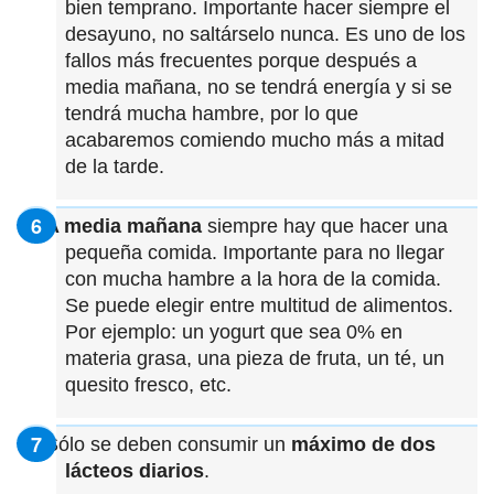
bien temprano. Importante hacer siempre el
desayuno, no saltárselo nunca. Es uno de los
fallos más frecuentes porque después a
media mañana, no se tendrá energía y si se
tendrá mucha hambre, por lo que
acabaremos comiendo mucho más a mitad
de la tarde.
A media mañana
siempre hay que hacer una
pequeña comida. Importante para no llegar
con mucha hambre a la hora de la comida.
Se puede elegir entre multitud de alimentos.
Por ejemplo: un yogurt que sea 0% en
materia grasa, una pieza de fruta, un té, un
quesito fresco, etc.
Sólo se deben consumir un
máximo de dos
lácteos diarios
.