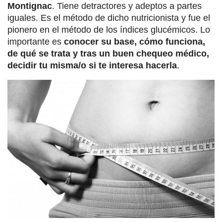
Montignac
. Tiene detractores y adeptos a partes
iguales. Es el método de dicho nutricionista y fue el
pionero en el método de los índices glucémicos. Lo
importante es
conocer su base, cómo funciona,
de qué se trata y tras un buen chequeo médico,
decidir tu misma/o si te interesa hacerla
.