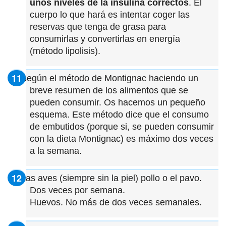
unos niveles de la insulina correctos
. El
cuerpo lo que hará es intentar coger las
reservas que tenga de grasa para
consumirlas y convertirlas en energía
(método lipolisis).
Según el método de Montignac haciendo un
breve resumen de los alimentos que se
pueden consumir. Os hacemos un pequeño
esquema. Este método dice que el consumo
de embutidos (porque si, se pueden consumir
con la dieta Montignac) es máximo dos veces
a la semana.
Las aves (siempre sin la piel) pollo o el pavo.
Dos veces por semana.
Huevos. No más de dos veces semanales.