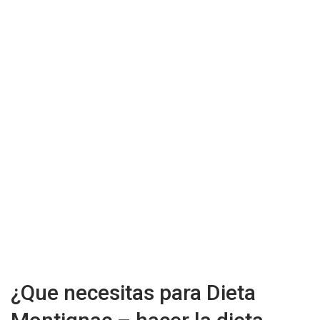
¿Que necesitas para Dieta