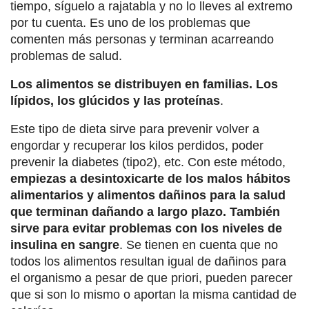
tiempo, síguelo a rajatabla y no lo lleves al extremo
por tu cuenta. Es uno de los problemas que
comenten más personas y terminan acarreando
problemas de salud.
Los alimentos se distribuyen en familias. Los
lípidos, los glúcidos y las proteínas
.
Este tipo de dieta sirve para prevenir volver a
engordar y recuperar los kilos perdidos, poder
prevenir la diabetes (tipo2), etc. Con este método,
empiezas a desintoxicarte de los malos hábitos
alimentarios y alimentos dañinos para la salud
que terminan dañando a largo plazo. También
sirve para evitar problemas con los niveles de
insulina en sangre
. Se tienen en cuenta que no
todos los alimentos resultan igual de dañinos para
el organismo a pesar de que priori, pueden parecer
que si son lo mismo o aportan la misma cantidad de