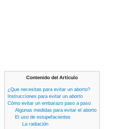
Contenido del Artículo
¿Que necesitas para evitar un aborto?
Instrucciones para evitar un aborto
Cómo evitar un embarazo paso a paso
Algunas medidas para evitar el aborto
El uso de estupefacientes
La radiación