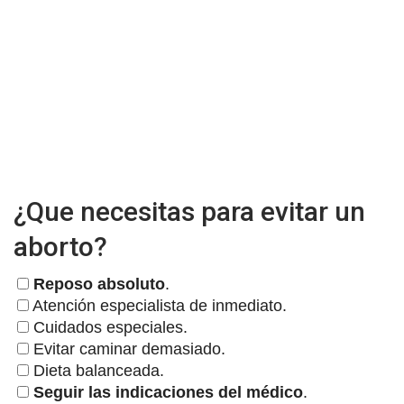
¿Que necesitas para evitar un
aborto?
Reposo absoluto
.
Atención especialista de inmediato.
Cuidados especiales.
Evitar caminar demasiado.
Dieta balanceada.
Seguir las indicaciones del médico
.