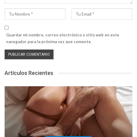
Guardar mi nombre, correo electrónico y sitio web en este
navegador para la próxima vez que comente.
Artículos Recientes