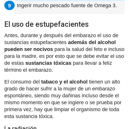
Ingerir mucho pescado fuente de Omega 3.
El uso de estupefacientes
Antes, durante y después del embarazo el uso de
sustancias estupefacientes
además del alcohol
pueden ser nocivos
para la salud del feto e incluso
para la madre, es por esto que se debe evitar el uso
de estas
sustancias tóxicas
para llevar a feliz
término el embarazo.
El consumo del
tabaco y el alcohol
tienen un alto
grado de hacer sufrir a la mujer de un embarazo
espontáneo, siendo muy dañinas incluso desde el
mismo momento en que se ingiere o se prueba por
primera vez, hay que limpiar el organismo de toda
esta sustancia tóxica.
La radiación