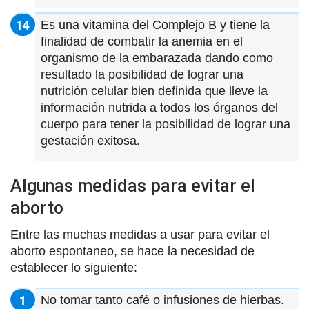
Es una vitamina del Complejo B y tiene la
finalidad de combatir la anemia en el
organismo de la embarazada dando como
resultado la posibilidad de lograr una
nutrición celular bien definida que lleve la
información nutrida a todos los órganos del
cuerpo para tener la posibilidad de lograr una
gestación exitosa.
Algunas medidas para evitar el
aborto
Entre las muchas medidas a usar para evitar el
aborto espontaneo, se hace la necesidad de
establecer lo siguiente:
No tomar tanto café o infusiones de hierbas.