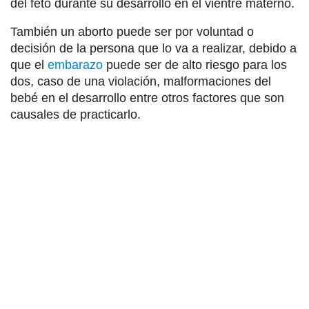
del feto durante su desarrollo en el vientre materno.
También un aborto puede ser por voluntad o
decisión de la persona que lo va a realizar, debido a
que el
embarazo
puede ser de alto riesgo para los
dos, caso de una violación, malformaciones del
bebé en el desarrollo entre otros factores que son
causales de practicarlo.