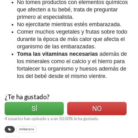
No tomes productos con elementos químicos
que afecten a tu bebé, trata de preguntar
primero al especialista.
No ejercitarte mientras estés embarazada.
Comer muchos vegetales y frutas sobre todo
durante la época de más calor que afecta el
organismo de las embarazadas.
Toma las vitaminas necesarias
además de
los minerales como el calcio y el hierro para
fortalecer tu organismo y huesos además de
los del bebé desde el mismo vientre.
¿Te ha gustado?
SÍ
NO
4
usuarios han opinado y a un
50,00
% le ha gustado.
embarazo