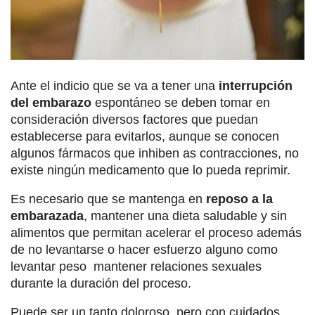
Ante el indicio que se va a tener una
interrupción
del embarazo
espontáneo se deben tomar en
consideración diversos factores que puedan
establecerse para evitarlos, aunque se conocen
algunos fármacos que inhiben as contracciones, no
existe ningún medicamento que lo pueda reprimir.
Es necesario que se mantenga en
reposo a la
embarazada
, mantener una dieta saludable y sin
alimentos que permitan acelerar el proceso además
de no levantarse o hacer esfuerzo alguno como
levantar peso mantener relaciones sexuales
durante la duración del proceso.
Puede ser un tanto doloroso, pero con cuidados