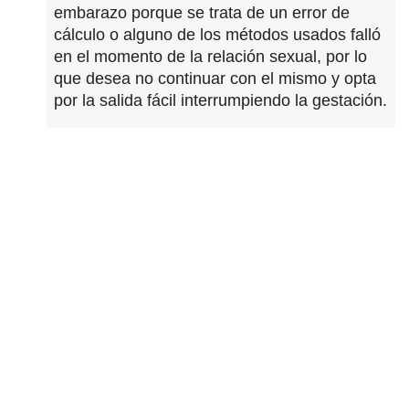
embarazo porque se trata de un error de
cálculo o alguno de los métodos usados falló
en el momento de la relación sexual, por lo
que desea no continuar con el mismo y opta
por la salida fácil interrumpiendo la gestación.