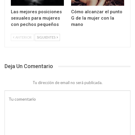
Las mejores posiciones
Cómo alcanzar el punto
sexuales para mujeres
G de la mujer con la
con pechos pequeños
mano
ANTERIOR
SIGUIENTES
Deja Un Comentario
Tu dirección de email no será publicada.