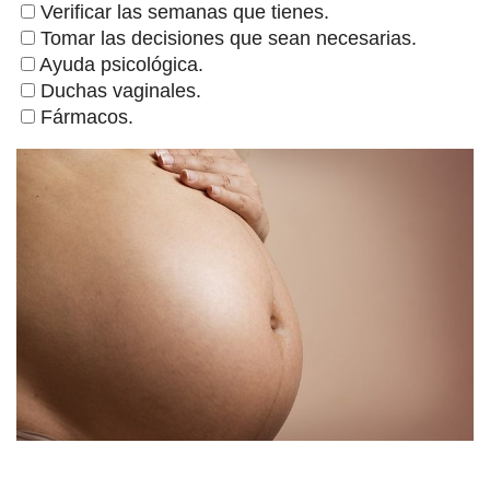
Verificar las semanas que tienes.
Tomar las decisiones que sean necesarias.
Ayuda psicológica.
Duchas vaginales.
Fármacos.