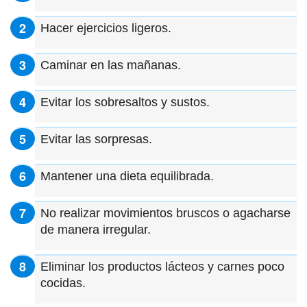
Hacer ejercicios ligeros.
Caminar en las mañanas.
Evitar los sobresaltos y sustos.
Evitar las sorpresas.
Mantener una dieta equilibrada.
No realizar movimientos bruscos o agacharse
de manera irregular.
Eliminar los productos lácteos y carnes poco
cocidas.