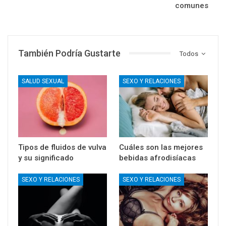
comunes
También Podría Gustarte
Todos
SALUD SEXUAL
SEXO Y RELACIONES
Tipos de fluidos de vulva
Cuáles son las mejores
y su significado
bebidas afrodisíacas
SEXO Y RELACIONES
SEXO Y RELACIONES