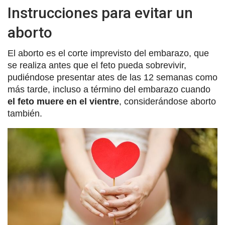
Instrucciones para evitar un
aborto
El aborto es el corte imprevisto del embarazo, que
se realiza antes que el feto pueda sobrevivir,
pudiéndose presentar ates de las 12 semanas como
más tarde, incluso a término del embarazo cuando
el feto muere en el vientre
, considerándose aborto
también.