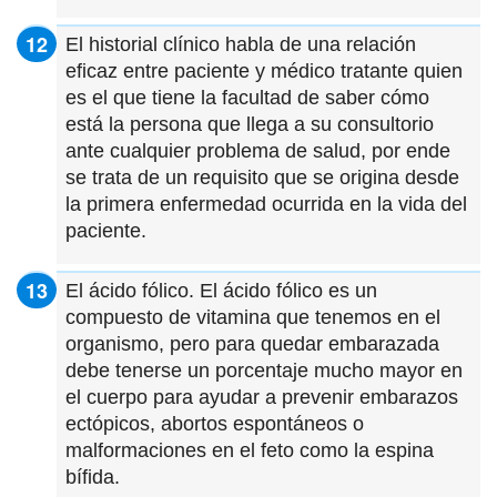
El historial clínico habla de una relación
eficaz entre paciente y médico tratante quien
es el que tiene la facultad de saber cómo
está la persona que llega a su consultorio
ante cualquier problema de salud, por ende
se trata de un requisito que se origina desde
la primera enfermedad ocurrida en la vida del
paciente.
El ácido fólico. El ácido fólico es un
compuesto de vitamina que tenemos en el
organismo, pero para quedar embarazada
debe tenerse un porcentaje mucho mayor en
el cuerpo para ayudar a prevenir embarazos
ectópicos, abortos espontáneos o
malformaciones en el feto como la espina
bífida.