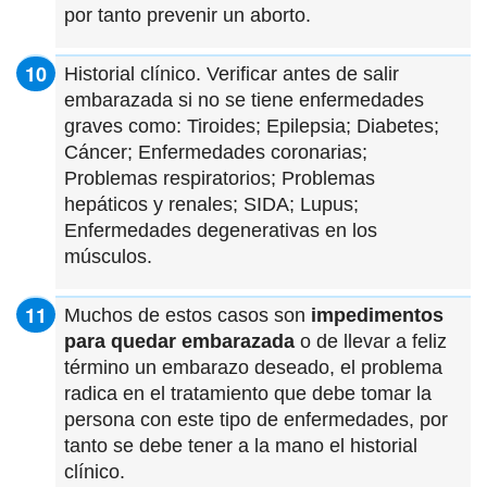
por tanto prevenir un aborto.
Historial clínico. Verificar antes de salir
embarazada si no se tiene enfermedades
graves como: Tiroides; Epilepsia; Diabetes;
Cáncer; Enfermedades coronarias;
Problemas respiratorios; Problemas
hepáticos y renales; SIDA; Lupus;
Enfermedades degenerativas en los
músculos.
Muchos de estos casos son
impedimentos
para quedar embarazada
o de llevar a feliz
término un embarazo deseado, el problema
radica en el tratamiento que debe tomar la
persona con este tipo de enfermedades, por
tanto se debe tener a la mano el historial
clínico.