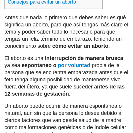
Consejos para evitar un aborto
Antes que nada lo primero que debes saber es qué
significa un aborto, para que así tengas más claro el
tema y poder saber todo lo necesario para que
tengas un feliz término de embarazo, teniendo un
conocimiento sobre
cómo evitar un aborto
.
El aborto es una
interrupción de manera brusca
ya sea
espontaneo o
por voluntad
propia de la
persona que se encuentra embarazada antes que el
feto tenga alguna posibilidad de mantenerse vivo
fuera del útero, ya que suele suceder
antes de las
12 semanas de gestación
.
Un aborto puede ocurrir de manera espontánea o
natural, aún sin que la persona lo desee debido a
ciertos factores que van desde salud de la madre
como malformaciones genéticas o de índole celular