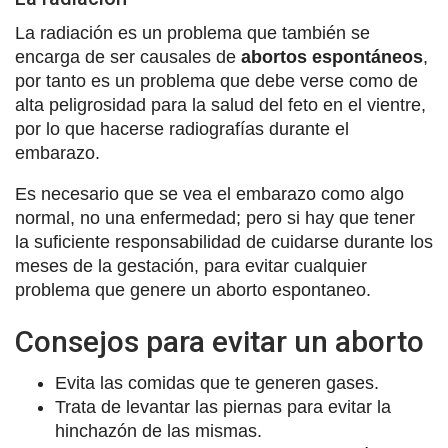
La radiación es un problema que también se
encarga de ser causales de
abortos espontáneos
,
por tanto es un problema que debe verse como de
alta peligrosidad para la salud del feto en el vientre,
por lo que hacerse radiografías durante el
embarazo.
Es necesario que se vea el embarazo como algo
normal, no una enfermedad; pero si hay que tener
la suficiente responsabilidad de cuidarse durante los
meses de la gestación, para evitar cualquier
problema que genere un aborto espontaneo.
Consejos para evitar un aborto
Evita las comidas que te generen gases.
Trata de levantar las piernas para evitar la
hinchazón de las mismas.