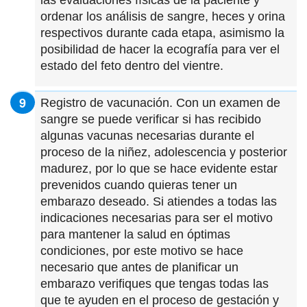
ordenar los análisis de sangre, heces y orina
respectivos durante cada etapa, asimismo la
posibilidad de hacer la ecografía para ver el
estado del feto dentro del vientre.
Registro de vacunación. Con un examen de
sangre se puede verificar si has recibido
algunas vacunas necesarias durante el
proceso de la niñez, adolescencia y posterior
madurez, por lo que se hace evidente estar
prevenidos cuando quieras tener un
embarazo deseado. Si atiendes a todas las
indicaciones necesarias para ser el motivo
para mantener la salud en óptimas
condiciones, por este motivo se hace
necesario que antes de planificar un
embarazo verifiques que tengas todas las
que te ayuden en el proceso de gestación y