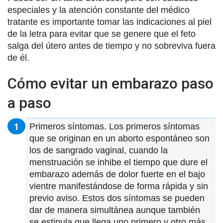
especiales y la atención constante del médico
tratante es importante tomar las indicaciones al piel
de la letra para evitar que se genere que el feto
salga del útero antes de tiempo y no sobreviva fuera
de él.
Cómo evitar un embarazo paso
a paso
Primeros síntomas. Los primeros síntomas
que se originan en un aborto espontáneo son
los de sangrado vaginal, cuando la
menstruación se inhibe el tiempo que dure el
embarazo además de dolor fuerte en el bajo
vientre manifestándose de forma rápida y sin
previo aviso. Estos dos síntomas se pueden
dar de manera simultánea aunque también
se estipula que llega uno primero y otro más