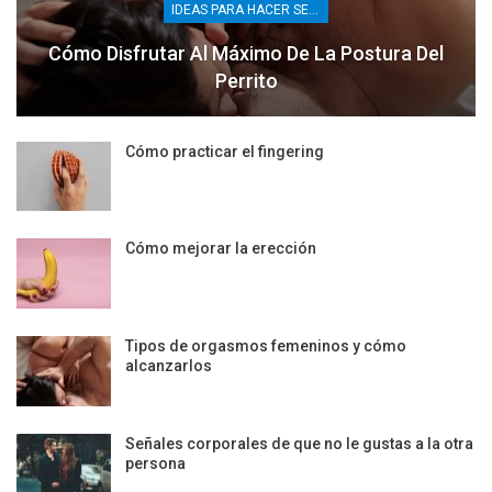
IDEAS PARA HACER SEXO
Cómo Disfrutar Al Máximo De La Postura Del
Perrito
Cómo practicar el fingering
Cómo mejorar la erección
Tipos de orgasmos femeninos y cómo
alcanzarlos
Señales corporales de que no le gustas a la otra
persona