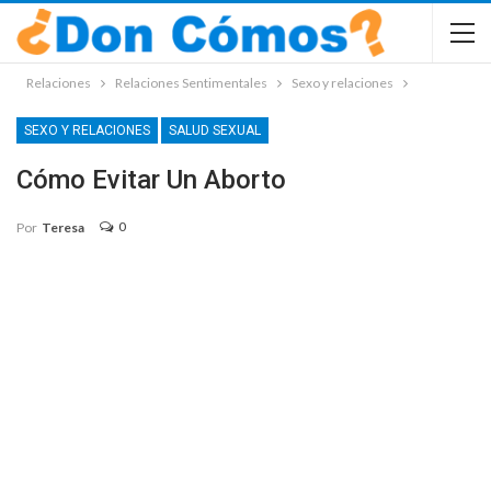
Relaciones
Relaciones Sentimentales
Sexo y relaciones
SEXO Y RELACIONES
SALUD SEXUAL
Cómo Evitar Un Aborto
0
Por
Teresa