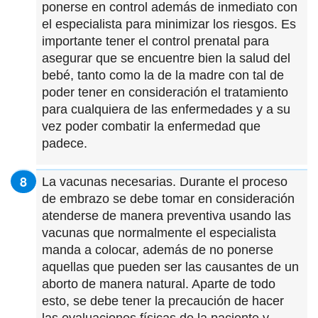
ponerse en control además de inmediato con
el especialista para minimizar los riesgos. Es
importante tener el control prenatal para
asegurar que se encuentre bien la salud del
bebé, tanto como la de la madre con tal de
poder tener en consideración el tratamiento
para cualquiera de las enfermedades y a su
vez poder combatir la enfermedad que
padece.
La vacunas necesarias. Durante el proceso
de embrazo se debe tomar en consideración
atenderse de manera preventiva usando las
vacunas que normalmente el especialista
manda a colocar, además de no ponerse
aquellas que pueden ser las causantes de un
aborto de manera natural. Aparte de todo
esto, se debe tener la precaución de hacer
las evaluaciones físicas de la paciente y