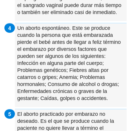
el sangrado vaginal puede durar más tiempo
o también ser eliminado casi de inmediato.
Un aborto espontáneo. Este se produce
cuando la persona que está embarazada
pierde el bebé antes de llegar a feliz término
el embarazo por diversos factores que
pueden ser algunos de los siguientes:
Infección en alguna parte del cuerpo;
Problemas genéticos; Fiebres altas por
catarros o gripes; Anemia; Problemas
hormonales; Consumo de alcohol o drogas;
Enfermedades crónicas o graves de la
gestante; Caídas, golpes o accidentes.
El aborto practicado por embarazo no
deseado. Es el que se produce cuando la
paciente no quiere llevar a término el