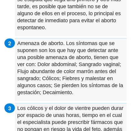
tarde, es posible que también no se de
alguno de ellos en el proceso, lo principal es
detectar de inmediato para evitar el aborto
espontaneo.
Amenaza de aborto. Los síntomas que se
suponen son los que hay que detectar ante
una posible amenaza de aborto, tienen que
ver con: Dolor abdominal; Sangrado vaginal;
Flujo abundante de color marrón antes del
sangrado; Cólicos; Fiebres y malestar en
algunos casos; Se pierden los síntomas de la
gestación; Decaimiento.
Los cólicos y el dolor de vientre pueden durar
por espacio de unas horas, tiempo en el cual
el especialista puede prescribir fármacos que
no pongan en riesgo la vida del feto, además