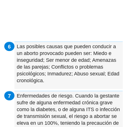
Las posibles causas que pueden conducir a
un aborto provocado pueden ser: Miedo e
inseguridad; Ser menor de edad; Amenazas
de las parejas; Conflictos o problemas
psicológicos; Inmadurez; Abuso sexual; Edad
cronológica.
Enfermedades de riesgo. Cuando la gestante
sufre de alguna enfermedad crónica grave
como la diabetes, o de alguna ITS o infección
de transmisión sexual, el riesgo a abortar se
eleva en un 100%, teniendo la precaución de