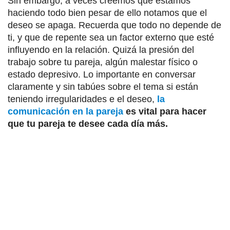
Sin embargo, a veces creemos que estamos
haciendo todo bien pesar de ello notamos que el
deseo se apaga. Recuerda que todo no depende de
ti, y que de repente sea un factor externo que esté
influyendo en la relación. Quizá la presión del
trabajo sobre tu pareja, algún malestar físico o
estado depresivo. Lo importante en conversar
claramente y sin tabúes sobre el tema si están
teniendo irregularidades e el deseo,
la
comunicación en la pareja
es vital para hacer
que tu pareja te desee cada día más.