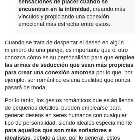
sensaciones de placer cuando se
encuentran en la intimidad
, creando más
vínculos y propiciando una conexión
emocional más estrecha entre estos.
Cuando se trata de despertar el deseo en algún
miembro de una pareja, es importante que el otro
conozca cómo es su personalidad para que
emplee
las armas de seducción que sean más propicias
para crear una conexión amorosa
por lo que, por
ejemplo, ser romántico es una cualidad que nunca
pasará de moda.
Por lo tanto, los gestos románticos que están llenos
de pequeños detalles, pueden emplearse para
generar deseos en seres humanos con cualquier
tipo de personalidad, siendo ideales especialmente
para aquellos que son más soñadores e
idealistas
, debido a que, por lo general, estos