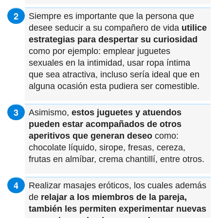
Siempre es importante que la persona que
desee seducir a su compañero de vida
utilice
estrategias para despertar su curiosidad
como por ejemplo: emplear juguetes
sexuales en la intimidad, usar ropa íntima
que sea atractiva, incluso sería ideal que en
alguna ocasión esta pudiera ser comestible.
Asimismo,
estos juguetes y atuendos
pueden estar acompañados de otros
aperitivos que generan deseo
como:
chocolate líquido, sirope, fresas, cereza,
frutas en almíbar, crema chantillí, entre otros.
Realizar masajes eróticos, los cuales además
de
relajar a los miembros de la pareja,
también les permiten experimentar nuevas