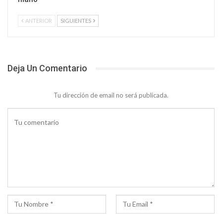
ANTERIOR
SIGUIENTES
Deja Un Comentario
Tu dirección de email no será publicada.