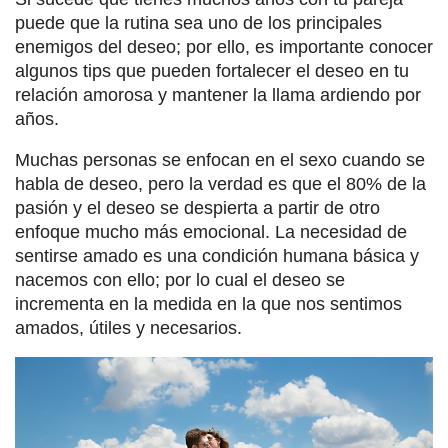
puede que la rutina sea uno de los principales
enemigos del deseo; por ello, es importante conocer
algunos tips que pueden fortalecer el deseo en tu
relación amorosa y mantener la llama ardiendo por
años.
Muchas personas se enfocan en el sexo cuando se
habla de deseo, pero la verdad es que el 80% de la
pasión y el deseo se despierta a partir de otro
enfoque mucho más emocional. La necesidad de
sentirse amado es una condición humana básica y
nacemos con ello; por lo cual el deseo se
incrementa en la medida en la que nos sentimos
amados, útiles y necesarios.