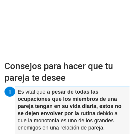
Consejos para hacer que tu
pareja te desee
Es vital que
a pesar de todas las
ocupaciones que los miembros de una
pareja tengan en su vida diaria, estos no
se dejen envolver por la rutina
debido a
que la monotonía es uno de los grandes
enemigos en una relación de pareja.