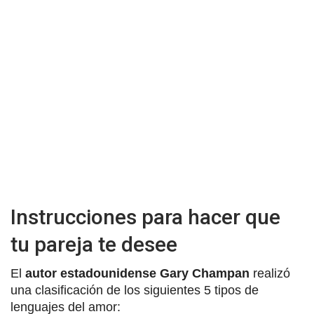
Instrucciones para hacer que
tu pareja te desee
El
autor estadounidense Gary Champan
realizó
una clasificación de los siguientes 5 tipos de
lenguajes del amor: