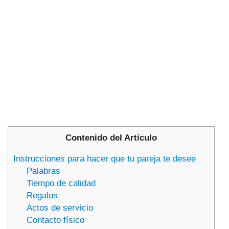
Contenido del Artículo
Instrucciones para hacer que tu pareja te desee
Palabras
Tiempo de calidad
Regalos
Actos de servicio
Contacto físico