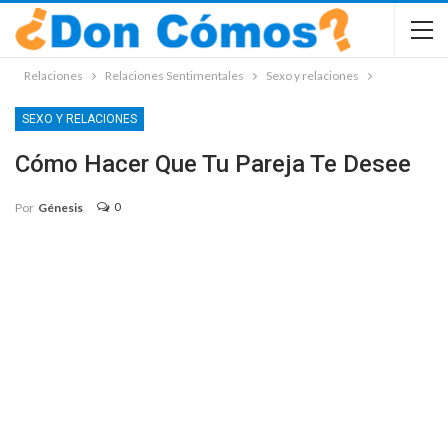
Relaciones
Relaciones Sentimentales
Sexo y relaciones
SEXO Y RELACIONES
Cómo Hacer Que Tu Pareja Te Desee
0
Por
Génesis