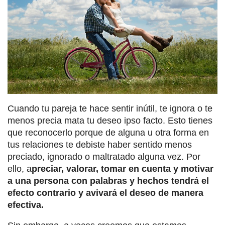
Cuando tu pareja te hace sentir inútil, te ignora o te
menos precia mata tu deseo ipso facto. Esto tienes
que reconocerlo porque de alguna u otra forma en
tus relaciones te debiste haber sentido menos
preciado, ignorado o maltratado alguna vez. Por
ello, a
preciar, valorar, tomar en cuenta y motivar
a una persona con palabras y hechos tendrá el
efecto contrario y avivará el deseo de manera
efectiva.