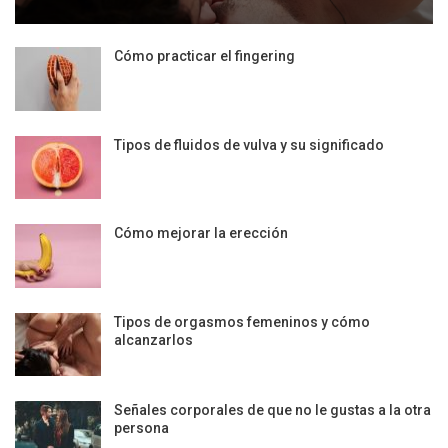
Cómo practicar el fingering
Tipos de fluidos de vulva y su significado
Cómo mejorar la erección
Tipos de orgasmos femeninos y cómo
alcanzarlos
Señales corporales de que no le gustas a la otra
persona