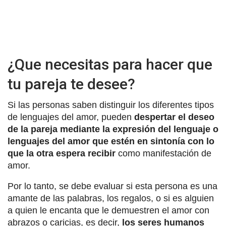
¿Que necesitas para hacer que
tu pareja te desee?
Si las personas saben distinguir los diferentes tipos
de lenguajes del amor, pueden
despertar el deseo
de la pareja mediante la expresión del lenguaje o
lenguajes del amor que estén en sintonía con lo
que la otra espera recibir
como manifestación de
amor.
Por lo tanto, se debe evaluar si esta persona es una
amante de las palabras, los regalos, o si es alguien
a quien le encanta que le demuestren el amor con
abrazos o caricias, es decir,
los seres humanos