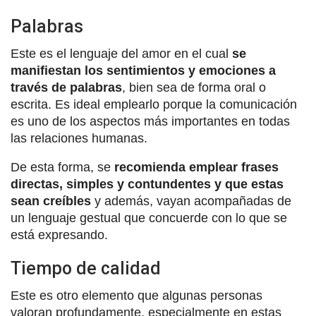
Palabras
Este es el lenguaje del amor en el cual
se
manifiestan los sentimientos y emociones a
través de palabras
, bien sea de forma oral o
escrita. Es ideal emplearlo porque la comunicación
es uno de los aspectos más importantes en todas
las relaciones humanas.
De esta forma, se
recomienda emplear frases
directas, simples y contundentes y que estas
sean creíbles
y además, vayan acompañadas de
un lenguaje gestual que concuerde con lo que se
está expresando.
Tiempo de calidad
Este es otro elemento que algunas personas
valoran profundamente, especialmente en estas