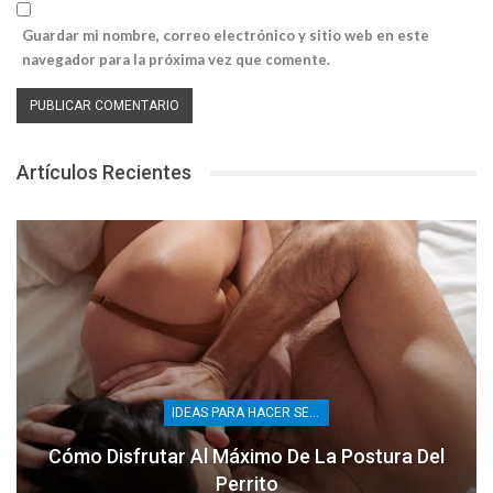
Guardar mi nombre, correo electrónico y sitio web en este
navegador para la próxima vez que comente.
Artículos Recientes
IDEAS PARA HACER SEXO
Cómo Disfrutar Al Máximo De La Postura Del
Perrito