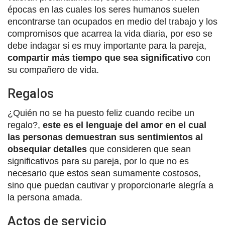
épocas en las cuales los seres humanos suelen
encontrarse tan ocupados en medio del trabajo y los
compromisos que acarrea la vida diaria, por eso se
debe indagar si es muy importante para la pareja,
compartir más tiempo que sea significativo
con
su compañero de vida.
Regalos
¿Quién no se ha puesto feliz cuando recibe un
regalo?,
este es el lenguaje del amor en el cual
las personas demuestran sus sentimientos al
obsequiar detalles
que consideren que sean
significativos para su pareja, por lo que no es
necesario que estos sean sumamente costosos,
sino que puedan cautivar y proporcionarle alegría a
la persona amada.
Actos de servicio