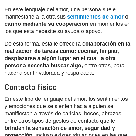
En este lenguaje del amor, una persona suele
manifestarle a la otra sus
sentimientos de amor
o
cariño mediante su cooperación
en momentos en
los que esta necesite su ayuda o apoyo.
De esta forma, esta le ofrece
la colaboración en la
realización de tareas como: cocinar, limpiar,
desplazarse a algún lugar en el cual la otra
persona necesita buscar algo,
entre otras, para
hacerla sentir valorada y respaldada.
Contacto físico
En este tipo de lenguaje del amor, los sentimientos
y emociones que se sienten hacia alguien se
manifiestan a través de caricias, besos, abrazos,
entre otros tipos de gestos de contacto que le
brinden la sensación de amor, seguridad y
protección.
Incluso existen situaciones en las que