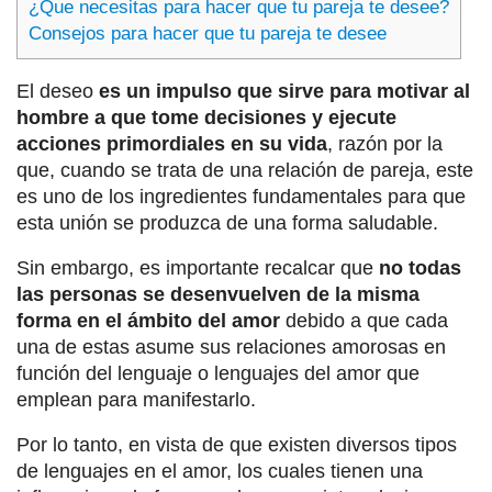
¿Que necesitas para hacer que tu pareja te desee?
Consejos para hacer que tu pareja te desee
El deseo
es un impulso que sirve para motivar al
hombre a que tome decisiones y ejecute
acciones primordiales en su vida
, razón por la
que, cuando se trata de una relación de pareja, este
es uno de los ingredientes fundamentales para que
esta unión se produzca de una forma saludable.
Sin embargo, es importante recalcar que
no todas
las personas se desenvuelven de la misma
forma en el ámbito del amor
debido a que cada
una de estas asume sus relaciones amorosas en
función del lenguaje o lenguajes del amor que
emplean para manifestarlo.
Por lo tanto, en vista de que existen diversos tipos
de lenguajes en el amor, los cuales tienen una