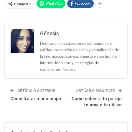
Compartir
WhatsApp
Facebook
Génesis
Dedicada a la redacción de contenidos de
calidad, corrección de estilo y actualización de
la información; con experiencia en gestión de
información veraz y estrategias de
comprensión lectora.
ARTÍCULO ANTERIOR
ARTÍCULO SIGUIENTE
Cómo tratar a una mujer
Cómo saber si tu pareja
te ama o te utiliza