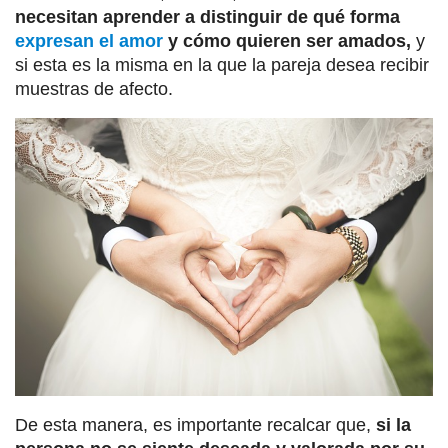
necesitan aprender a distinguir de qué forma
expresan el amor
y cómo quieren ser amados,
y
si esta es la misma en la que la pareja desea recibir
muestras de afecto.
De esta manera, es importante recalcar que,
si la