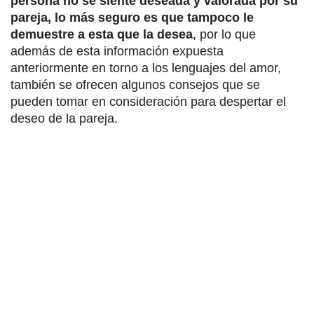
persona no se siente deseada y valorada por su
pareja, lo más seguro es que tampoco le
demuestre a esta que la desea
, por lo que
además de esta información expuesta
anteriormente en torno a los lenguajes del amor,
también se ofrecen algunos consejos que se
pueden tomar en consideración para despertar el
deseo de la pareja.