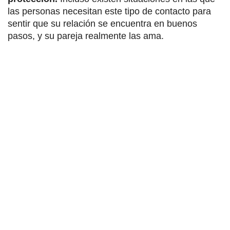
las personas necesitan este tipo de contacto para
sentir que su relación se encuentra en buenos
pasos, y su pareja realmente las ama.