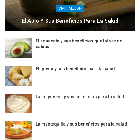
VIVIR MEJOR
El Apio Y Sus Beneficios Para La Salud
El aguacate y sus beneficios que tal vez no
sabias
El queso y sus beneficios para la salud
La mayonesa y sus beneficios para la salud
La mantequilla y sus beneficios para la salud