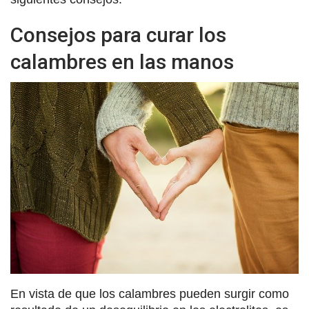
Consejos para curar los
calambres en las manos
En vista de que los calambres pueden surgir como