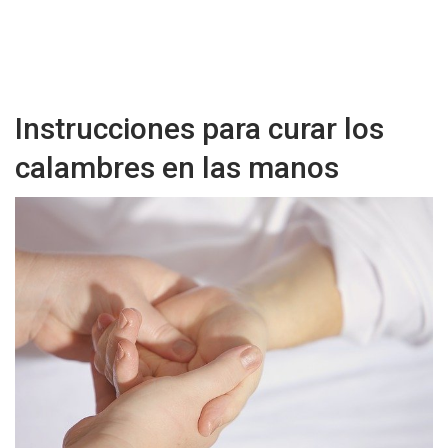
Instrucciones para curar los
calambres en las manos