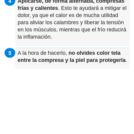
Aplicarse, de forma alternada, compresas
frías y calientes
. Esto te ayudará a mitigar el
dolor, ya que el calor es de mucha utilidad
para aliviar los calambres y liberar la tensión
en los músculos, mientras que el frío reducirá
la inflamación.
A la hora de hacerlo,
no olvides color tela
entre la compresa y la piel para protegerla
.