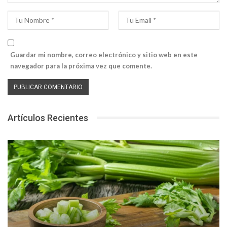
Guardar mi nombre, correo electrónico y sitio web en este
navegador para la próxima vez que comente.
Artículos Recientes