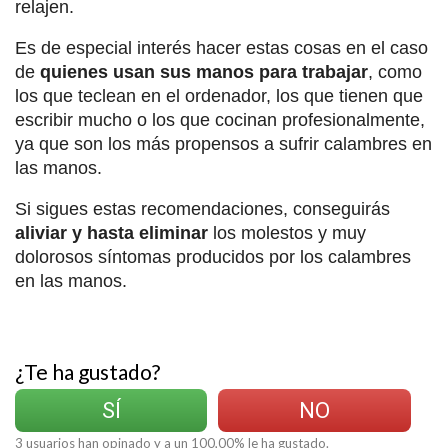
relajen.
Es de especial interés hacer estas cosas en el caso
de
quienes usan sus manos para trabajar
, como
los que teclean en el ordenador, los que tienen que
escribir mucho o los que cocinan profesionalmente,
ya que son los más propensos a sufrir calambres en
las manos.
Si sigues estas recomendaciones, conseguirás
aliviar y hasta eliminar
los molestos y muy
dolorosos síntomas producidos por los calambres
en las manos.
¿Te ha gustado?
SÍ
NO
3
usuarios han opinado y a un
100,00
% le ha gustado.