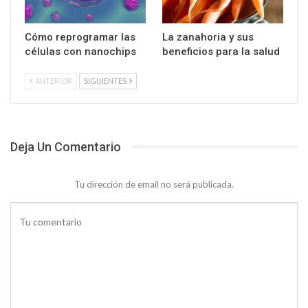
Cómo reprogramar las
La zanahoria y sus
células con nanochips
beneficios para la salud
ANTERIOR
SIGUIENTES
Deja Un Comentario
Tu dirección de email no será publicada.