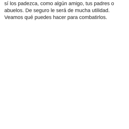
sí los padezca, como algún amigo, tus padres o
abuelos. De seguro le será de mucha utilidad.
Veamos qué puedes hacer para combatirlos.