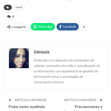
salud
0
Compartir
WhatsApp
Facebook
Génesis
Dedicada a la redacción de contenidos de
calidad, corrección de estilo y actualización de
la información; con experiencia en gestión de
información veraz y estrategias de
comprensión lectora.
ARTÍCULO ANTERIOR
ARTÍCULO SIGUIENTE
Fruta como sustituto
Precauciones y