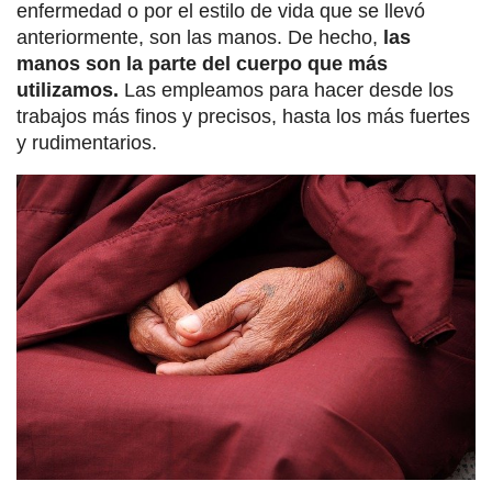
enfermedad o por el estilo de vida que se llevó
anteriormente, son las manos. De hecho,
las
manos son la parte del cuerpo que más
utilizamos.
Las empleamos para hacer desde los
trabajos más finos y precisos, hasta los más fuertes
y rudimentarios.