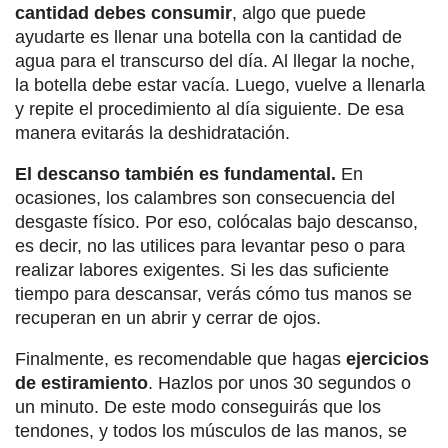
cantidad debes consumir
, algo que puede
ayudarte es llenar una botella con la cantidad de
agua para el transcurso del día. Al llegar la noche,
la botella debe estar vacía. Luego, vuelve a llenarla
y repite el procedimiento al día siguiente. De esa
manera evitarás la deshidratación.
El descanso también es fundamental.
En
ocasiones, los calambres son consecuencia del
desgaste físico. Por eso, colócalas bajo descanso,
es decir, no las utilices para levantar peso o para
realizar labores exigentes. Si les das suficiente
tiempo para descansar, verás cómo tus manos se
recuperan en un abrir y cerrar de ojos.
Finalmente, es recomendable que hagas
ejercicios
de estiramiento
. Hazlos por unos 30 segundos o
un minuto. De este modo conseguirás que los
tendones, y todos los músculos de las manos, se