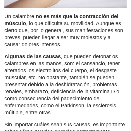
Un calambre
no es más que la contracción del
músculo
, lo que dificulta su movilidad. Aunque es
cierto que, por lo general, sus manifestaciones son
breves, pueden llegar a ser muy molestos y a
causar dolores intensos.
Algunas de las causas
, que pueden detonar os
calambres en las manos, son: el cansancio, tener
alterados los electrolitos del cuerpo, el desgaste
muscular, etc. No obstante, también se pueden
presentar debido a la deshidratación, problemas
renales, embarazo, deficiencia de la vitamina D o
como consecuencia del padecimiento de
enfermedades, como el Parkinson, la esclerosis
múltiple, entre otras.
Sin importar cuáles sean sus causas, es importante