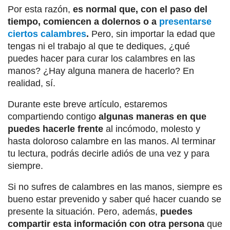
Por esta razón,
es normal que, con el paso del
tiempo, comiencen a dolernos o a
presentarse
ciertos calambres
.
Pero, sin importar la edad que
tengas ni el trabajo al que te dediques, ¿qué
puedes hacer para curar los calambres en las
manos? ¿Hay alguna manera de hacerlo? En
realidad, sí.
Durante este breve artículo, estaremos
compartiendo contigo
algunas maneras en que
puedes hacerle frente
al incómodo, molesto y
hasta doloroso calambre en las manos. Al terminar
tu lectura, podrás decirle adiós de una vez y para
siempre.
Si no sufres de calambres en las manos, siempre es
bueno estar prevenido y saber qué hacer cuando se
presente la situación. Pero, además,
puedes
compartir esta información con otra persona
que