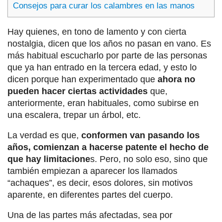
Consejos para curar los calambres en las manos
Hay quienes, en tono de lamento y con cierta
nostalgia, dicen que los años no pasan en vano. Es
más habitual escucharlo por parte de las personas
que ya han entrado en la tercera edad, y esto lo
dicen porque han experimentado que
ahora no
pueden hacer ciertas actividades
que,
anteriormente, eran habituales, como subirse en
una escalera, trepar un árbol, etc.
La verdad es que,
conformen van pasando los
años, comienzan a hacerse patente el hecho de
que hay limitacione
s. Pero, no solo eso, sino que
también empiezan a aparecer los llamados
“achaques”, es decir, esos dolores, sin motivos
aparente, en diferentes partes del cuerpo.
Una de las partes más afectadas, sea por