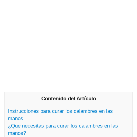
Contenido del Artículo
Instrucciones para curar los calambres en las
manos
¿Que necesitas para curar los calambres en las
manos?