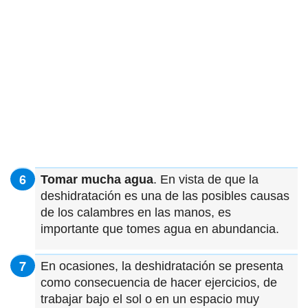
Tomar mucha agua
. En vista de que la
deshidratación es una de las posibles causas
de los calambres en las manos, es
importante que tomes agua en abundancia.
En ocasiones, la deshidratación se presenta
como consecuencia de hacer ejercicios, de
trabajar bajo el sol o en un espacio muy