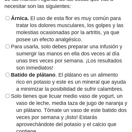
necesitar son las siguientes:
Árnica.
El uso de esta flor es muy común para
tratar los dolores musculares, los golpes y las
molestias ocasionadas por la artritis, ya que
posee un efecto analgésico.
Para usarla, solo debes preparar una infusión y
sumergir las manos en ella dos veces al día
unas tres veces por semana. ¡Los resultados
son inmediatos!
Batido de plátano
. El plátano es un alimento
rico en potasio y este es un mineral que ayuda
a minimizar la posibilidad de sufrir calambres.
Solo tienes que licuar medio vaso de yogurt, un
vaso de leche, media taza de jugo de naranja y
un plátano. Tómate un vaso de este batido dos
veces por semana y ¡listo! Estarás
aprovechándote del potasio y el calcio que
contiene.