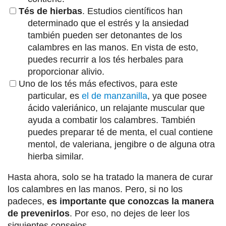
Tés de hierbas
. Estudios científicos han
determinado que el estrés y la ansiedad
también pueden ser detonantes de los
calambres en las manos. En vista de esto,
puedes recurrir a los tés herbales para
proporcionar alivio.
Uno de los tés más efectivos, para este
particular, es
el de manzanilla
, ya que posee
ácido valeriánico, un relajante muscular que
ayuda a combatir los calambres. También
puedes preparar té de menta, el cual contiene
mentol, de valeriana, jengibre o de alguna otra
hierba similar.
Hasta ahora, solo se ha tratado la manera de curar
los calambres en las manos. Pero, si no los
padeces,
es importante que conozcas la manera
de prevenirlos
. Por eso, no dejes de leer los
siguientes consejos.