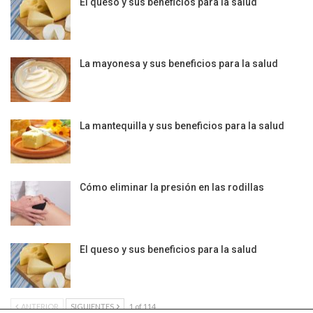
El queso y sus beneficios para la salud
La mayonesa y sus beneficios para la salud
La mantequilla y sus beneficios para la salud
Cómo eliminar la presión en las rodillas
El queso y sus beneficios para la salud
ANTERIOR
SIGUIENTES
1 of 114