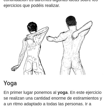
ejercicios que podéis realizar.
Yoga
En primer lugar ponemos al
yoga
. En este ejercicio
se realizan una cantidad enorme de estiramientos y
a un ritmo adaptado a todas las personas. Ir a