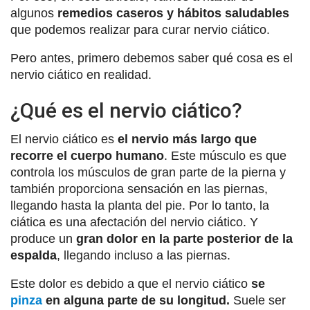
algunos
remedios caseros y hábitos saludables
que podemos realizar para curar nervio ciático.
Pero antes, primero debemos saber qué cosa es el
nervio ciático en realidad.
¿Qué es el nervio ciático?
El nervio ciático es
el nervio más largo que
recorre el cuerpo humano
. Este músculo es que
controla los músculos de gran parte de la pierna y
también proporciona sensación en las piernas,
llegando hasta la planta del pie. Por lo tanto, la
ciática es una afectación del nervio ciático. Y
produce un
gran dolor en la parte posterior de la
espalda
, llegando incluso a las piernas.
Este dolor es debido a que el nervio ciático
se
pinza
en alguna parte de su longitud.
Suele ser