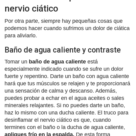
nervio ciático
Por otra parte, siempre hay pequeñas cosas que
podemos hacer cuando sufrimos un dolor de ciática
para aliviarlo.
Baño de agua caliente y contraste
Tomar un
baño de agua caliente
está
especialmente indicado cuando se sufre un dolor
fuerte y repentino. Darte un baño con agua caliente
hará que tus músculos se relajen y te proporcionará
una sensación de calma y descanso. Además,
puedes probar a echar en el agua aceites o sales
minerales relajantes. Si no puedes darte un baño,
haz lo mismo con una ducha caliente. El truco para
desinflamar el nervio ciático es que, cuando
termines con el baño o la ducha de agua caliente,
apliques frío en la espalda.
De esta forma