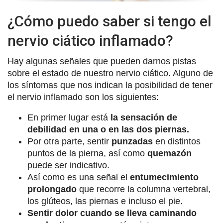
¿Cómo puedo saber si tengo el
nervio ciático inflamado?
Hay algunas señales que pueden darnos pistas
sobre el estado de nuestro nervio ciático. Alguno de
los síntomas que nos indican la posibilidad de tener
el nervio inflamado son los siguientes:
En primer lugar está
la sensación de
debilidad en una o en las dos piernas.
Por otra parte, sentir
punzadas
en distintos
puntos de la pierna, así como
quemazón
puede ser indicativo.
Así como es una señal el
entumecimiento
prolongado
que recorre la columna vertebral,
los glúteos, las piernas e incluso el pie.
Sentir dolor cuando se lleva caminando