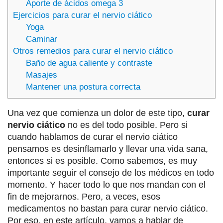
Aporte de ácidos omega 3
Ejercicios para curar el nervio ciático
Yoga
Caminar
Otros remedios para curar el nervio ciático
Baño de agua caliente y contraste
Masajes
Mantener una postura correcta
Una vez que comienza un dolor de este tipo,
curar
nervio ciático
no es del todo posible. Pero si
cuando hablamos de curar el nervio ciático
pensamos es desinflamarlo y llevar una vida sana,
entonces si es posible. Como sabemos, es muy
importante seguir el consejo de los médicos en todo
momento. Y hacer todo lo que nos mandan con el
fin de mejorarnos. Pero, a veces, esos
medicamentos no bastan para curar nervio ciático.
Por eso, en este artículo, vamos a hablar de