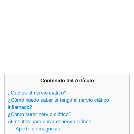
Contenido del Artículo
¿Qué es el nervio ciático?
¿Cómo puedo saber si tengo el nervio ciático
inflamado?
¿Cómo curar nervio ciático?
Alimentos para curar el nervio ciático
Aporte de magnesio