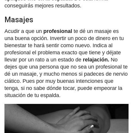
conseguirás mejores resultados.
Masajes
Acudir a que un
profesional
te dé un masaje es
una buena opción. Invertir un poco de dinero en tu
bienestar te hará sentir como nuevo. Indica al
profesional el problema exacto que tiene y déjate
llevar por un rato a un estado de
relajación.
No
dejes que una persona que no sea un profesional te
dé un masaje, y mucho menos si padeces de nervio
ciático. Pues por muy buenas intenciones que
tenga, si no sabe dónde tocar, puede empeorar la
situación de tu espalda.