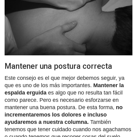
Mantener una postura correcta
Este consejo es el que mejor debemos seguir, ya
que es uno de los más importantes.
Mantener la
espalda erguida
es algo que no resulta tan fácil
como parece. Pero es necesario esforzarse en
mantener una buena postura. De esta forma,
no
incrementaremos los dolores e incluso
ayudaremos a nuestra columna.
También
tenemos que tener cuidado cuando nos agachamos
o cuando tenemos que recoger cosas del suelo.