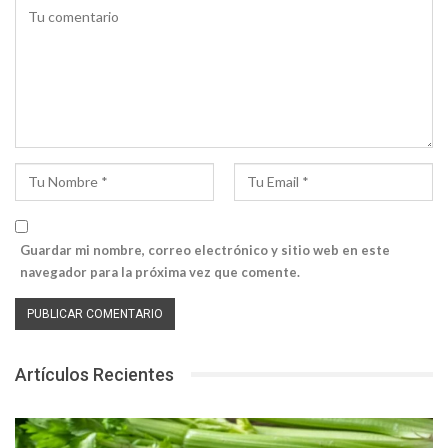
Guardar mi nombre, correo electrónico y sitio web en este
navegador para la próxima vez que comente.
Artículos Recientes