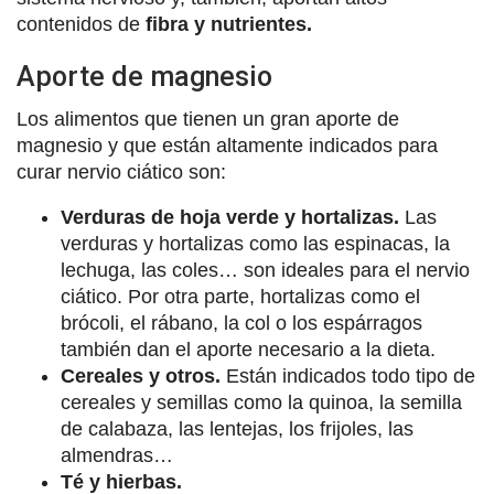
contenidos de
fibra y nutrientes.
Aporte de magnesio
Los alimentos que tienen un gran aporte de
magnesio y que están altamente indicados para
curar nervio ciático son:
Verduras de hoja verde y hortalizas.
Las
verduras y hortalizas como las espinacas, la
lechuga, las coles… son ideales para el nervio
ciático. Por otra parte, hortalizas como el
brócoli, el rábano, la col o los espárragos
también dan el aporte necesario a la dieta.
Cereales y otros.
Están indicados todo tipo de
cereales y semillas como la quinoa, la semilla
de calabaza, las lentejas, los frijoles, las
almendras…
Té y hierbas.