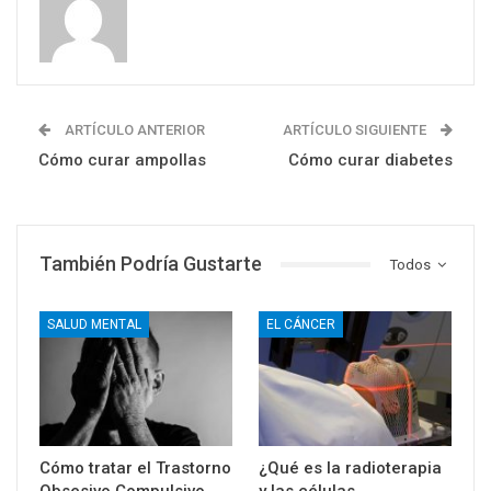
ARTÍCULO ANTERIOR
ARTÍCULO SIGUIENTE
Cómo curar ampollas
Cómo curar diabetes
También Podría Gustarte
Todos
SALUD MENTAL
EL CÁNCER
Cómo tratar el Trastorno
¿Qué es la radioterapia