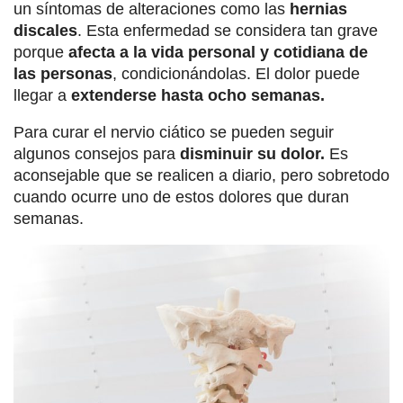
un síntomas de alteraciones como las
hernias
discales
. Esta enfermedad se considera tan grave
porque
afecta a la vida personal y cotidiana de
las personas
, condicionándolas. El dolor puede
llegar a
extenderse hasta ocho semanas.
Para curar el nervio ciático se pueden seguir
algunos consejos para
disminuir su dolor.
Es
aconsejable que se realicen a diario, pero sobretodo
cuando ocurre uno de estos dolores que duran
semanas.