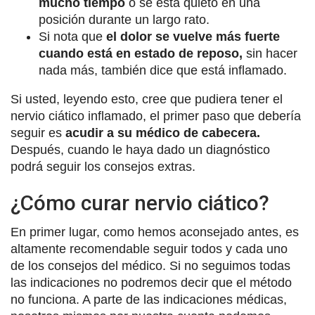
mucho tiempo
o se está quieto en una
posición durante un largo rato.
Si nota que
el dolor se vuelve más fuerte
cuando está en estado de reposo,
sin hacer
nada más, también dice que está inflamado.
Si usted, leyendo esto, cree que pudiera tener el
nervio ciático inflamado, el primer paso que debería
seguir es
acudir a su médico de cabecera.
Después, cuando le haya dado un diagnóstico
podrá seguir los consejos extras.
¿Cómo curar nervio ciático?
En primer lugar, como hemos aconsejado antes, es
altamente recomendable seguir todos y cada uno
de los consejos del médico. Si no seguimos todas
las indicaciones no podremos decir que el método
no funciona. A parte de las indicaciones médicas,