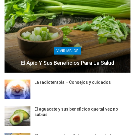
VIVIR MEJOR
El Apio Y Sus Beneficios Para La Salud
La radioterapia – Consejos y cuidados
El aguacate y sus beneficios que tal vez no
sabias