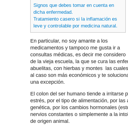
Signos que debes tomar en cuenta en
dicha enfermedad.
Tratamiento casero si la inflamación es
leve y controlable por medicina natural.
En particular, no soy amante a los
medicamentos y tampoco me gusta ir a
consultas médicas, es decir me considero
de la vieja escuela, la que se cura las e
abuelitas, con hierbas y montes las cuales
al caso son más económicos y te soluciona
una excepción.
El colon del ser humano tiende a irritarse
estrés, por el tipo de alimentación, por la
genética, por los cambios hormonales (est
nervios constantes o simplemente a la into
de origen animal.