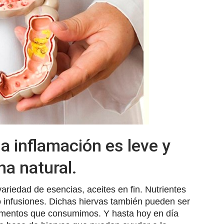
a inflamación es leve y
na natural.
ariedad de esencias, aceites en fin. Nutrientes
 infusiones. Dichas hiervas también pueden ser
imentos que consumimos. Y hasta hoy en día