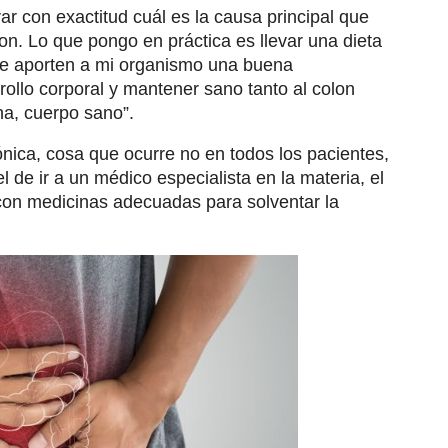
r con exactitud cuál es la causa principal que
olon. Lo que pongo en práctica es llevar una dieta
que aporten a mi organismo una buena
rollo corporal y mantener sano tanto al colon
a, cuerpo sano”.
nica, cosa que ocurre no en todos los pacientes,
 de ir a un médico especialista en la materia, el
 con medicinas adecuadas para solventar la