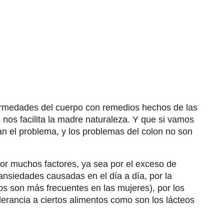
nfermedades del cuerpo con remedios hechos de las
 nos facilita la madre naturaleza. Y que si vamos
n el problema, y los problemas del colon no son
 por muchos factores, ya sea por el exceso de
s ansiedades causadas en el día a día, por la
os son más frecuentes en las mujeres), por los
lerancia a ciertos alimentos como son los lácteos