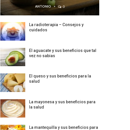
ANTONIO
0
La radioterapia – Consejos y
cuidados
El aguacate y sus beneficios que tal
vez no sabias
El queso y sus beneficios para la
salud
La mayonesa y sus beneficios para
la salud
La mantequilla y sus beneficios para