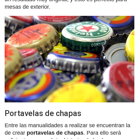
mesas de exterior.
Portavelas de chapas
Entre las manualidades a realizar se encuentran la
de crear
portavelas de chapas
. Para ello será