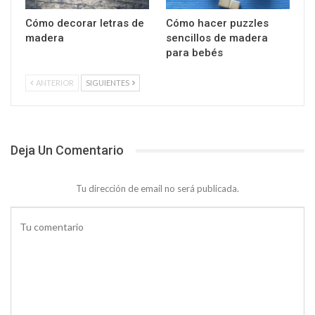
Cómo decorar letras de
Cómo hacer puzzles
madera
sencillos de madera
para bebés
ANTERIOR
SIGUIENTES
Deja Un Comentario
Tu dirección de email no será publicada.