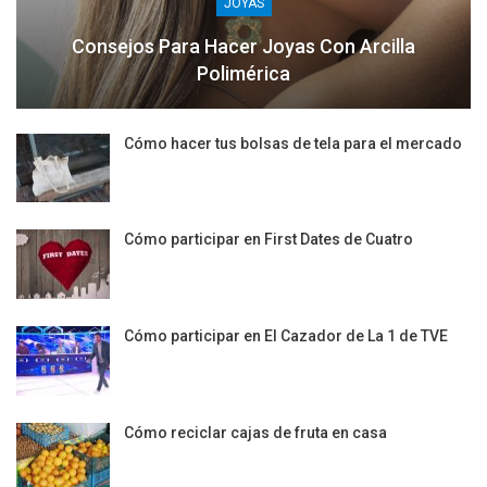
JOYAS
Consejos Para Hacer Joyas Con Arcilla
Polimérica
Cómo hacer tus bolsas de tela para el mercado
Cómo participar en First Dates de Cuatro
Cómo participar en El Cazador de La 1 de TVE
Cómo reciclar cajas de fruta en casa