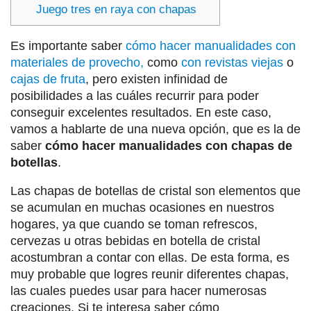
Juego tres en raya con chapas
Es importante saber
cómo hacer manualidades con
materiales de provecho,
como
con revistas viejas
o
cajas de fruta
, pero existen infinidad de
posibilidades a las cuáles recurrir para poder
conseguir excelentes resultados. En este caso,
vamos a hablarte de una nueva opción, que es la de
saber
cómo hacer manualidades con chapas de
botellas
.
Las chapas de botellas de cristal son elementos que
se acumulan en muchas ocasiones en nuestros
hogares, ya que cuando se toman refrescos,
cervezas u otras bebidas en botella de cristal
acostumbran a contar con ellas. De esta forma, es
muy probable que logres reunir diferentes chapas,
las cuales puedes usar para hacer numerosas
creaciones. Si te interesa saber cómo