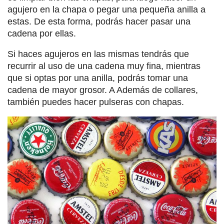
agujero en la chapa o pegar una pequeña anilla a
estas. De esta forma, podrás hacer pasar una
cadena por ellas.
Si haces agujeros en las mismas tendrás que
recurrir al uso de una cadena muy fina, mientras
que si optas por una anilla, podrás tomar una
cadena de mayor grosor. A Además de collares,
también puedes hacer pulseras con chapas.