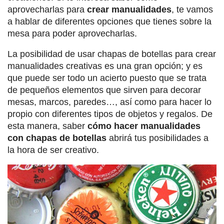
aprovecharlas para
crear manualidades
, te vamos
a hablar de diferentes opciones que tienes sobre la
mesa para poder aprovecharlas.
La posibilidad de usar chapas de botellas para crear
manualidades creativas es una gran opción; y es
que puede ser todo un acierto puesto que se trata
de pequeños elementos que sirven para decorar
mesas, marcos, paredes…, así como para hacer lo
propio con diferentes tipos de objetos y regalos. De
esta manera, saber
cómo hacer manualidades
con chapas de botellas
abrirá tus posibilidades a
la hora de ser creativo.