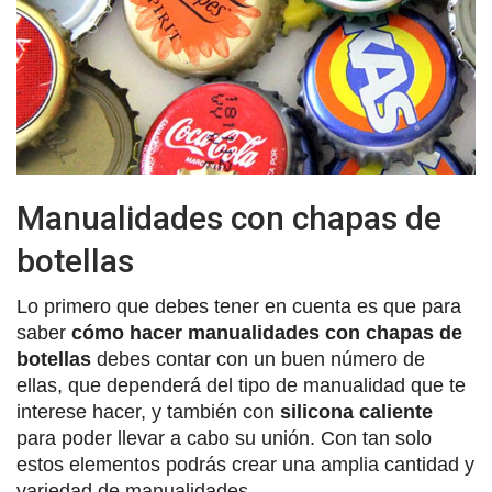
Manualidades con chapas de
botellas
Lo primero que debes tener en cuenta es que para
saber
cómo hacer manualidades con chapas de
botellas
debes contar con un buen número de
ellas, que dependerá del tipo de manualidad que te
interese hacer, y también con
silicona caliente
para poder llevar a cabo su unión. Con tan solo
estos elementos podrás crear una amplia cantidad y
variedad de manualidades.