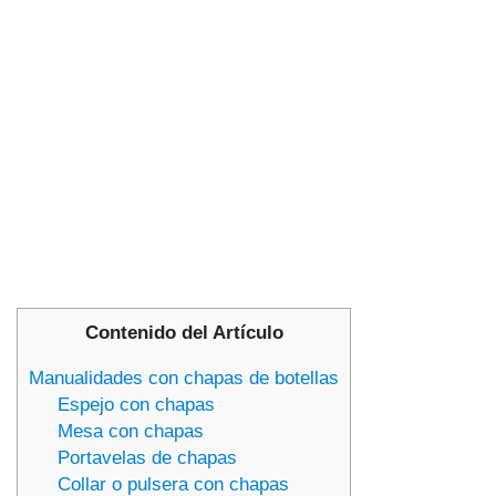
Contenido del Artículo
Manualidades con chapas de botellas
Espejo con chapas
Mesa con chapas
Portavelas de chapas
Collar o pulsera con chapas