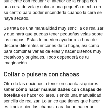
suficiente con recubrir el interior de la chapa con
una cera de vela y colocar una pequeña mecha en
su centro para poder encenderla cuando la cera se
haya secado.
Se trata de una manualidad muy sencilla de realizar
y que hará que puedas tener pequeñas velas sobre
las chapas. Estas te pueden ayudar a la hora de
decorar diferentes rincones de tu hogar, así como
para combinar varias de ellas y hacer diseños muy
creativos y originales. Todo dependerá de tu
imaginación.
Collar o pulsera con chapas
Otra de las opciones a tener en cuenta si quieres
saber
cómo hacer manualidades con chapas de
botellas
es hacer collares, siendo una manualidad
sencilla de realizar. Lo único que tienes que hacer
es limpiar bien las chapas, para luego hacer un