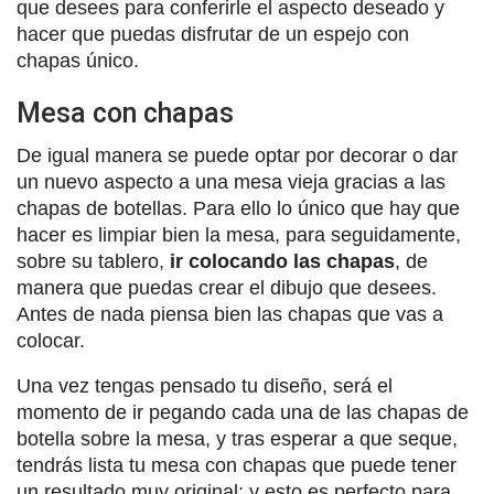
que desees para conferirle el aspecto deseado y
hacer que puedas disfrutar de un espejo con
chapas único.
Mesa con chapas
De igual manera se puede optar por decorar o dar
un nuevo aspecto a una mesa vieja gracias a las
chapas de botellas. Para ello lo único que hay que
hacer es limpiar bien la mesa, para seguidamente,
sobre su tablero,
ir colocando las chapas
, de
manera que puedas crear el dibujo que desees.
Antes de nada piensa bien las chapas que vas a
colocar.
Una vez tengas pensado tu diseño, será el
momento de ir pegando cada una de las chapas de
botella sobre la mesa, y tras esperar a que seque,
tendrás lista tu mesa con chapas que puede tener
un resultado muy original; y esto es perfecto para