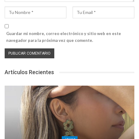
Guardar mi nombre, correo electrónico y sitio web en este
navegador para la próxima vez que comente.
Artículos Recientes