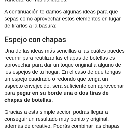
A continuación te damos algunas ideas para que
sepas como aprovechar estos elementos en lugar
de tirarlos a la basura:
Espejo con chapas
Una de las ideas más sencillas a las cuáles puedes
recurrir para reutilizar las chapas de botellas es
aprovechar para dar un toque original a alguno de
los espejos de tu hogar. En el caso de que tengas
un espejo cuadrado o redondo que tenga un
aspecto envejecido, será suficiente con aprovechar
para
pegar en su borde una o dos tiras de
chapas de botellas
.
Gracias a esta simple acción podrás llegar a
conseguir un resultado muy bonito y original,
además de creativo. Podrás combinar las chapas