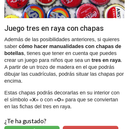
Juego tres en raya con chapas
Además de las posibilidades anteriores, si quieres
saber
cómo hacer manualidades con chapas de
botellas
, tienes que tener en cuenta que puedes
crear un juego para niños que sea un
tres en raya
.
A partir de un trozo de madera en el que podrás
dibujar las cuadrículas, podrás situar las chapas por
encima.
Estas chapas podrás decorarlas en su interior con
el símbolo «
X
» o con «
O
» para que se conviertan
en las fichas del tres en raya.
¿Te ha gustado?