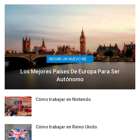
INICIAR UN NUEVO NEGOCIO
Los Mejores Países De Europa Para Ser
Autónomo
Cómo trabajar en Nintendo
Cómo trabajar en Reino Unido