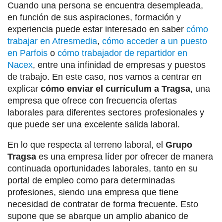
Cuando una persona se encuentra desempleada,
en función de sus aspiraciones, formación y
experiencia puede estar interesado en saber
cómo
trabajar en Atresmedia
,
cómo acceder a un puesto
en Parfois
o
cómo trabajador de repartidor en
Nacex
, entre una infinidad de empresas y puestos
de trabajo. En este caso, nos vamos a centrar en
explicar
cómo enviar el currículum a Tragsa
, una
empresa que ofrece con frecuencia ofertas
laborales para diferentes sectores profesionales y
que puede ser una excelente salida laboral.
En lo que respecta al terreno laboral, el
Grupo
Tragsa
es una empresa líder por ofrecer de manera
continuada oportunidades laborales, tanto en su
portal de empleo como para determinadas
profesiones, siendo una empresa que tiene
necesidad de contratar de forma frecuente. Esto
supone que se abarque un amplio abanico de