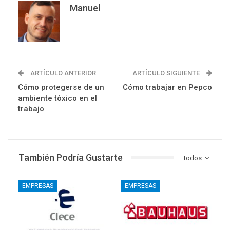
Manuel
ARTÍCULO ANTERIOR
ARTÍCULO SIGUIENTE
Cómo protegerse de un
Cómo trabajar en Pepco
ambiente tóxico en el
trabajo
También Podría Gustarte
Todos
EMPRESAS
EMPRESAS