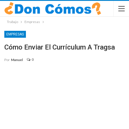
Trabajo
Empresas
EMPRESAS
Cómo Enviar El Currículum A Tragsa
0
Por
Manuel