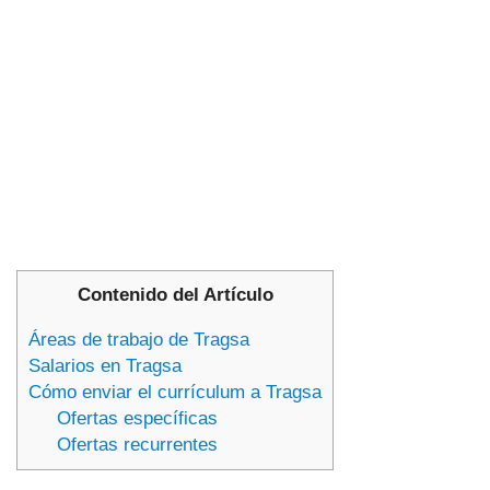
Contenido del Artículo
Áreas de trabajo de Tragsa
Salarios en Tragsa
Cómo enviar el currículum a Tragsa
Ofertas específicas
Ofertas recurrentes