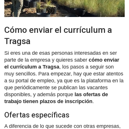
Cómo enviar el currículum a
Tragsa
Si eres una de esas personas interesadas en ser
parte de la empresa y quieres saber
cómo enviar
el currículum a Tragsa
, los pasos a seguir son
muy sencillos. Para empezar, hay que estar atentos
a su portal de empleo, ya que es la plataforma en la
que periódicamente se publican las vacantes
disponibles, y además porque
las ofertas de
trabajo tienen plazos de inscripción
.
Ofertas específicas
A diferencia de lo que sucede con otras empresas,