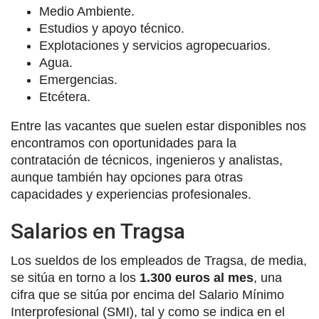
Medio Ambiente.
Estudios y apoyo técnico.
Explotaciones y servicios agropecuarios.
Agua.
Emergencias.
Etcétera.
Entre las vacantes que suelen estar disponibles nos
encontramos con oportunidades para la
contratación de técnicos, ingenieros y analistas,
aunque también hay opciones para otras
capacidades y experiencias profesionales.
Salarios en Tragsa
Los sueldos de los empleados de Tragsa, de media,
se sitúa en torno a los
1.300 euros al mes
, una
cifra que se sitúa por encima del Salario Mínimo
Interprofesional (SMI), tal y como se indica en el