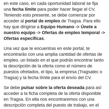
en este caso, en cada oportunidad laboral se fija
una
fecha límite
para poder hacer llegar el CV.
Teniendo esto presente, se debe comenzar por
acceder al
portal de empleo
de Tragsa. Para ello
hay que dirigirse a
Equipo Humano -> Únete a
nuestro equipo -> Ofertas de empleo temporal ->
Ofertas específicas
.
Una vez que te encuentras en este portal, te
encontrarás con una amplia cantidad de ofertas de
empleo, un listado en el que podrás encontrar tanto
la descripción de la oferta como el número de
puestos ofretados, el tipo, la empresa (Tragsatec o
Tragsa) y la fecha límite para el envío del CV.
Se debe
pulsar sobre la oferta deseada
para así
acceder a la ficha completa de la oferta disponible
en Tragsa. En ella nos encontraremos con una
descripción completa del puesto de trabajo, en el