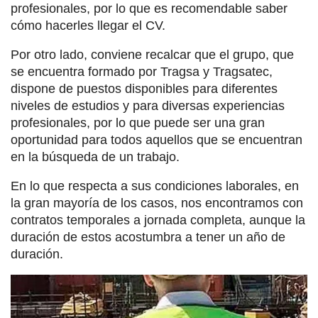
profesionales, por lo que es recomendable saber
cómo hacerles llegar el CV.
Por otro lado, conviene recalcar que el grupo, que
se encuentra formado por Tragsa y Tragsatec,
dispone de puestos disponibles para diferentes
niveles de estudios y para diversas experiencias
profesionales, por lo que puede ser una gran
oportunidad para todos aquellos que se encuentran
en la búsqueda de un trabajo.
En lo que respecta a sus condiciones laborales, en
la gran mayoría de los casos, nos encontramos con
contratos temporales a jornada completa, aunque la
duración de estos acostumbra a tener un año de
duración.