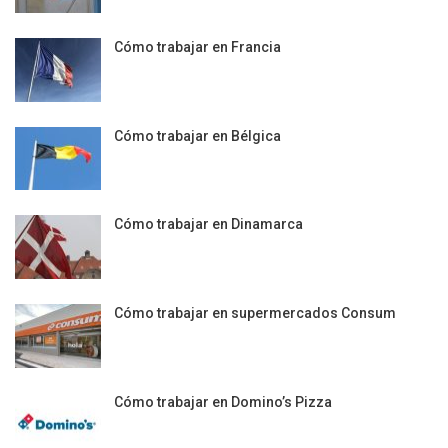
Cómo trabajar en Francia
Cómo trabajar en Bélgica
Cómo trabajar en Dinamarca
Cómo trabajar en supermercados Consum
Cómo trabajar en Domino’s Pizza