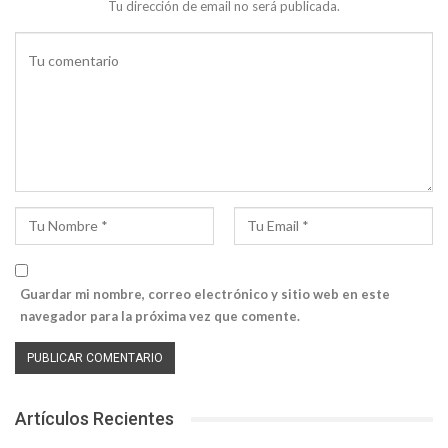
Tu dirección de email no será publicada.
Guardar mi nombre, correo electrónico y sitio web en este
navegador para la próxima vez que comente.
Artículos Recientes