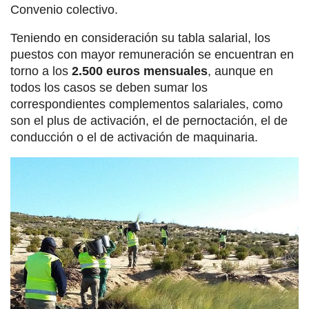
Convenio colectivo.
Teniendo en consideración su tabla salarial, los
puestos con mayor remuneración se encuentran en
torno a los
2.500 euros mensuales
, aunque en
todos los casos se deben sumar los
correspondientes complementos salariales, como
son el plus de activación, el de pernoctación, el de
conducción o el de activación de maquinaria.