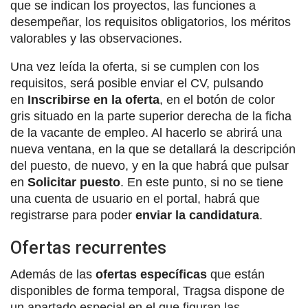
que se indican los proyectos, las funciones a
desempeñar, los requisitos obligatorios, los méritos
valorables y las observaciones.
Una vez leída la oferta, si se cumplen con los
requisitos, será posible enviar el CV, pulsando
en
Inscribirse en la oferta
, en el botón de color
gris situado en la parte superior derecha de la ficha
de la vacante de empleo. Al hacerlo se abrirá una
nueva ventana, en la que se detallará la descripción
del puesto, de nuevo, y en la que habrá que pulsar
en
Solicitar puesto
. En este punto, si no se tiene
una cuenta de usuario en el portal, habrá que
registrarse para poder
enviar la candidatura
.
Ofertas recurrentes
Además de las
ofertas específicas
que están
disponibles de forma temporal, Tragsa dispone de
un apartado especial en el que figuran las