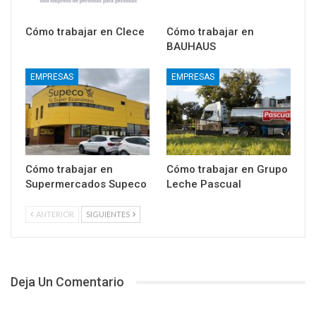
Cómo trabajar en Clece
Cómo trabajar en
BAUHAUS
EMPRESAS
EMPRESAS
Cómo trabajar en
Cómo trabajar en Grupo
Supermercados Supeco
Leche Pascual
ANTERIOR
SIGUIENTES
Deja Un Comentario