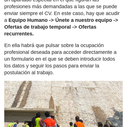
profesiones más demandadas a las que se puede
enviar siempre el CV. En este caso, hay que acudir
a
Equipo Humano -> Únete a nuestro equipo ->
Ofertas de trabajo temporal -> Ofertas
recurrentes.
En ella habrá que pulsar sobre la ocupación
profesional deseada para acceder directamente a
un formulario en el que se deben introducir todos
los datos y seguir los pasos para enviar la
postulación al trabajo.