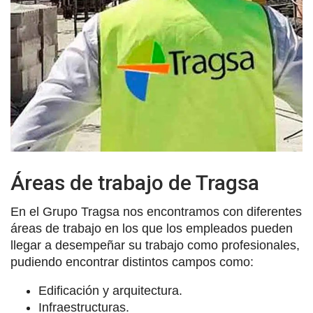
Áreas de trabajo de Tragsa
En el Grupo Tragsa nos encontramos con diferentes
áreas de trabajo en los que los empleados pueden
llegar a desempeñar su trabajo como profesionales,
pudiendo encontrar distintos campos como:
Edificación y arquitectura.
Infraestructuras.