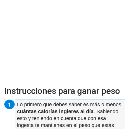
Instrucciones para ganar peso
Lo primero que debes saber es más o menos
cuántas calorías ingieres al día
. Sabiendo
esto y teniendo en cuenta que con esa
ingesta te mantienes en el peso que estás