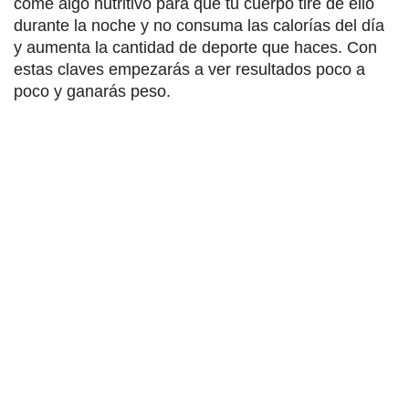
come algo nutritivo para que tu cuerpo tire de ello
durante la noche y no consuma las calorías del día
y aumenta la cantidad de deporte que haces. Con
estas claves empezarás a ver resultados poco a
poco y ganarás peso.