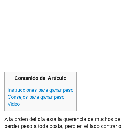
Contenido del Artículo
Instrucciones para ganar peso
Consejos para ganar peso
Video
A la orden del día está la querencia de muchos de
perder peso a toda costa, pero en el lado contrario