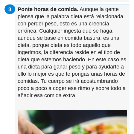
Ponte horas de comida.
Aunque la gente
piensa que la palabra dieta está relacionada
con perder peso, esto es una creencia
errónea. Cualquier ingesta que se haga,
aunque se base en comida basura, es una
dieta, porque dieta es todo aquello que
ingerimos, la diferencia reside en el tipo de
dieta que estemos haciendo. En este caso es
una dieta para ganar peso y para ayudarte a
ello lo mejor es que te pongas unas horas de
comidas. Tu cuerpo se irá acostumbrando
poco a poco a coger ese ritmo y sobre todo a
añadir esa comida extra.