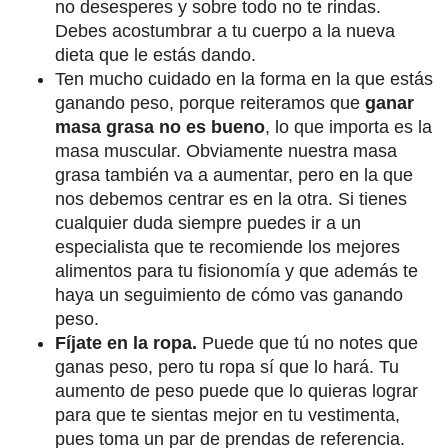
no desesperes y sobre todo no te rindas.
Debes acostumbrar a tu cuerpo a la nueva
dieta que le estás dando.
Ten mucho cuidado en la forma en la que estás
ganando peso, porque reiteramos que
ganar
masa grasa no es bueno
, lo que importa es la
masa muscular. Obviamente nuestra masa
grasa también va a aumentar, pero en la que
nos debemos centrar es en la otra. Si tienes
cualquier duda siempre puedes ir a un
especialista que te recomiende los mejores
alimentos para tu fisionomía y que además te
haya un seguimiento de cómo vas ganando
peso.
Fíjate en la ropa.
Puede que tú no notes que
ganas peso, pero tu ropa sí que lo hará. Tu
aumento de peso puede que lo quieras lograr
para que te sientas mejor en tu vestimenta,
pues toma un par de prendas de referencia.