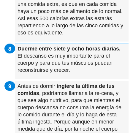
una comida extra, es que en cada comida
haya un poco más de alimento de lo normal.
Así esas 500 calorías extras las estarás
repartiendo a lo largo de las cinco comidas y
eso es equivalente.
Duerme entre siete y ocho horas diarias.
El descanso es muy importante para el
cuerpo y para que tus músculos puedan
reconstruirse y crecer.
Antes de dormir
ingiere la última de tus
comidas
, podríamos llamarla la re-cena, y
que sea algo nutritivo, para que mientras el
cuerpo descansa no consuma la energía de
lo comido durante el día y lo haga de esta
última ingesta. Porque aunque en menor
medida que de día, por la noche el cuerpo