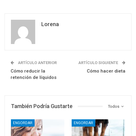
Lorena
ARTÍCULO ANTERIOR
ARTÍCULO SIGUIENTE
Cómo reducir la
Cómo hacer dieta
retención de líquidos
También Podría Gustarte
Todos
ENGORDAR
ENGORDAR