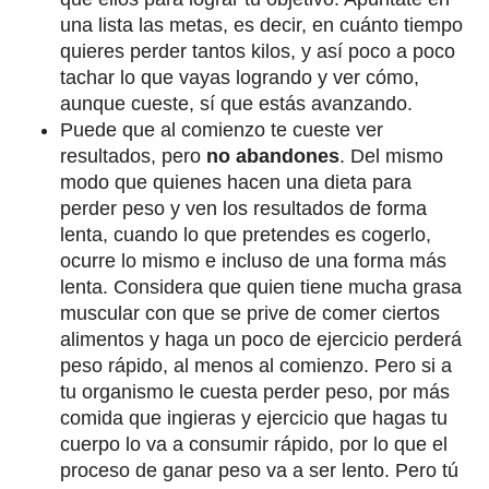
una lista las metas, es decir, en cuánto tiempo
quieres perder tantos kilos, y así poco a poco
tachar lo que vayas logrando y ver cómo,
aunque cueste, sí que estás avanzando.
Puede que al comienzo te cueste ver
resultados, pero
no abandones
. Del mismo
modo que quienes hacen una dieta para
perder peso y ven los resultados de forma
lenta, cuando lo que pretendes es cogerlo,
ocurre lo mismo e incluso de una forma más
lenta. Considera que quien tiene mucha grasa
muscular con que se prive de comer ciertos
alimentos y haga un poco de ejercicio perderá
peso rápido, al menos al comienzo. Pero si a
tu organismo le cuesta perder peso, por más
comida que ingieras y ejercicio que hagas tu
cuerpo lo va a consumir rápido, por lo que el
proceso de ganar peso va a ser lento. Pero tú