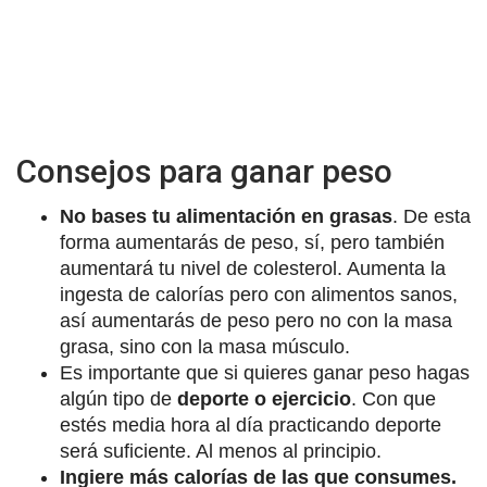
Consejos para ganar peso
No bases tu alimentación en grasas
. De esta
forma aumentarás de peso, sí, pero también
aumentará tu nivel de colesterol. Aumenta la
ingesta de calorías pero con alimentos sanos,
así aumentarás de peso pero no con la masa
grasa, sino con la masa músculo.
Es importante que si quieres ganar peso hagas
algún tipo de
deporte o ejercicio
. Con que
estés media hora al día practicando deporte
será suficiente. Al menos al principio.
Ingiere más calorías de las que consumes.