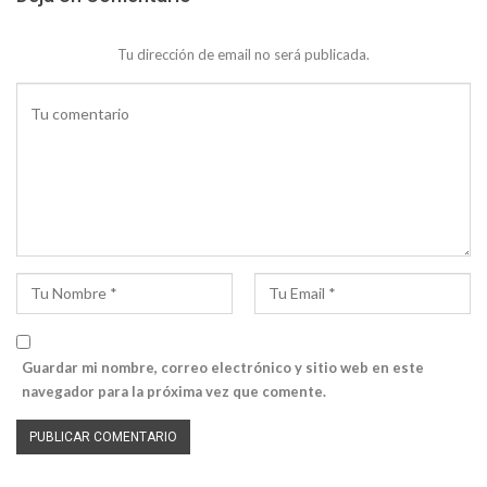
Tu dirección de email no será publicada.
Guardar mi nombre, correo electrónico y sitio web en este
navegador para la próxima vez que comente.