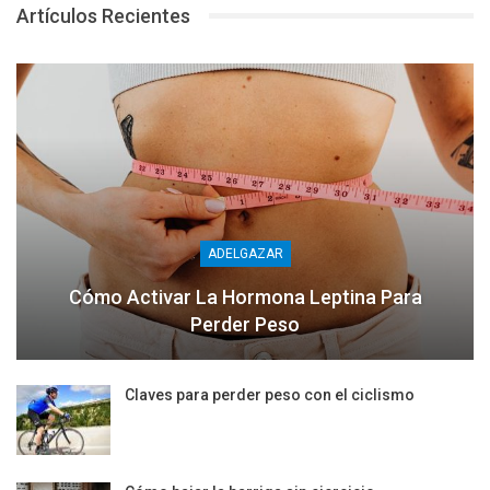
Artículos Recientes
ADELGAZAR
Cómo Activar La Hormona Leptina Para
Perder Peso
Claves para perder peso con el ciclismo