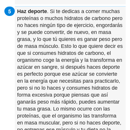
Haz deporte
. Si te dedicas a comer muchas
proteínas o muchos hidratos de carbono pero
no haces ningún tipo de ejercicio, engordarás
y se puede convertir, de nuevo, en masa
grasa, y lo que tú quieres es ganar peso pero
de masa músculo. Esto lo que quiere decir es
que si consumes hidratos de carbono, el
organismo coge la energía y la transforma en
azúcar en sangre, si después haces deporte
es perfecto porque ese azúcar se convierte
en la energía que necesitas para practicarlo,
pero si no lo haces y consumes hidratos de
forma excesiva porque piensas que así
ganarás peso más rápido, puedes aumentar
tu masa grasa. Lo mismo ocurre con las
proteínas, que el organismo las transforma
en masa muscular, pero si no haces deporte,
no entrenas ese músculo y tu dieta no la