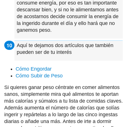
consume energía, por eso es tan importante
descansar bien, y si no le alimentamos antes
de acostarnos decide consumir la energía de
la ingerido durante el día y ello hará que no
ganemos peso.
Aquí te dejamos dos artículos que también
pueden ser de tu interés
Cómo Engordar
Cómo Subir de Peso
Si quieres ganar peso céntrate en comer alimentos
sanos, simplemente mira qué alimentos te aportan
más calorías y súmalos a tu lista de comidas claves.
Además aumenta el número de calorías que solías
ingerir y repártelas a lo largo de las cinco ingestas
diarias o añade una más. Antes de irte a dormir