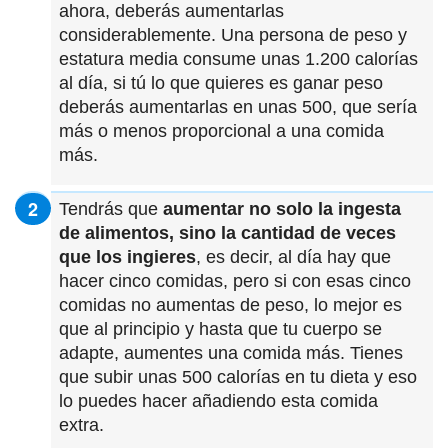
ahora, deberás aumentarlas
considerablemente. Una persona de peso y
estatura media consume unas 1.200 calorías
al día, si tú lo que quieres es ganar peso
deberás aumentarlas en unas 500, que sería
más o menos proporcional a una comida
más.
Tendrás que
aumentar no solo la ingesta
de alimentos, sino la cantidad de veces
que los ingieres
, es decir, al día hay que
hacer cinco comidas, pero si con esas cinco
comidas no aumentas de peso, lo mejor es
que al principio y hasta que tu cuerpo se
adapte, aumentes una comida más. Tienes
que subir unas 500 calorías en tu dieta y eso
lo puedes hacer añadiendo esta comida
extra.