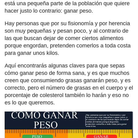
está una pequeña parte de la población que quiere
hacer justo lo contrario: ganar peso.
Hay personas que por su fisionomía y por herencia
son muy pequeñas y pesan poco, y al contrario de
las que buscan dejar de comer ciertos alimentos
porque engordan, pretenden comerlos a toda costa
para ganar unos kilos.
Aquí encontrarás algunas claves para que sepas
cómo ganar peso de forma sana, y es que muchos
creen que consumiendo grasas ganarán peso, y es
correcto, pero el número de grasas en el cuerpo y el
porcentaje de colesterol también lo harán y eso no
es lo que queremos.