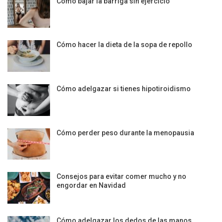
Cómo bajar la barriga sin ejercicio
Cómo hacer la dieta de la sopa de repollo
Cómo adelgazar si tienes hipotiroidismo
Cómo perder peso durante la menopausia
Consejos para evitar comer mucho y no
engordar en Navidad
Cómo adelgazar los dedos de las manos