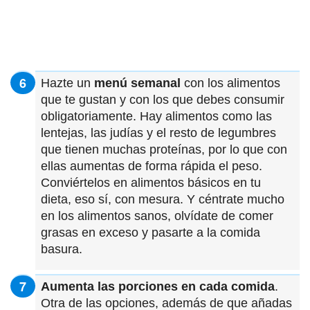
Hazte un
menú semanal
con los alimentos
que te gustan y con los que debes consumir
obligatoriamente. Hay alimentos como las
lentejas, las judías y el resto de legumbres
que tienen muchas proteínas, por lo que con
ellas aumentas de forma rápida el peso.
Conviértelos en alimentos básicos en tu
dieta, eso sí, con mesura. Y céntrate mucho
en los alimentos sanos, olvídate de comer
grasas en exceso y pasarte a la comida
basura.
Aumenta las porciones en cada comida
.
Otra de las opciones, además de que añadas