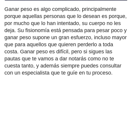
Ganar peso es algo complicado, principalmente
porque aquellas personas que lo desean es porque,
por mucho que lo han intentado, su cuerpo no les
deja. Su fisionomía está pensada para pesar poco y
ganar peso supone un gran esfuerzo, incluso mayor
que para aquellos que quieren perderlo a toda
costa. Ganar peso es difícil, pero si sigues las
pautas que te vamos a dar notarás como no te
cuesta tanto, y además siempre puedes consultar
con un especialista que te guíe en tu proceso.