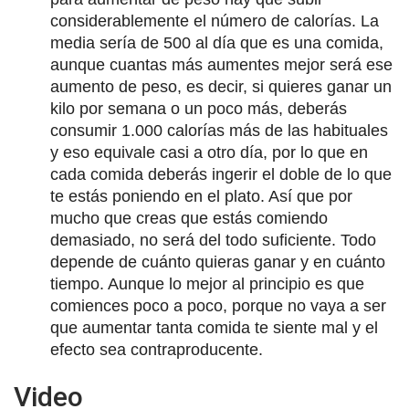
considerablemente el número de calorías. La
media sería de 500 al día que es una comida,
aunque cuantas más aumentes mejor será ese
aumento de peso, es decir, si quieres ganar un
kilo por semana o un poco más, deberás
consumir 1.000 calorías más de las habituales
y eso equivale casi a otro día, por lo que en
cada comida deberás ingerir el doble de lo que
te estás poniendo en el plato. Así que por
mucho que creas que estás comiendo
demasiado, no será del todo suficiente. Todo
depende de cuánto quieras ganar y en cuánto
tiempo. Aunque lo mejor al principio es que
comiences poco a poco, porque no vaya a ser
que aumentar tanta comida te siente mal y el
efecto sea contraproducente.
Video