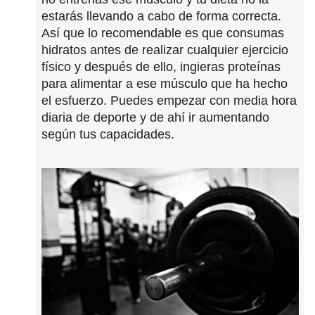
estarás llevando a cabo de forma correcta.
Así que lo recomendable es que consumas
hidratos antes de realizar cualquier ejercicio
físico y después de ello, ingieras proteínas
para alimentar a ese músculo que ha hecho
el esfuerzo. Puedes empezar con media hora
diaria de deporte y de ahí ir aumentando
según tus capacidades.