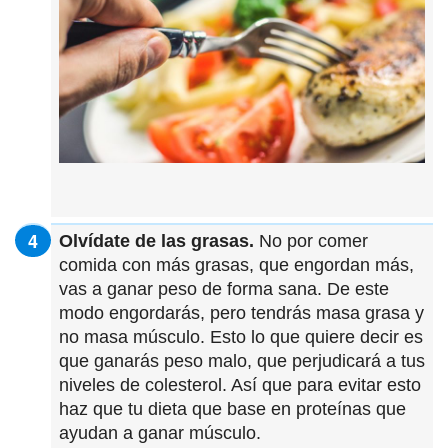
Olvídate de las grasas.
No por comer
comida con más grasas, que engordan más,
vas a ganar peso de forma sana. De este
modo engordarás, pero tendrás masa grasa y
no masa músculo. Esto lo que quiere decir es
que ganarás peso malo, que perjudicará a tus
niveles de colesterol. Así que para evitar esto
haz que tu dieta que base en proteínas que
ayudan a ganar músculo.