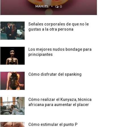
MANUEL
0
Señales corporales de que no le
gustas a la otra persona
Los mejores nudos bondage para
principiantes
Cómo disfrutar del spanking
Cómo realizar el Kunyaza, técnica
africana para aumentar el placer
Cómo estimular el punto P