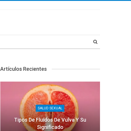
Artículos Recientes
SALUD SEXUAL
Tipos De Fluidos De Vulva Y Su
Significado