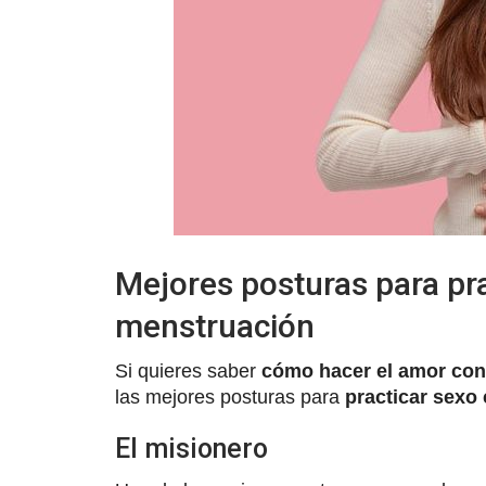
Mejores posturas para pra
menstruación
Si quieres saber
cómo hacer el amor con
las mejores posturas para
practicar sexo 
El misionero