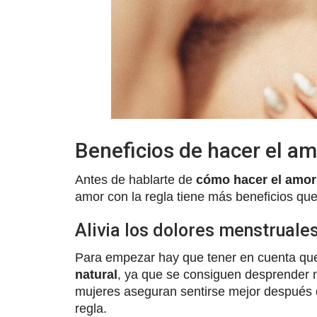
Beneficios de hacer el a
Antes de hablarte de
cómo hacer el amor
amor con la regla tiene más beneficios que
Alivia los dolores menstruale
Para empezar hay que tener en cuenta que
natural
, ya que se consiguen desprender 
mujeres aseguran sentirse mejor después 
regla.