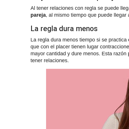
Al tener relaciones con regla se puede ll
pareja
, al mismo tiempo que puede llegar a
La regla dura menos
La regla dura menos tiempo si se practica
que con el placer tienen lugar contraccion
mayor cantidad y dure menos. Esta razón p
tener relaciones.