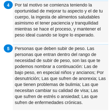
Por tal motivo se comienza teniendo la
oportunidad de mejorar tu aspecto y el de tu
cuerpo, la ingesta de alimentos saludables
asimismo el tener paciencia y tranquilidad
mientras se hace el proceso, y mantener el
peso ideal cuando se logre lo esperado.
Personas que deben subir de peso. Las
personas que entran dentro del rango de
necesidad de subir de peso, son las que te
podemos nombrar a continuación: Las de
bajo peso, en especial niños y ancianos; Por
desnutrición; Las que sufren de anorexia; Las
que tienen problemas de bulimia; Las que
necesitan cambiar su calidad de visa; Las
que sufren de estrés o ansiedad; Las que
sufren de enfermedades crónicas.