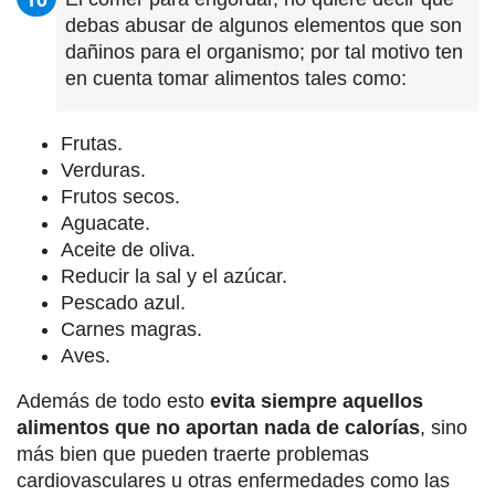
debas abusar de algunos elementos que son
dañinos para el organismo; por tal motivo ten
en cuenta tomar alimentos tales como:
Frutas.
Verduras.
Frutos secos.
Aguacate.
Aceite de oliva.
Reducir la sal y el azúcar.
Pescado azul.
Carnes magras.
Aves.
Además de todo esto
evita siempre aquellos
alimentos que no aportan nada de calorías
, sino
más bien que pueden traerte problemas
cardiovasculares u otras enfermedades como las