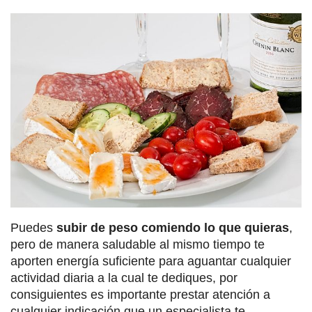
Puedes
subir de peso comiendo lo que quieras
,
pero de manera saludable al mismo tiempo te
aporten energía suficiente para aguantar cualquier
actividad diaria a la cual te dediques, por
consiguientes es importante prestar atención a
cualquier indicación que un especialista te