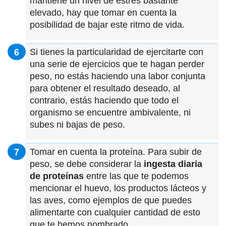
mantiene un nivel de estrés bastante
elevado, hay que tomar en cuenta la
posibilidad de bajar este ritmo de vida.
Si tienes la particularidad de ejercitarte con
una serie de ejercicios que te hagan perder
peso, no estás haciendo una labor conjunta
para obtener el resultado deseado, al
contrario, estás haciendo que todo el
organismo se encuentre ambivalente, ni
subes ni bajas de peso.
Tomar en cuenta la proteína. Para subir de
peso, se debe considerar la
ingesta diaria
de proteínas
entre las que te podemos
mencionar el huevo, los productos lácteos y
las aves, como ejemplos de que puedes
alimentarte con cualquier cantidad de esto
que te hemos nombrado.