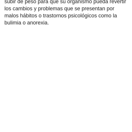
subir de peso para que su organismo pueda revertir
los cambios y problemas que se presentan por
malos hábitos o trastornos psicológicos como la
bulimia o anorexia.