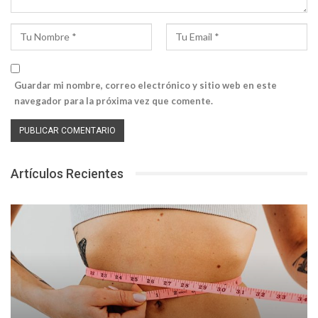
Guardar mi nombre, correo electrónico y sitio web en este
navegador para la próxima vez que comente.
Artículos Recientes