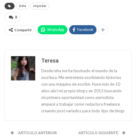
dieta
engordar
0
Compartir
WhatsApp
Facebook
Teresa
Desde niña me ha fascinado el mundo de la
escritura. Me entretenía escribiendo historias
con una máquina de escribir. Hace más de 10
años abrí mi propio blog y en 2012 buscando
mi primera oportunidad como periodista
empecé a trabajar como redactora freelance
creando post variados para todo tipo de blogs
ARTÍCULO ANTERIOR
ARTÍCULO SIGUIENTE