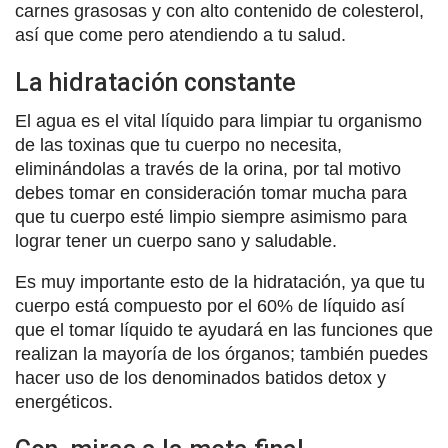
carnes grasosas y con alto contenido de colesterol,
así que come pero atendiendo a tu salud.
La hidratación constante
El agua es el vital líquido para limpiar tu organismo
de las toxinas que tu cuerpo no necesita,
eliminándolas a través de la orina, por tal motivo
debes tomar en consideración tomar mucha para
que tu cuerpo esté limpio siempre asimismo para
lograr tener un cuerpo sano y saludable.
Es muy importante esto de la hidratación, ya que tu
cuerpo está compuesto por el 60% de líquido así
que el tomar líquido te ayudará en las funciones que
realizan la mayoría de los órganos; también puedes
hacer uso de los denominados batidos detox y
energéticos.