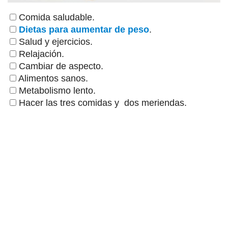
Comida saludable.
Dietas para aumentar de peso
.
Salud y ejercicios.
Relajación.
Cambiar de aspecto.
Alimentos sanos.
Metabolismo lento.
Hacer las tres comidas y dos meriendas.