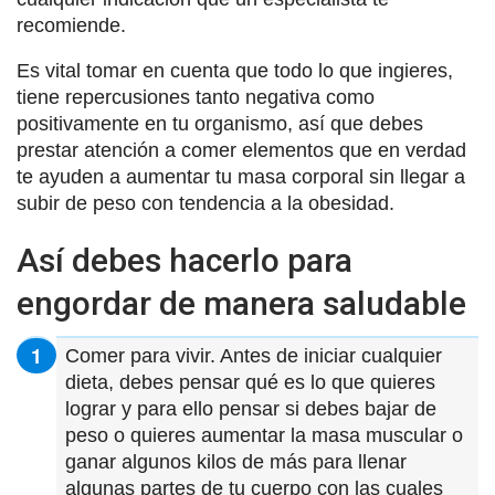
recomiende.
Es vital tomar en cuenta que todo lo que ingieres,
tiene repercusiones tanto negativa como
positivamente en tu organismo, así que debes
prestar atención a comer elementos que en verdad
te ayuden a aumentar tu masa corporal sin llegar a
subir de peso con tendencia a la obesidad.
Así debes hacerlo para
engordar de manera saludable
Comer para vivir. Antes de iniciar cualquier
dieta, debes pensar qué es lo que quieres
lograr y para ello pensar si debes bajar de
peso o quieres aumentar la masa muscular o
ganar algunos kilos de más para llenar
algunas partes de tu cuerpo con las cuales