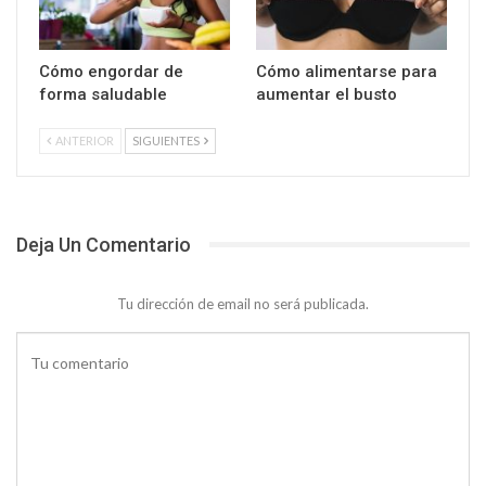
Cómo engordar de
Cómo alimentarse para
forma saludable
aumentar el busto
ANTERIOR
SIGUIENTES
Deja Un Comentario
Tu dirección de email no será publicada.