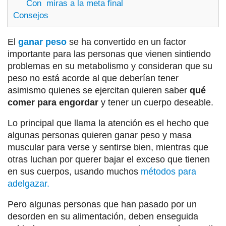
Con miras a la meta final
Consejos
El
ganar peso
se ha convertido en un factor
importante para las personas que vienen sintiendo
problemas en su metabolismo y consideran que su
peso no está acorde al que deberían tener
asimismo quienes se ejercitan quieren saber
qué
comer para engordar
y tener un cuerpo deseable.
Lo principal que llama la atención es el hecho que
algunas personas quieren ganar peso y masa
muscular para verse y sentirse bien, mientras que
otras luchan por querer bajar el exceso que tienen
en sus cuerpos, usando muchos
métodos para
adelgazar.
Pero algunas personas que han pasado por un
desorden en su alimentación, deben enseguida