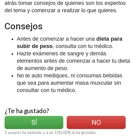
atrás tomar consejos de quienes son los expertos
del tema y comenzar a realizar lo que quieres.
Consejos
Antes de comenzar a hacer una
dieta para
subir de peso
, consulta con tu médico.
Hazte exámenes de sangre y demás
elementos antes de comenzar a hacer tu dieta
de aumento de peso.
No te auto mediques, ni consumas bebidas
que sea para aumentar masa muscular sin
consultar con tu médico.
¿Te ha gustado?
SÍ
NO
1
usuario ha opinado y a un
100,00
% le ha gustado.