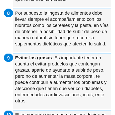
Por supuesto la ingesta de alimentos debe
llevar siempre el acompañamiento con los
hidratos como los cereales y la pasta, en vías
de obtener la posibilidad de subir de peso de
manera natural sin tener que recurrir a
suplementos dietéticos que afecten tu salud.
Evitar las grasas
. Es importante tener en
cuenta el evitar productos que contengan
grasas, aparte de ayudarte a subir de peso,
pero no de aumentar la masa corporal, te
puede contribuir a aumentar los problemas y
afeccione que tienen que ver con diabetes,
enfermedades cardiovasculares, ictus, ente
otros.
El comer para engordar, no quiere decir que