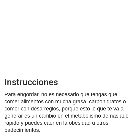
Instrucciones
Para engordar, no es necesario que tengas que
comer alimentos con mucha grasa, carbohidratos o
comer con desarreglos, porque esto lo que te va a
generar es un cambio en el metabolismo demasiado
rápido y puedes caer en la obesidad u otros
padecimientos.