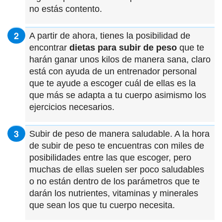
no estás contento.
A partir de ahora, tienes la posibilidad de
encontrar
dietas para subir de peso
que te
harán ganar unos kilos de manera sana, claro
está con ayuda de un entrenador personal
que te ayude a escoger cuál de ellas es la
que más se adapta a tu cuerpo asimismo los
ejercicios necesarios.
Subir de peso de manera saludable. A la hora
de subir de peso te encuentras con miles de
posibilidades entre las que escoger, pero
muchas de ellas suelen ser poco saludables
o no están dentro de los parámetros que te
darán los nutrientes, vitaminas y minerales
que sean los que tu cuerpo necesita.