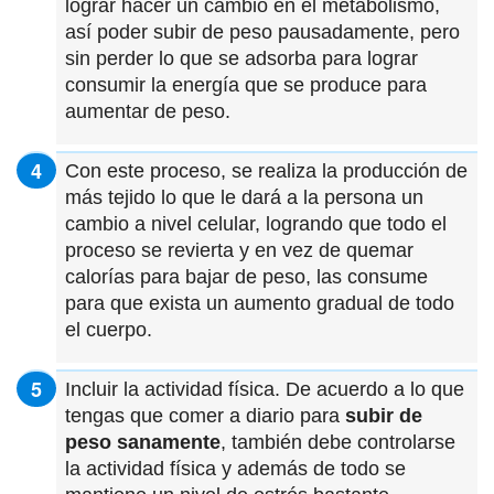
lograr hacer un cambio en el metabolismo,
así poder subir de peso pausadamente, pero
sin perder lo que se adsorba para lograr
consumir la energía que se produce para
aumentar de peso.
Con este proceso, se realiza la producción de
más tejido lo que le dará a la persona un
cambio a nivel celular, logrando que todo el
proceso se revierta y en vez de quemar
calorías para bajar de peso, las consume
para que exista un aumento gradual de todo
el cuerpo.
Incluir la actividad física. De acuerdo a lo que
tengas que comer a diario para
subir de
peso sanamente
, también debe controlarse
la actividad física y además de todo se