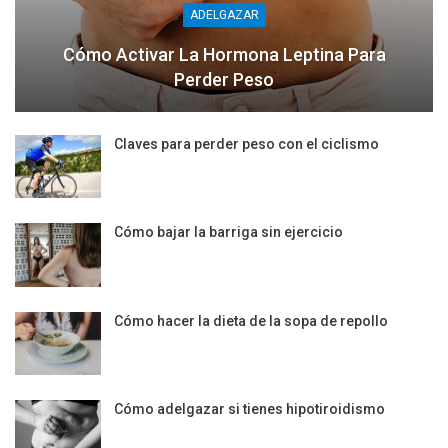
ADELGAZAR
Cómo Activar La Hormona Leptina Para
Perder Peso
Claves para perder peso con el ciclismo
Cómo bajar la barriga sin ejercicio
Cómo hacer la dieta de la sopa de repollo
Cómo adelgazar si tienes hipotiroidismo