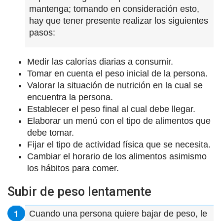
mantenga; tomando en consideración esto,
hay que tener presente realizar los siguientes
pasos:
Medir las calorías diarias a consumir.
Tomar en cuenta el peso inicial de la persona.
Valorar la situación de nutrición en la cual se
encuentra la persona.
Establecer el peso final al cual debe llegar.
Elaborar un menú con el tipo de alimentos que
debe tomar.
Fijar el tipo de actividad física que se necesita.
Cambiar el horario de los alimentos asimismo
los hábitos para comer.
Subir de peso lentamente
Cuando una persona quiere bajar de peso, le