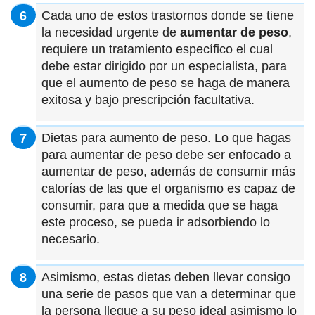
Cada uno de estos trastornos donde se tiene
la necesidad urgente de
aumentar de peso
,
requiere un tratamiento específico el cual
debe estar dirigido por un especialista, para
que el aumento de peso se haga de manera
exitosa y bajo prescripción facultativa.
Dietas para aumento de peso. Lo que hagas
para aumentar de peso debe ser enfocado a
aumentar de peso, además de consumir más
calorías de las que el organismo es capaz de
consumir, para que a medida que se haga
este proceso, se pueda ir adsorbiendo lo
necesario.
Asimismo, estas dietas deben llevar consigo
una serie de pasos que van a determinar que
la persona llegue a su peso ideal asimismo lo