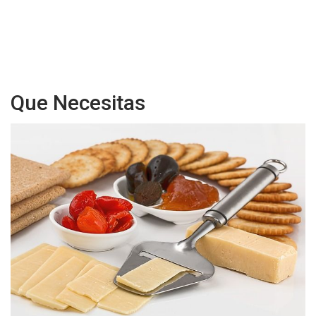
Que Necesitas