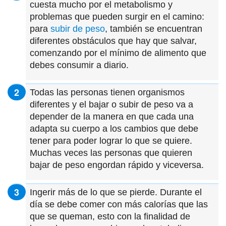
cuesta mucho por el metabolismo y
problemas que pueden surgir en el camino:
para
subir de peso
, también se encuentran
diferentes obstáculos que hay que salvar,
comenzando por el mínimo de alimento que
debes consumir a diario.
Todas las personas tienen organismos
diferentes y el bajar o subir de peso va a
depender de la manera en que cada una
adapta su cuerpo a los cambios que debe
tener para poder lograr lo que se quiere.
Muchas veces las personas que quieren
bajar de peso engordan rápido y viceversa.
Ingerir más de lo que se pierde. Durante el
día se debe comer con más calorías que las
que se queman, esto con la finalidad de