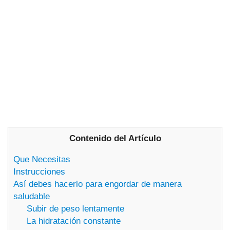
Contenido del Artículo
Que Necesitas
Instrucciones
Así debes hacerlo para engordar de manera
saludable
Subir de peso lentamente
La hidratación constante