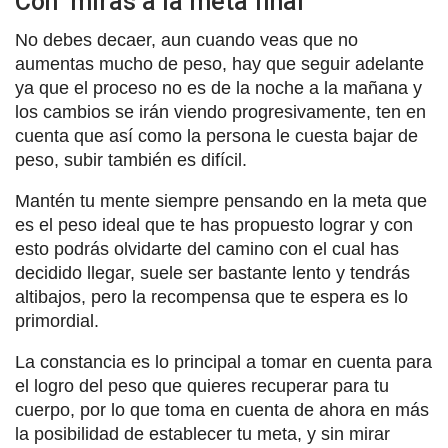
Con miras a la meta final
No debes decaer, aun cuando veas que no
aumentas mucho de peso, hay que seguir adelante
ya que el proceso no es de la noche a la mañana y
los cambios se irán viendo progresivamente, ten en
cuenta que así como la persona le cuesta bajar de
peso, subir también es difícil.
Mantén tu mente siempre pensando en la meta que
es el peso ideal que te has propuesto lograr y con
esto podrás olvidarte del camino con el cual has
decidido llegar, suele ser bastante lento y tendrás
altibajos, pero la recompensa que te espera es lo
primordial.
La constancia es lo principal a tomar en cuenta para
el logro del peso que quieres recuperar para tu
cuerpo, por lo que toma en cuenta de ahora en más
la posibilidad de establecer tu meta, y sin mirar