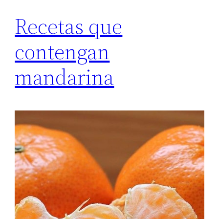
Recetas que
contengan
mandarina