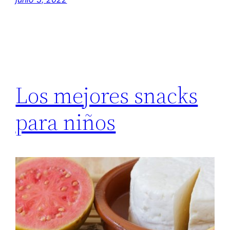
Los mejores snacks
para niños