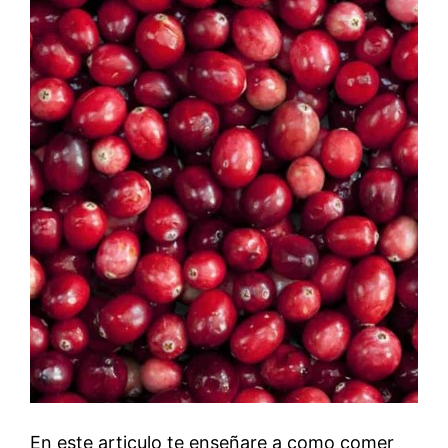
En este articulo te enseñare a como comer