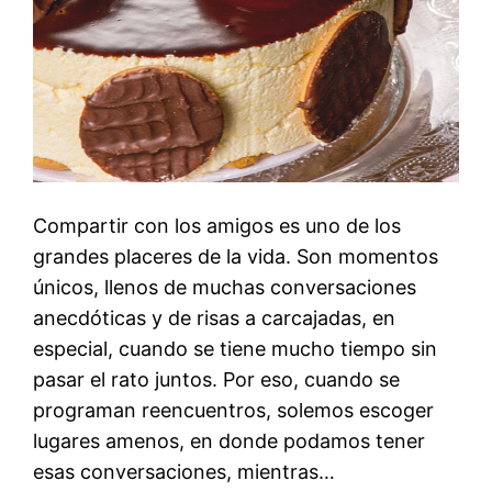
Compartir con los amigos es uno de los
grandes placeres de la vida. Son momentos
únicos, llenos de muchas conversaciones
anecdóticas y de risas a carcajadas, en
especial, cuando se tiene mucho tiempo sin
pasar el rato juntos. Por eso, cuando se
programan reencuentros, solemos escoger
lugares amenos, en donde podamos tener
esas conversaciones, mientras…