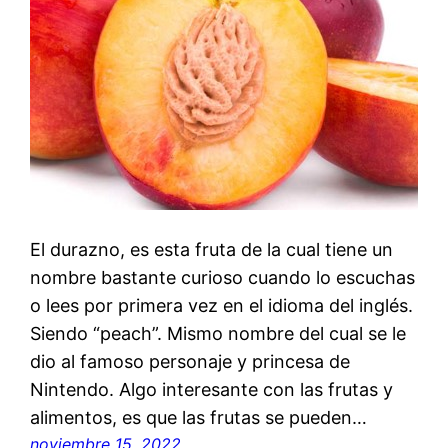
El durazno, es esta fruta de la cual tiene un
nombre bastante curioso cuando lo escuchas
o lees por primera vez en el idioma del inglés.
Siendo “peach”. Mismo nombre del cual se le
dio al famoso personaje y princesa de
Nintendo. Algo interesante con las frutas y
alimentos, es que las frutas se pueden…
noviembre 15, 2022