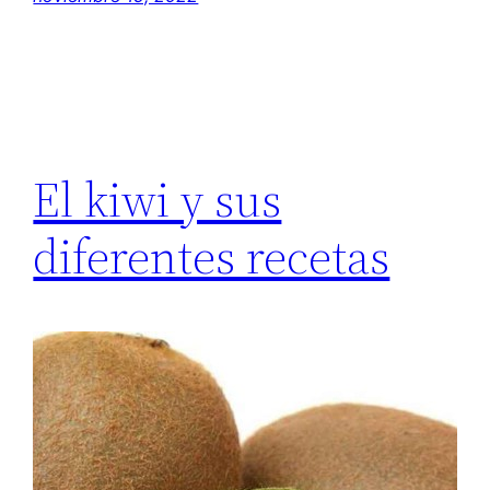
El kiwi y sus
diferentes recetas