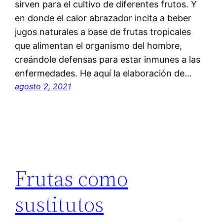
sirven para el cultivo de diferentes frutos. Y
en donde el calor abrazador incita a beber
jugos naturales a base de frutas tropicales
que alimentan el organismo del hombre,
creándole defensas para estar inmunes a las
enfermedades. He aquí la elaboración de…
agosto 2, 2021
Frutas como
sustitutos