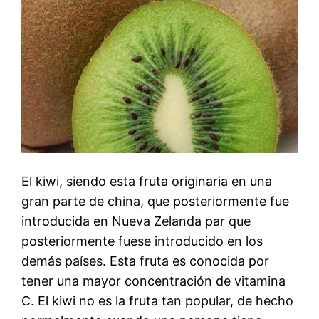
El kiwi, siendo esta fruta originaria en una
gran parte de china, que posteriormente fue
introducida en Nueva Zelanda par que
posteriormente fuese introducido en los
demás países. Esta fruta es conocida por
tener una mayor concentración de vitamina
C. El kiwi no es la fruta tan popular, de hecho