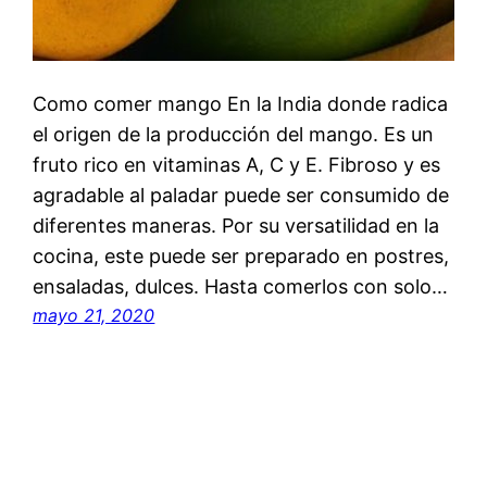
Como comer mango En la India donde radica
el origen de la producción del mango. Es un
fruto rico en vitaminas A, C y E. Fibroso y es
agradable al paladar puede ser consumido de
diferentes maneras. Por su versatilidad en la
cocina, este puede ser preparado en postres,
ensaladas, dulces. Hasta comerlos con solo…
mayo 21, 2020