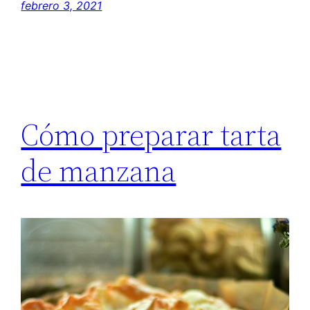
febrero 3, 2021
Cómo preparar tarta
de manzana