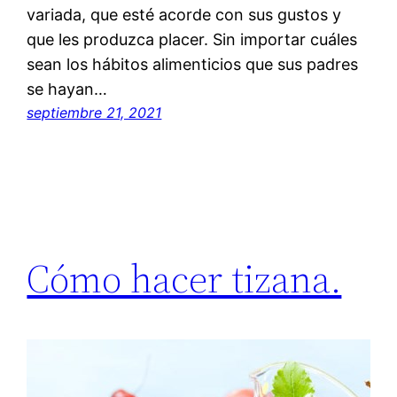
variada, que esté acorde con sus gustos y
que les produzca placer. Sin importar cuáles
sean los hábitos alimenticios que sus padres
se hayan…
septiembre 21, 2021
Cómo hacer tizana.