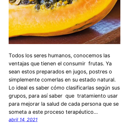
Todos los seres humanos, conocemos las
ventajas que tienen el consumir frutas. Ya
sean estos preparados en jugos, postres o
simplemente comerlas en su estado natural.
Lo ideal es saber cómo clasificarlas según sus
grupos, para así saber que tratamiento usar
para mejorar la salud de cada persona que se
someta a este proceso terapéutico…
abril 14, 2021