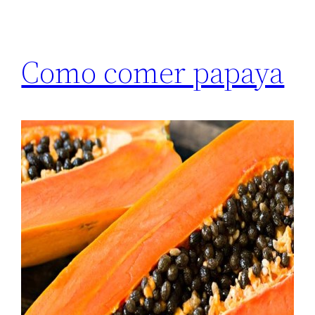
Como comer papaya