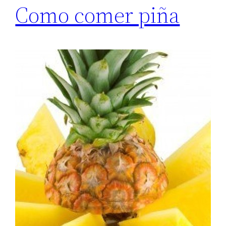
Como comer piña