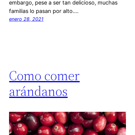
embargo, pese a ser tan delicioso, muchas
familias lo pasan por alto.…
enero 28, 2021
Como comer
arándanos