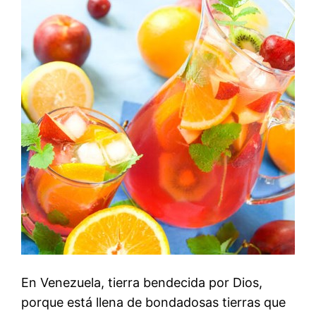
En Venezuela, tierra bendecida por Dios,
porque está llena de bondadosas tierras que