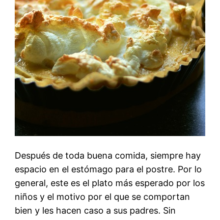
Después de toda buena comida, siempre hay
espacio en el estómago para el postre. Por lo
general, este es el plato más esperado por los
niños y el motivo por el que se comportan
bien y les hacen caso a sus padres. Sin