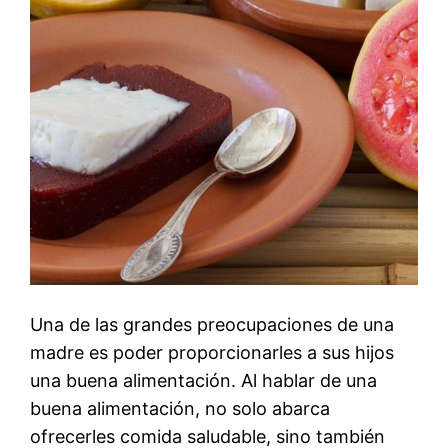
Una de las grandes preocupaciones de una
madre es poder proporcionarles a sus hijos
una buena alimentación. Al hablar de una
buena alimentación, no solo abarca
ofrecerles comida saludable, sino también