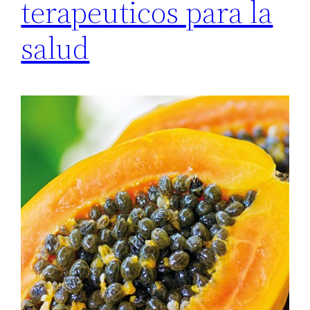
terapeuticos para la
salud