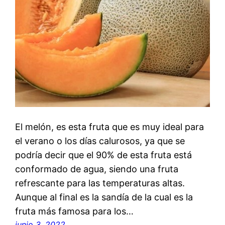
El melón, es esta fruta que es muy ideal para
el verano o los días calurosos, ya que se
podría decir que el 90% de esta fruta está
conformado de agua, siendo una fruta
refrescante para las temperaturas altas.
Aunque al final es la sandía de la cual es la
fruta más famosa para los…
junio 3, 2022