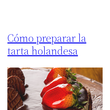
Cómo preparar la
tarta holandesa