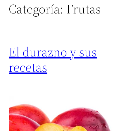
Categoría:
Frutas
El durazno y sus
recetas