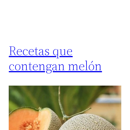
Recetas que
contengan melón