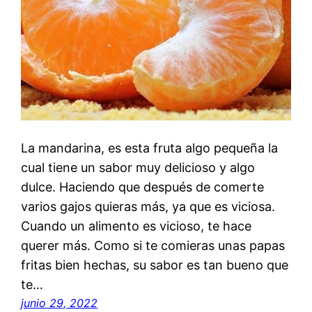
La mandarina, es esta fruta algo pequeña la
cual tiene un sabor muy delicioso y algo
dulce. Haciendo que después de comerte
varios gajos quieras más, ya que es viciosa.
Cuando un alimento es vicioso, te hace
querer más. Como si te comieras unas papas
fritas bien hechas, su sabor es tan bueno que
te…
junio 29, 2022