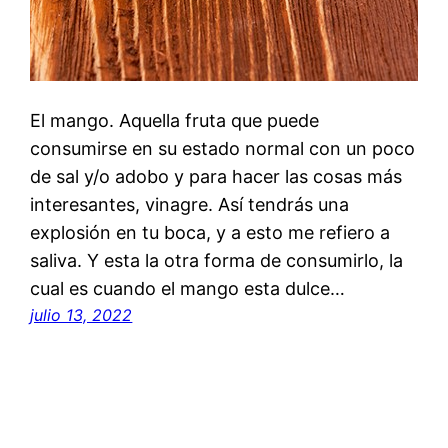
El mango. Aquella fruta que puede
consumirse en su estado normal con un poco
de sal y/o adobo y para hacer las cosas más
interesantes, vinagre. Así tendrás una
explosión en tu boca, y a esto me refiero a
saliva. Y esta la otra forma de consumirlo, la
cual es cuando el mango esta dulce…
julio 13, 2022