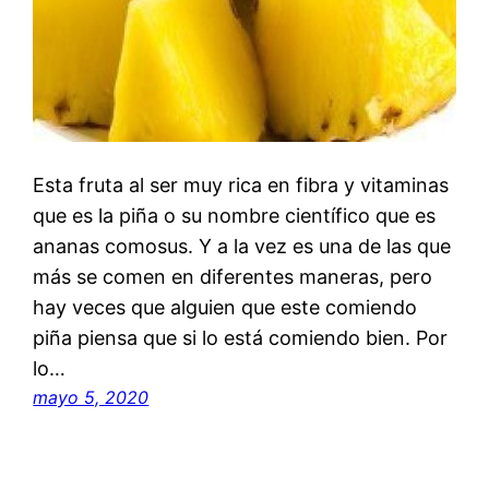
Esta fruta al ser muy rica en fibra y vitaminas
que es la piña o su nombre científico que es
ananas comosus. Y a la vez es una de las que
más se comen en diferentes maneras, pero
hay veces que alguien que este comiendo
piña piensa que si lo está comiendo bien. Por
lo…
mayo 5, 2020