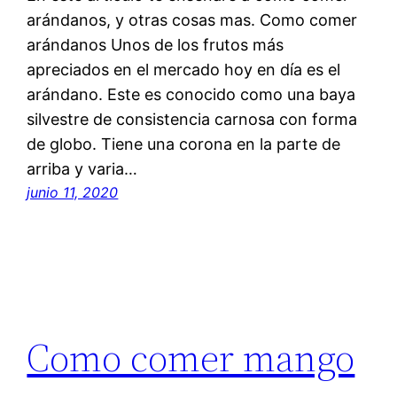
arándanos, y otras cosas mas. Como comer
arándanos Unos de los frutos más
apreciados en el mercado hoy en día es el
arándano. Este es conocido como una baya
silvestre de consistencia carnosa con forma
de globo. Tiene una corona en la parte de
arriba y varia…
junio 11, 2020
Como comer mango