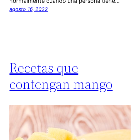
normalmente cuando una persona tiene…
agosto 16, 2022
Recetas que
contengan mango