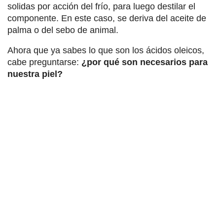
solidas por acción del frío, para luego destilar el
componente. En este caso, se deriva del aceite de
palma o del sebo de animal.
Ahora que ya sabes lo que son los ácidos oleicos,
cabe preguntarse:
¿por qué son necesarios para
nuestra piel?