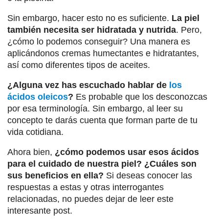
Sin embargo, hacer esto no es suficiente.
La piel
también necesita ser hidratada y nutrida
. Pero,
¿cómo lo podemos conseguir? Una manera es
aplicándonos cremas humectantes e hidratantes,
así como diferentes tipos de aceites.
¿Alguna vez has escuchado hablar de
los
ácidos oleicos
?
Es probable que los desconozcas
por esa terminología. Sin embargo, al leer su
concepto te darás cuenta que forman parte de tu
vida cotidiana.
Ahora bien,
¿cómo podemos usar esos ácidos
para el cuidado de nuestra piel? ¿Cuáles son
sus beneficios en ella?
Si deseas conocer las
respuestas a estas y otras interrogantes
relacionadas, no puedes dejar de leer este
interesante post.