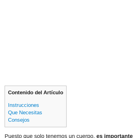
Contenido del Artículo
Instrucciones
Que Necesitas
Consejos
Puesto que solo tenemos un cuerpo,
es importante