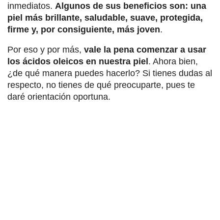
inmediatos.
Algunos de sus beneficios son: una
piel más brillante, saludable, suave, protegida,
firme y, por consiguiente, más joven
.
Por eso y por más,
vale la pena comenzar a usar
los ácidos oleicos en nuestra piel
. Ahora bien,
¿de qué manera puedes hacerlo? Si tienes dudas al
respecto, no tienes de qué preocuparte, pues te
daré orientación oportuna.