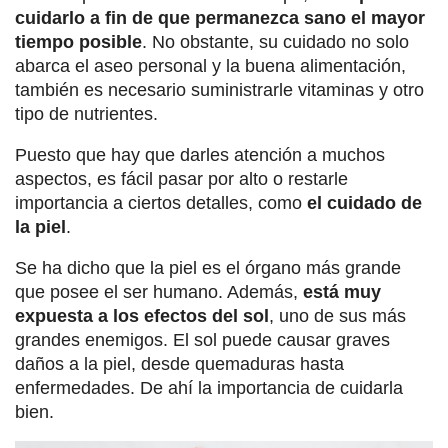
cuidarlo a fin de que permanezca sano el mayor
tiempo posible
. No obstante, su cuidado no solo
abarca el aseo personal y la buena alimentación,
también es necesario suministrarle vitaminas y otro
tipo de nutrientes.
Puesto que hay que darles atención a muchos
aspectos, es fácil pasar por alto o restarle
importancia a ciertos detalles, como
el cuidado de
la piel
.
Se ha dicho que la piel es el órgano más grande
que posee el ser humano. Además,
está muy
expuesta a los efectos del sol
, uno de sus más
grandes enemigos. El sol puede causar graves
daños a la piel, desde quemaduras hasta
enfermedades. De ahí la importancia de cuidarla
bien.