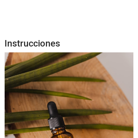
Instrucciones