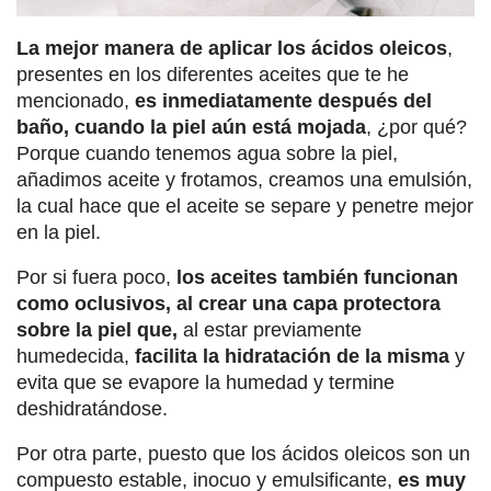
La mejor manera de aplicar los ácidos oleicos
,
presentes en los diferentes aceites que te he
mencionado,
es inmediatamente después del
baño, cuando la piel aún está mojada
, ¿por qué?
Porque cuando tenemos agua sobre la piel,
añadimos aceite y frotamos, creamos una emulsión,
la cual hace que el aceite se separe y penetre mejor
en la piel.
Por si fuera poco,
los aceites también funcionan
como oclusivos, al crear una capa protectora
sobre la piel que,
al estar previamente
humedecida,
facilita la hidratación de la misma
y
evita que se evapore la humedad y termine
deshidratándose.
Por otra parte, puesto que los ácidos oleicos son un
compuesto estable, inocuo y emulsificante,
es muy