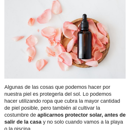
Algunas de las cosas que podemos hacer por
nuestra piel es protegerla del sol. Lo podemos
hacer utilizando ropa que cubra la mayor cantidad
de piel posible, pero también al cultivar la
costumbre de
aplicarnos protector solar, antes de
salir de la casa
y no solo cuando vamos a la playa
o la piscina.