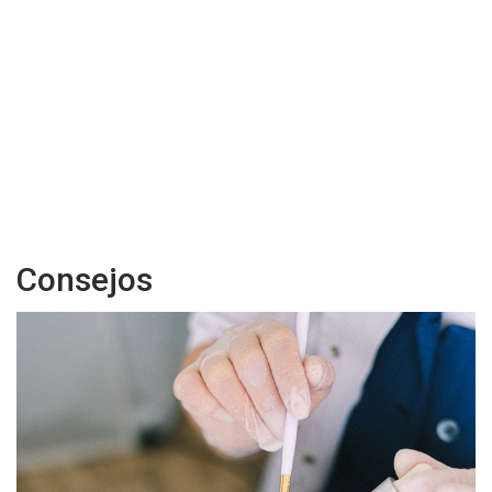
Consejos