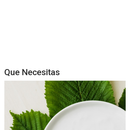
Que Necesitas