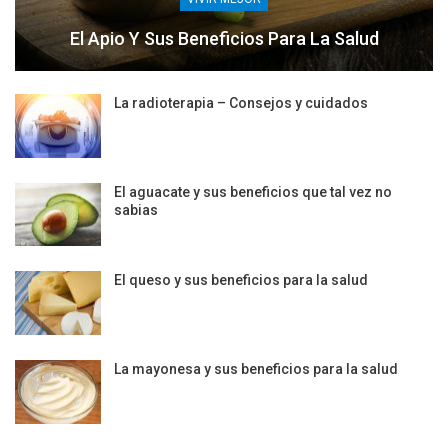
El Apio Y Sus Beneficios Para La Salud
La radioterapia – Consejos y cuidados
El aguacate y sus beneficios que tal vez no
sabias
El queso y sus beneficios para la salud
La mayonesa y sus beneficios para la salud