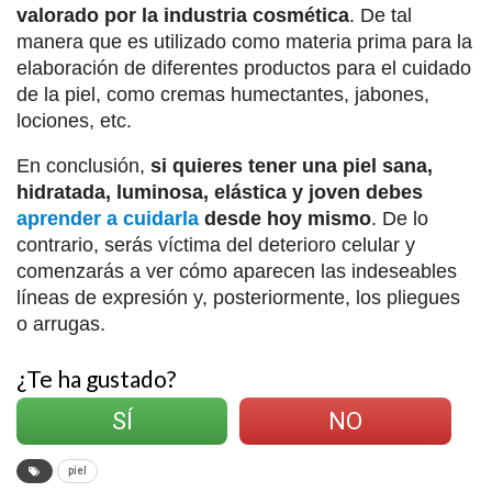
valorado por la industria cosmética
. De tal
manera que es utilizado como materia prima para la
elaboración de diferentes productos para el cuidado
de la piel, como cremas humectantes, jabones,
lociones, etc.
En conclusión,
si quieres tener una piel sana,
hidratada, luminosa, elástica y joven debes
aprender a cuidarla
desde hoy mismo
. De lo
contrario, serás víctima del deterioro celular y
comenzarás a ver cómo aparecen las indeseables
líneas de expresión y, posteriormente, los pliegues
o arrugas.
¿Te ha gustado?
SÍ
NO
piel