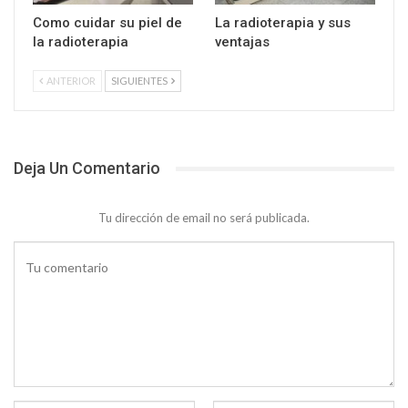
Como cuidar su piel de
La radioterapia y sus
la radioterapia
ventajas
ANTERIOR
SIGUIENTES
Deja Un Comentario
Tu dirección de email no será publicada.