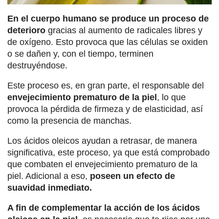
En el cuerpo humano se produce un proceso de
deterioro
gracias al aumento de radicales libres y
de oxígeno. Esto provoca que las células se oxiden
o se dañen y, con el tiempo, terminen
destruyéndose.
Este proceso es, en gran parte, el responsable del
envejecimiento prematuro de la piel
, lo que
provoca la pérdida de firmeza y de elasticidad, así
como la presencia de manchas.
Los ácidos oleicos ayudan a retrasar, de manera
significativa, este proceso, ya que está comprobado
que combaten el envejecimiento prematuro de la
piel. Adicional a eso,
poseen un efecto de
suavidad inmediato.
A fin de complementar la acción de los ácidos