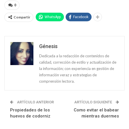
0
Compartir
WhatsApp
Facebook
Génesis
Dedicada a la redacción de contenidos de
calidad, corrección de estilo y actualización de
la información; con experiencia en gestión de
información veraz y estrategias de
comprensión lectora.
ARTÍCULO ANTERIOR
ARTÍCULO SIGUIENTE
Propiedades de los
Como evitar el babear
huevos de codorniz
mientras duermes