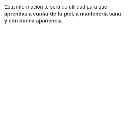
Esta información te será de utilidad para que
aprendas a cuidar de tu piel, a mantenerla sana
y con buena apariencia.