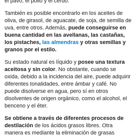
el pavo, el pollo y el cerdo.
También es posible encontrarlo en los aceites de
oliva, de girasol, de aguacate, de soja, de semilla de
uva, entre otros. Además,
puede conseguirse en
buena cantidad en las avellanas, las castañas,
los pistaches,
las almendras
y otras semillas y
granos por el estilo.
Su estado natural es líquido y
posee una textura
aceitosa y sin color
. No obstante, cuando se
oxida, debido a la incidencia del aire, puede adquirir
diferentes tonalidades, entre ámbar y café. No
puede disolverse en agua, pero sí en otros
disolventes de origen orgánico, como el alcohol, el
benceno y el éter.
Se obtiene a través de diferentes procesos de
destilación
de los ácidos grasos libres. Otra
manera es mediante la eliminación de grasas