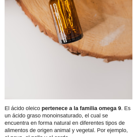
El ácido oleico
pertenece a la familia omega 9
. Es
un ácido graso monoinsaturado, el cual se
encuentra en forma natural en diferentes tipos de
alimentos de origen animal y vegetal. Por ejemplo,