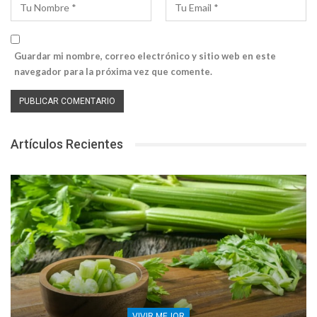
Guardar mi nombre, correo electrónico y sitio web en este
navegador para la próxima vez que comente.
Artículos Recientes
VIVIR MEJOR