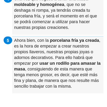
moldeable y homogénea
, que no se
deshaga ni rompa, ya tendrás creada tu
porcelana fría, y será el momento en el que
se podrá comenzar a utilizar para hacer
nuestras propias creaciones.
Ahora bien, con la
porcelana fría ya creada
,
es la hora de empezar a crear nuestros
propios llaveros, nuestras propias joyas o
adornos decorativos. Para ello habrá que
empezar por
usar un rodillo para amasar la
masa
, consiguiendo de esta manera que
tenga menos grosor, es decir, que esté más
fina y plana, de manera que nos resulte más
sencillo trabajar con la misma.