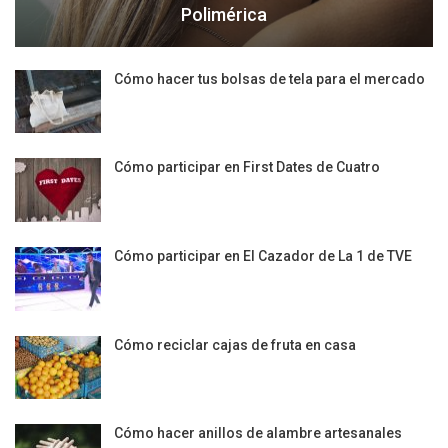
Polimérica
Cómo hacer tus bolsas de tela para el mercado
Cómo participar en First Dates de Cuatro
Cómo participar en El Cazador de La 1 de TVE
Cómo reciclar cajas de fruta en casa
Cómo hacer anillos de alambre artesanales