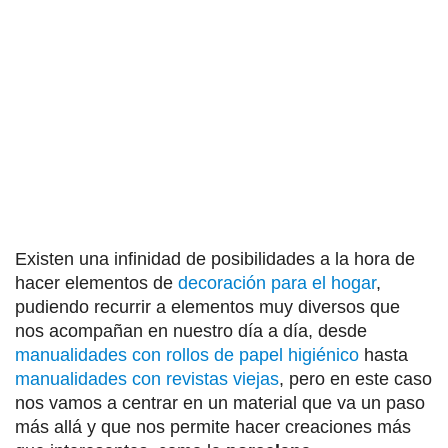
Existen una infinidad de posibilidades a la hora de
hacer elementos de
decoración para el hogar
,
pudiendo recurrir a elementos muy diversos que
nos acompañan en nuestro día a día, desde
manualidades con rollos de papel higiénico
hasta
manualidades con revistas viejas
, pero en este caso
nos vamos a centrar en un material que va un paso
más allá y que nos permite hacer creaciones más