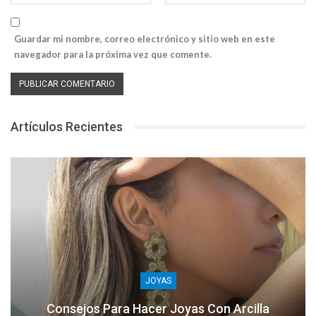
Guardar mi nombre, correo electrónico y sitio web en este
navegador para la próxima vez que comente.
Artículos Recientes
JOYAS
Consejos Para Hacer Joyas Con Arcilla