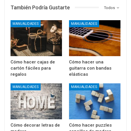
También Podría Gustarte
Todos
MANUALIDADES
MANUALIDADES
Cómo hacer cajas de
Cómo hacer una
cartón fáciles para
guitarra con bandas
regalos
elásticas
MANUALIDADES
MANUALIDADES
Cómo decorar letras de
Cómo hacer puzzles