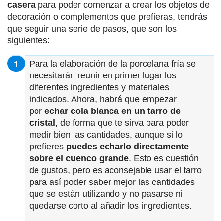
casera
para poder comenzar a crear los objetos de
decoración o complementos que prefieras, tendrás
que seguir una serie de pasos, que son los
siguientes:
Para la elaboración de la porcelana fría se
necesitarán reunir en primer lugar los
diferentes ingredientes y materiales
indicados. Ahora, habrá que empezar
por
echar cola blanca en un tarro de
cristal
, de forma que te sirva para poder
medir bien las cantidades, aunque si lo
prefieres
puedes echarlo directamente
sobre el cuenco grande
. Esto es cuestión
de gustos, pero es aconsejable usar el tarro
para así poder saber mejor las cantidades
que se están utilizando y no pasarse ni
quedarse corto al añadir los ingredientes.