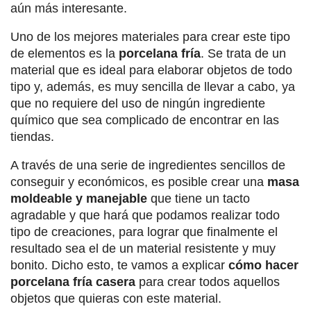
aún más interesante.
Uno de los mejores materiales para crear este tipo
de elementos es la
porcelana fría
. Se trata de un
material que es ideal para elaborar objetos de todo
tipo y, además, es muy sencilla de llevar a cabo, ya
que no requiere del uso de ningún ingrediente
químico que sea complicado de encontrar en las
tiendas.
A través de una serie de ingredientes sencillos de
conseguir y económicos, es posible crear una
masa
moldeable y manejable
que tiene un tacto
agradable y que hará que podamos realizar todo
tipo de creaciones, para lograr que finalmente el
resultado sea el de un material resistente y muy
bonito. Dicho esto, te vamos a explicar
cómo hacer
porcelana fría casera
para crear todos aquellos
objetos que quieras con este material.