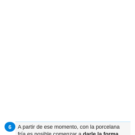
A partir de ese momento, con la porcelana
fría es posible comenzar a
darle la forma