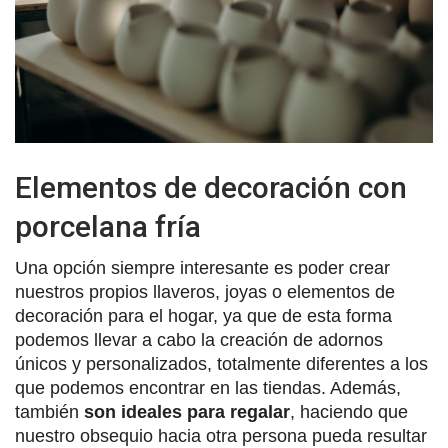
Elementos de decoración con
porcelana fría
Una opción siempre interesante es poder crear
nuestros propios llaveros, joyas o elementos de
decoración para el hogar, ya que de esta forma
podemos llevar a cabo la creación de adornos
únicos y personalizados, totalmente diferentes a los
que podemos encontrar en las tiendas. Además,
también
son ideales para regalar
, haciendo que
nuestro obsequio hacia otra persona pueda resultar