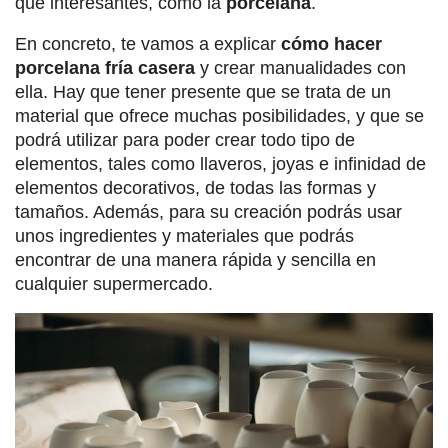
que interesantes, como la
porcelana
.
En concreto, te vamos a explicar
cómo hacer
porcelana fría casera
y crear manualidades con
ella. Hay que tener presente que se trata de un
material que ofrece muchas posibilidades, y que se
podrá utilizar para poder crear todo tipo de
elementos, tales como llaveros, joyas e infinidad de
elementos decorativos, de todas las formas y
tamaños. Además, para su creación podrás usar
unos ingredientes y materiales que podrás
encontrar de una manera rápida y sencilla en
cualquier supermercado.