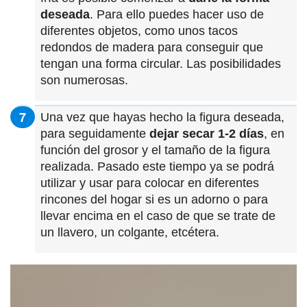
deseada
. Para ello puedes hacer uso de
diferentes objetos, como unos tacos
redondos de madera para conseguir que
tengan una forma circular. Las posibilidades
son numerosas.
Una vez que hayas hecho la figura deseada,
para seguidamente
dejar secar 1-2 días
, en
función del grosor y el tamaño de la figura
realizada. Pasado este tiempo ya se podrá
utilizar y usar para colocar en diferentes
rincones del hogar si es un adorno o para
llevar encima en el caso de que se trate de
un llavero, un colgante, etcétera.