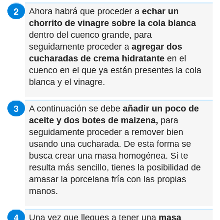
Ahora habrá que proceder a
echar un
chorrito de vinagre sobre la cola blanca
dentro del cuenco grande, para
seguidamente proceder a
agregar dos
cucharadas de crema hidratante
en el
cuenco en el que ya están presentes la cola
blanca y el vinagre.
A continuación se debe
añadir un poco de
aceite y dos botes de maizena,
para
seguidamente proceder a remover bien
usando una cucharada. De esta forma se
busca crear una masa homogénea. Si te
resulta más sencillo, tienes la posibilidad de
amasar la porcelana fría con las propias
manos.
Una vez que llegues a tener una
masa