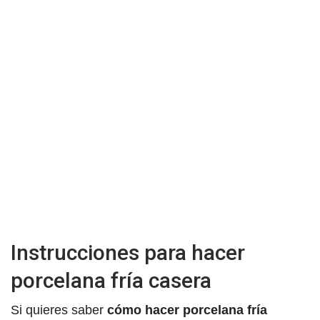
Instrucciones para hacer
porcelana fría casera
Si quieres saber
cómo hacer porcelana fría