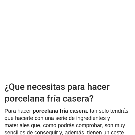
¿Que necesitas para hacer
porcelana fría casera?
Para hacer
porcelana fría casera
, tan solo tendrás
que hacerte con una serie de ingredientes y
materiales que, como podrás comprobar, son muy
sencillos de conseguir y, además, tienen un coste