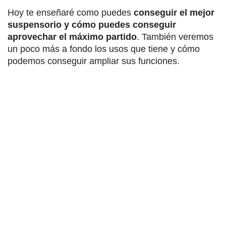
Hoy te enseñaré como puedes
conseguir el mejor
suspensorio y cómo puedes conseguir
aprovechar el máximo partido
. También veremos
un poco más a fondo los usos que tiene y cómo
podemos conseguir ampliar sus funciones.