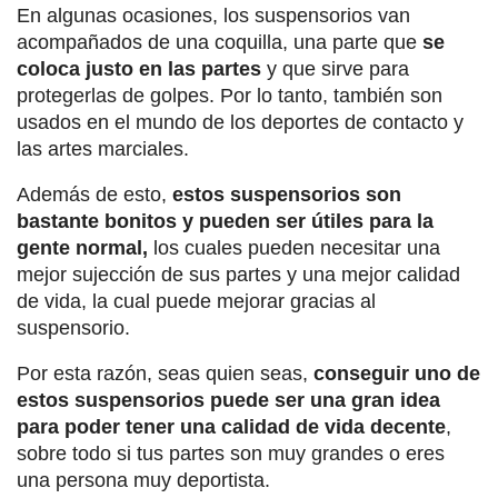
En algunas ocasiones, los suspensorios van
acompañados de una coquilla, una parte que
se
coloca justo en las partes
y que sirve para
protegerlas de golpes. Por lo tanto, también son
usados en el mundo de los deportes de contacto y
las artes marciales.
Además de esto,
estos suspensorios son
bastante bonitos y pueden ser útiles para la
gente normal,
los cuales pueden necesitar una
mejor sujección de sus partes y una mejor calidad
de vida, la cual puede mejorar gracias al
suspensorio.
Por esta razón, seas quien seas,
conseguir uno de
estos suspensorios puede ser una gran idea
para poder tener una calidad de vida decente
,
sobre todo si tus partes son muy grandes o eres
una persona muy deportista.