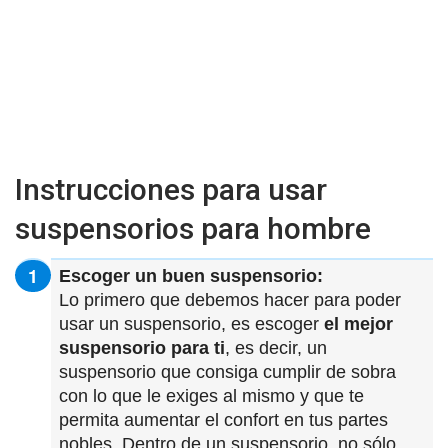
Instrucciones para usar
suspensorios para hombre
Escoger un buen suspensorio:
Lo primero que debemos hacer para poder
usar un suspensorio, es escoger
el mejor
suspensorio para ti
, es decir, un
suspensorio que consiga cumplir de sobra
con lo que le exiges al mismo y que te
permita aumentar el confort en tus partes
nobles. Dentro de un suspensorio, no sólo