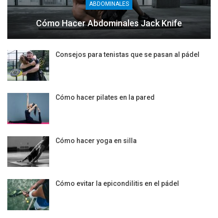
ABDOMINALES
Cómo Hacer Abdominales Jack Knife
Consejos para tenistas que se pasan al pádel
Cómo hacer pilates en la pared
Cómo hacer yoga en silla
Cómo evitar la epicondilitis en el pádel