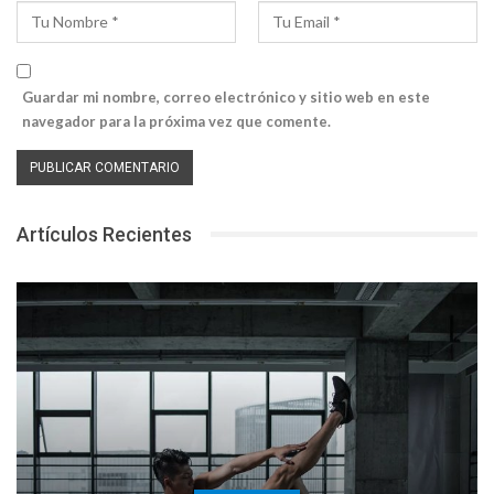
Guardar mi nombre, correo electrónico y sitio web en este
navegador para la próxima vez que comente.
Artículos Recientes