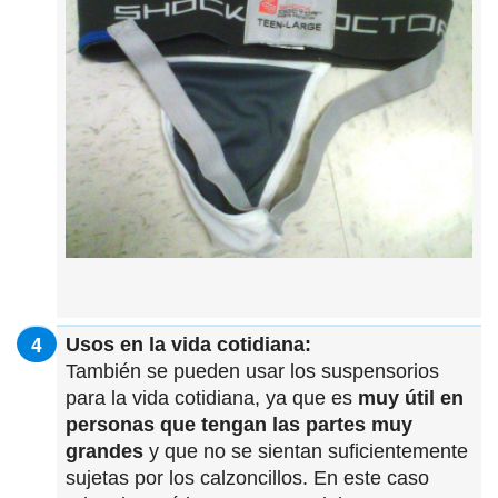
Usos en la vida cotidiana:
También se pueden usar los suspensorios
para la vida cotidiana, ya que es
muy útil en
personas que tengan las partes muy
grandes
y que no se sientan suficientemente
sujetas por los calzoncillos. En este caso