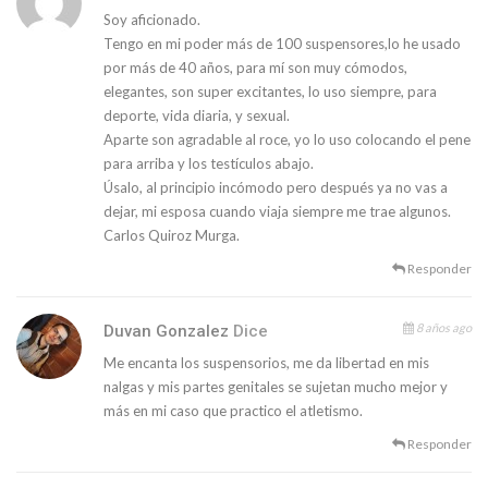
Soy aficionado.
Tengo en mi poder más de 100 suspensores,lo he usado
por más de 40 años, para mí son muy cómodos,
elegantes, son super excitantes, lo uso siempre, para
deporte, vida diaria, y sexual.
Aparte son agradable al roce, yo lo uso colocando el pene
para arriba y los testículos abajo.
Úsalo, al principio incómodo pero después ya no vas a
dejar, mi esposa cuando viaja siempre me trae algunos.
Carlos Quiroz Murga.
Responder
8 años ago
Duvan Gonzalez
Dice
Me encanta los suspensorios, me da libertad en mis
nalgas y mis partes genitales se sujetan mucho mejor y
más en mi caso que practico el atletismo.
Responder