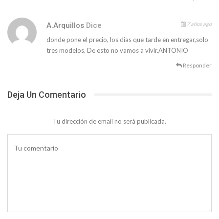
7 años ago
A.arquillos
Dice
donde pone el precio, los dias que tarde en entregar,solo
tres modelos. De esto no vamos a vivir.ANTONIO
Responder
Deja Un Comentario
Tu dirección de email no será publicada.