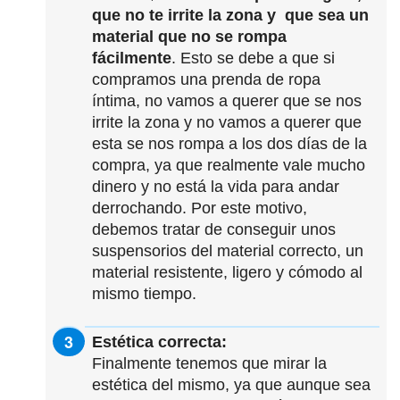
que no te irrite la zona y que sea un
material que no se rompa
fácilmente
. Esto se debe a que si
compramos una prenda de ropa
íntima, no vamos a querer que se nos
irrite la zona y no vamos a querer que
esta se nos rompa a los dos días de la
compra, ya que realmente vale mucho
dinero y no está la vida para andar
derrochando. Por este motivo,
debemos tratar de conseguir unos
suspensorios del material correcto, un
material resistente, ligero y cómodo al
mismo tiempo.
Estética correcta:
Finalmente tenemos que mirar la
estética del mismo, ya que aunque sea