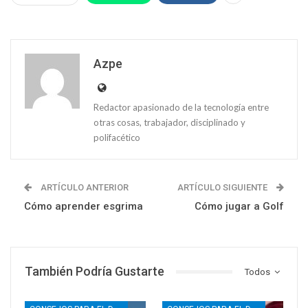
Azpe
Redactor apasionado de la tecnología entre
otras cosas, trabajador, disciplinado y
polifacético
ARTÍCULO ANTERIOR
ARTÍCULO SIGUIENTE
Cómo aprender esgrima
Cómo jugar a Golf
También Podría Gustarte
Todos