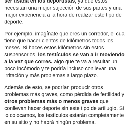
ser usada en los deportistas,
ya que estos
necesitan una mejor sujección de sus partes y una
mejor experiencia a la hora de realizar este tipo de
deporte.
Por ejemplo, imagínate que eres un corredor, el cual
tiene que hacer cientos de kilómetros todos los
meses. Si haces estos kilómetros sin estos
suspensorios,
los testículos se van a ir moviendo
a la vez que corres,
algo que te va a resultar un
poco incómodo y te podría incluso conllevar una
irritación y más problemas a largo plazo.
Además de esto, se podrían producir otros
problemas más graves, como pérdida de fertilidad y
otros problemas más o menos graves
que
conllevan hacer deporte sin este tipo de artilugio. Si
lo colocamos, los testículos estarán completamente
en su sitio y no habrá ningún problema.