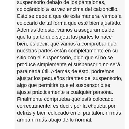
suspensorio debajo de los pantalones,
colocándolo a su vez encima del calzoncillo.
Esto se debe a que de esta manera, vamos a
colocarlo de tal forma que esté bien ajustado.
Además de esto, vamos a asegurarnos de
que la parte que sujeta las partes lo hace
bien, es decir, que vamos a comprobar que
nuestras partes están completamente en su
sitio con el suspensorio, algo que si no se
produce simplemente el suspensorio no será
para nada útil. Además de esto, podremos
ajustar los pequeños tirantes del suspensorio,
algo que permitirá que el suspensorio se
ajuste prácticamente a cualquier persona.
Finalmente comprueba que está colocado
correctamente, es decir, por la etiqueta por
detrás y bien colocado en el pantalón, ni más
arriba ni más abajo de lo normal.