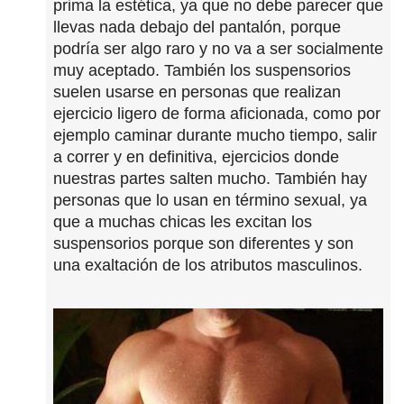
prima la estética, ya que no debe parecer que
llevas nada debajo del pantalón, porque
podría ser algo raro y no va a ser socialmente
muy aceptado. También los suspensorios
suelen usarse en personas que realizan
ejercicio ligero de forma aficionada, como por
ejemplo caminar durante mucho tiempo, salir
a correr y en definitiva, ejercicios donde
nuestras partes salten mucho. También hay
personas que lo usan en término sexual, ya
que a muchas chicas les excitan los
suspensorios porque son diferentes y son
una exaltación de los atributos masculinos.