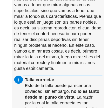
vamos a tener que mirar algunas cosas
superficiales, sino que vamos a tener que
mirar a fondo sus características. Piensa que
lo que está en juego son tus partes nobles,
es decir, su sistema reproductor, el cual debe
de tener el confort necesario para poder
realizar disciplinas deportivas sin tener
ningún problema al hacerlo. En este caso,
vamos a mirar tres cosas, es decir, primero
mirar la talla del mismo, luego mirar si es del
material correcto y finalmente mirar si nos
gusta estéticamente.
Talla correcta:
Esto de la talla puede parecer una
obviedad, sin embargo,
no lo es tanto
desde mi punto de vista
. La razón
por la cual la talla correcta es tan