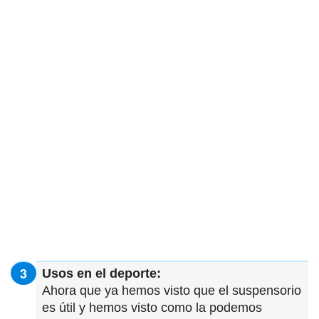
Usos en el deporte:
Ahora que ya hemos visto que el suspensorio
es útil y hemos visto como la podemos