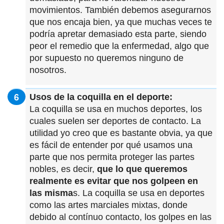
movimientos. También debemos asegurarnos
que nos encaja bien, ya que muchas veces te
podría apretar demasiado esta parte, siendo
peor el remedio que la enfermedad, algo que
por supuesto no queremos ninguno de
nosotros.
Usos de la coquilla en el deporte:
La coquilla se usa en muchos deportes, los
cuales suelen ser deportes de contacto. La
utilidad yo creo que es bastante obvia, ya que
es fácil de entender por qué usamos una
parte que nos permita proteger las partes
nobles, es decir,
que lo que queremos
realmente es evitar que nos golpeen en
las misma
s. La coquilla se usa en deportes
como las artes marciales mixtas, donde
debido al contínuo contacto, los golpes en las