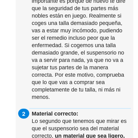
importante es porque de nuevo te diré
que la seguridad de tus partes más
nobles están en juego. Realmente si
coges una talla demasiado pequeña,
vas a estar muy incómodo, pudiendo
ser el remedio incluso peor que la
enfermedad. Si cogemos una talla
demasiado grande, el suspensorio no
va a servir para nada, ya que no va a
sujetar tus partes de la manera
correcta. Por este motivo, comprueba
que lo que vas a comprar sea
completamente de tu talla, ni más ni
menos.
Material correcto:
Lo segundo que tenemos que mirar es
que el suspensorio sea del material
correcto,
un material que sea ligero,