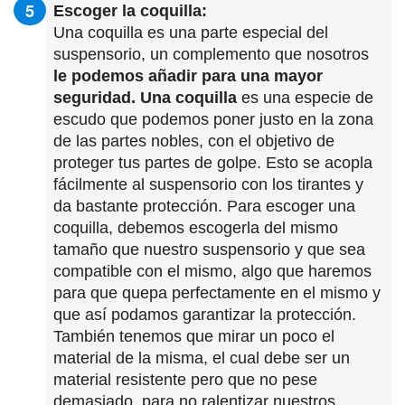
Escoger la coquilla:
Una coquilla es una parte especial del
suspensorio, un complemento que nosotros
le podemos añadir para una mayor
seguridad. Una coquilla
es una especie de
escudo que podemos poner justo en la zona
de las partes nobles, con el objetivo de
proteger tus partes de golpe. Esto se acopla
fácilmente al suspensorio con los tirantes y
da bastante protección. Para escoger una
coquilla, debemos escogerla del mismo
tamaño que nuestro suspensorio y que sea
compatible con el mismo, algo que haremos
para que quepa perfectamente en el mismo y
que así podamos garantizar la protección.
También tenemos que mirar un poco el
material de la misma, el cual debe ser un
material resistente pero que no pese
demasiado, para no ralentizar nuestros