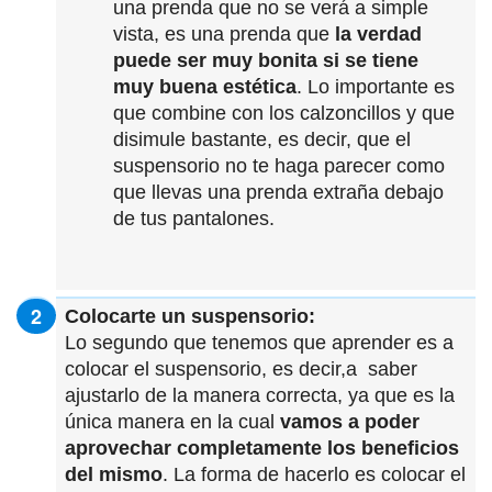
una prenda que no se verá a simple
vista, es una prenda que
la verdad
puede ser muy bonita si se tiene
muy buena estética
. Lo importante es
que combine con los calzoncillos y que
disimule bastante, es decir, que el
suspensorio no te haga parecer como
que llevas una prenda extraña debajo
de tus pantalones.
Colocarte un suspensorio:
Lo segundo que tenemos que aprender es a
colocar el suspensorio, es decir,a saber
ajustarlo de la manera correcta, ya que es la
única manera en la cual
vamos a poder
aprovechar completamente los beneficios
del mismo
. La forma de hacerlo es colocar el