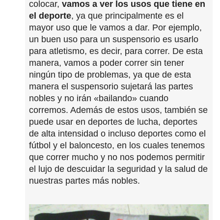
colocar,
vamos a ver los usos que tiene en
el deporte
, ya que principalmente es el
mayor uso que le vamos a dar. Por ejemplo,
un buen uso para un suspensorio es usarlo
para atletismo, es decir, para correr. De esta
manera, vamos a poder correr sin tener
ningún tipo de problemas, ya que de esta
manera el suspensorio sujetará las partes
nobles y no irán «bailando» cuando
corremos. Además de estos usos, también se
puede usar en deportes de lucha, deportes
de alta intensidad o incluso deportes como el
fútbol y el baloncesto, en los cuales tenemos
que correr mucho y no nos podemos permitir
el lujo de descuidar la seguridad y la salud de
nuestras partes más nobles.