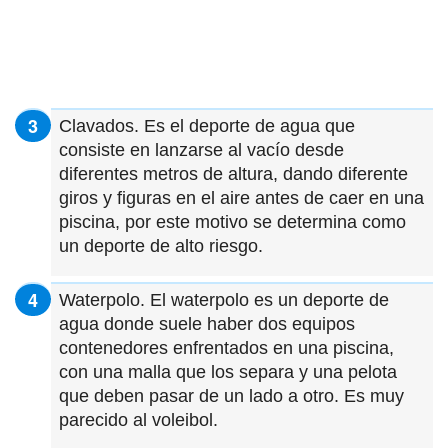
Clavados. Es el deporte de agua que
consiste en lanzarse al vacío desde
diferentes metros de altura, dando diferente
giros y figuras en el aire antes de caer en una
piscina, por este motivo se determina como
un deporte de alto riesgo.
Waterpolo. El waterpolo es un deporte de
agua donde suele haber dos equipos
contenedores enfrentados en una piscina,
con una malla que los separa y una pelota
que deben pasar de un lado a otro. Es muy
parecido al voleibol.