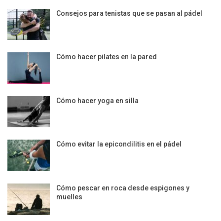
Consejos para tenistas que se pasan al pádel
Cómo hacer pilates en la pared
Cómo hacer yoga en silla
Cómo evitar la epicondilitis en el pádel
Cómo pescar en roca desde espigones y
muelles