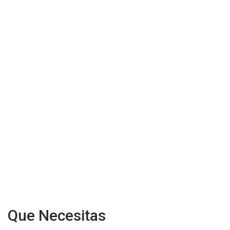
Que Necesitas