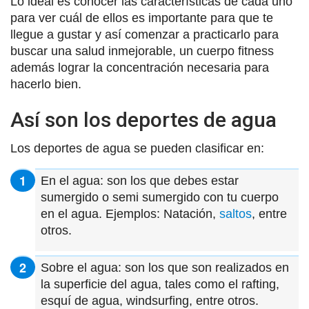
Lo ideal es conocer las características de cada uno
para ver cuál de ellos es importante para que te
llegue a gustar y así comenzar a practicarlo para
buscar una salud inmejorable, un cuerpo fitness
además lograr la concentración necesaria para
hacerlo bien.
Así son los deportes de agua
Los deportes de agua se pueden clasificar en:
En el agua: son los que debes estar
sumergido o semi sumergido con tu cuerpo
en el agua. Ejemplos: Natación,
saltos
, entre
otros.
Sobre el agua: son los que son realizados en
la superficie del agua, tales como el rafting,
esquí de agua, windsurfing, entre otros.