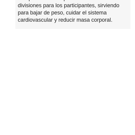
divisiones para los participantes, sirviendo
para bajar de peso, cuidar el sistema
cardiovascular y reducir masa corporal.