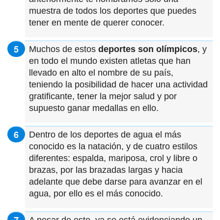
muestra de todos los deportes que puedes
tener en mente de querer conocer.
Muchos de estos
deportes son olímpicos
, y
en todo el mundo existen atletas que han
llevado en alto el nombre de su país,
teniendo la posibilidad de hacer una actividad
gratificante, tener la mejor salud y por
supuesto ganar medallas en ello.
Dentro de los deportes de agua el más
conocido es la natación, y de cuatro estilos
diferentes: espalda, mariposa, crol y libre o
brazas, por las brazadas largas y hacia
adelante que debe darse para avanzar en el
agua, por ello es el más conocido.
A pesar de esto, ya se está evidenciando un