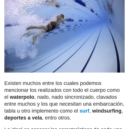
Existen muchos entre los cuales podemos
mencionar los realizados con todo el cuerpo como
el
waterpolo
, nado, nado sincronizado, clavados
entre muchos y los que necesitan una embarcación,
tabla u otro implemento como el
surf
,
windsurfing
,
deportes a vela
, entro otros.