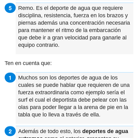
Remo. Es el deporte de agua que requiere
disciplina, resistencia, fuerza en los brazos y
piernas además una concentración necesaria
para mantener el ritmo de la embarcación
que debe ir a gran velocidad para ganarle al
equipo contrario.
Ten en cuenta que:
Muchos son los deportes de agua de los
cuales se puede hablar que requieren de una
fuerza extraordinaria como ejemplo sería el
surf el cual el deportista debe pelear con las
olas para poder llegar a la arena de pie en la
tabla que lo lleva a través de ella.
Además de todo esto, los
deportes de agua