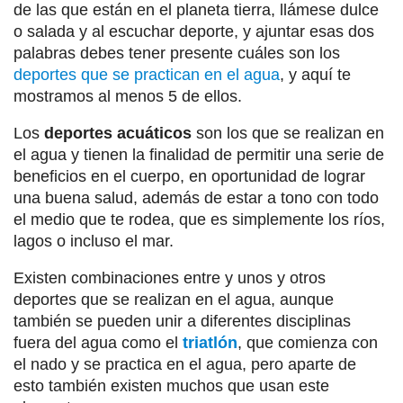
de las que están en el planeta tierra, llámese dulce
o salada y al escuchar deporte, y ajuntar esas dos
palabras debes tener presente cuáles son los
deportes que se practican en el agua
, y aquí te
mostramos al menos 5 de ellos.
Los
deportes acuáticos
son los que se realizan en
el agua y tienen la finalidad de permitir una serie de
beneficios en el cuerpo, en oportunidad de lograr
una buena salud, además de estar a tono con todo
el medio que te rodea, que es simplemente los ríos,
lagos o incluso el mar.
Existen combinaciones entre y unos y otros
deportes que se realizan en el agua, aunque
también se pueden unir a diferentes disciplinas
fuera del agua como el
triatlón
, que comienza con
el nado y se practica en el agua, pero aparte de
esto también existen muchos que usan este