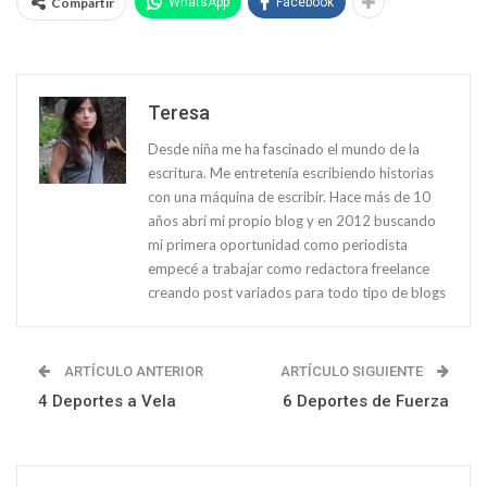
Compartir
WhatsApp
Facebook
Teresa
Desde niña me ha fascinado el mundo de la
escritura. Me entretenía escribiendo historias
con una máquina de escribir. Hace más de 10
años abrí mi propio blog y en 2012 buscando
mi primera oportunidad como periodista
empecé a trabajar como redactora freelance
creando post variados para todo tipo de blogs
ARTÍCULO ANTERIOR
ARTÍCULO SIGUIENTE
4 Deportes a Vela
6 Deportes de Fuerza