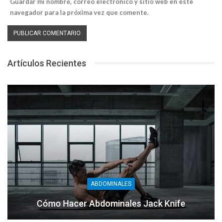
Guardar mi nombre, correo electrónico y sitio web en este
navegador para la próxima vez que comente.
Artículos Recientes
ABDOMINALES
Cómo Hacer Abdominales Jack Knife