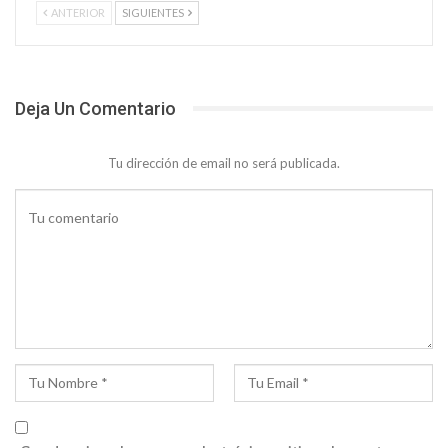
ANTERIOR
SIGUIENTES
Deja Un Comentario
Tu dirección de email no será publicada.