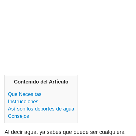
Contenido del Artículo
Que Necesitas
Instrucciones
Así son los deportes de agua
Consejos
Al decir agua, ya sabes que puede ser cualquiera