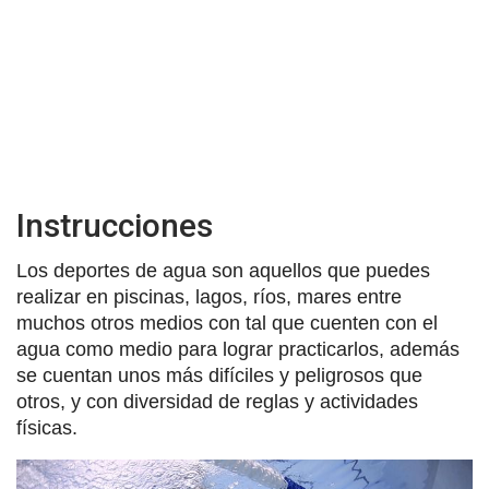
Instrucciones
Los deportes de agua son aquellos que puedes
realizar en piscinas, lagos, ríos, mares entre
muchos otros medios con tal que cuenten con el
agua como medio para lograr practicarlos, además
se cuentan unos más difíciles y peligrosos que
otros, y con diversidad de reglas y actividades
físicas.