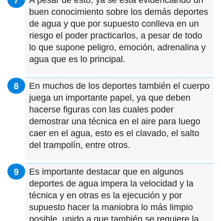
buen conocimiento sobre los demás deportes
de agua y que por supuesto conlleva en un
riesgo el poder practicarlos, a pesar de todo
lo que supone peligro, emoción, adrenalina y
agua que es lo principal.
En muchos de los deportes también el cuerpo
juega un importante papel, ya que deben
hacerse figuras con las cuales poder
demostrar una técnica en el aire para luego
caer en el agua, esto es el clavado, el salto
del trampolín, entre otros.
Es importante destacar que en algunos
deportes de agua impera la velocidad y la
técnica y en otras es la ejecución y por
supuesto hacer la maniobra lo más limpio
posible, unido a que también se requiere la