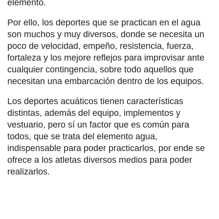
elemento.
Por ello, los deportes que se practican en el agua
son muchos y muy diversos, donde se necesita un
poco de velocidad, empeño, resistencia, fuerza,
fortaleza y los mejore reflejos para improvisar ante
cualquier contingencia, sobre todo aquellos que
necesitan una embarcación dentro de los equipos.
Los deportes acuáticos tienen características
distintas, además del equipo, implementos y
vestuario, pero sí un factor que es común para
todos, que se trata del elemento agua,
indispensable para poder practicarlos, por ende se
ofrece a los atletas diversos medios para poder
realizarlos.