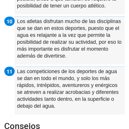
posibilidad de tener un cuerpo atlético.
Los atletas disfrutan mucho de las disciplinas
que se dan en estos deportes, puesto que el
agua es relajante a la vez que permite la
posibilidad de realizar su actividad, por eso lo
más importante es disfrutar el momento
además de divertirse.
Las competiciones de los deportes de agua
se dan en todo el mundo, y solo los más
rápidos, intrépidos, aventureros y enérgicos
se atreven a realizar acrobacias y diferentes
actividades tanto dentro, en la superficie o
debajo del agua.
Consejos