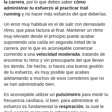
la carrera
, por lo que debes saber
cómo
administrar tu esfuerzo al practicar trail
running
y no hacer más esfuerzo del que deberías.
Un error muy habitual es el de salir con demasiado
ritmo, que pasa factura al final. Mantener un ritmo
muy elevado desde el principio puede acabar
suponiendo una caída en segunda mitad de la
carrera, por lo que es aconsejable comenzar
corriendo a una
velocidad moderada
, tratando de
encontrar tu ritmo y sin preocuparte del que lleven
los demás. De hecho, si haces una buena gestión
de tu esfuerzo, es muy posible que acabes
adelantando a muchos de esos corredores que no
se han administrado bien.
Es aconsejable utilizar un
pulsómetro
para medir tu
frecuencia cardíaca, si bien, para administrar el
esfuerzo es fundamental la
respiración
, la cual te