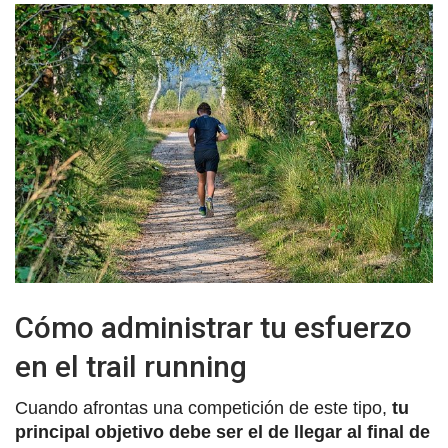
Cómo administrar tu esfuerzo
en el trail running
Cuando afrontas una competición de este tipo,
tu
principal objetivo debe ser el de llegar al final de