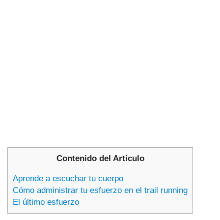
Contenido del Artículo
Aprende a escuchar tu cuerpo
Cómo administrar tu esfuerzo en el trail running
El último esfuerzo