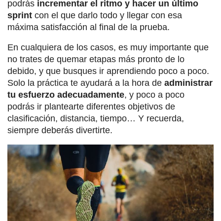
podrás
incrementar el ritmo y hacer un último
sprint
con el que darlo todo y llegar con esa
máxima satisfacción al final de la prueba.
En cualquiera de los casos, es muy importante que
no trates de quemar etapas más pronto de lo
debido, y que busques ir aprendiendo poco a poco.
Solo la práctica te ayudará a la hora de
administrar
tu esfuerzo adecuadamente
, y poco a poco
podrás ir plantearte diferentes objetivos de
clasificación, distancia, tiempo… Y recuerda,
siempre deberás divertirte.