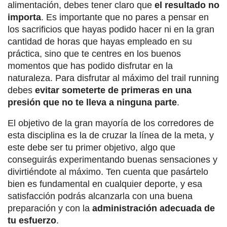
alimentación, debes tener claro que
el resultado no
importa
. Es importante que no pares a pensar en
los sacrificios que hayas podido hacer ni en la gran
cantidad de horas que hayas empleado en su
práctica, sino que te centres en los buenos
momentos que has podido disfrutar en la
naturaleza. Para disfrutar al máximo del trail running
debes
evitar someterte de primeras en una
presión que no te lleva a ninguna parte
.
El objetivo de la gran mayoría de los corredores de
esta disciplina es la de cruzar la línea de la meta, y
este debe ser tu primer objetivo, algo que
conseguirás experimentando buenas sensaciones y
divirtiéndote al máximo. Ten cuenta que pasártelo
bien es fundamental en cualquier deporte, y esa
satisfacción podrás alcanzarla con una buena
preparación y con la
administración adecuada de
tu esfuerzo
.