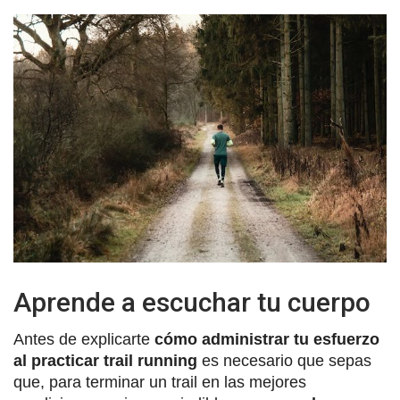
Aprende a escuchar tu cuerpo
Antes de explicarte
cómo administrar tu esfuerzo
al practicar trail running
es necesario que sepas
que, para terminar un trail en las mejores