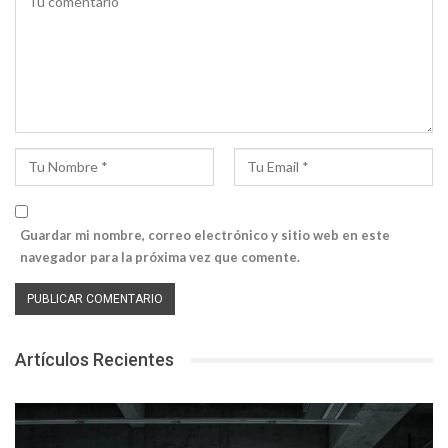
Guardar mi nombre, correo electrónico y sitio web en este
navegador para la próxima vez que comente.
Artículos Recientes