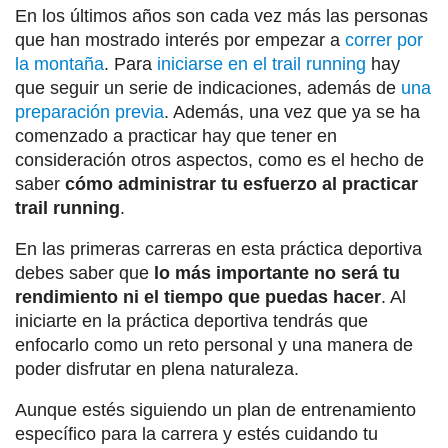
En los últimos años son cada vez más las personas
que han mostrado interés por empezar a
correr por
la montaña
. Para
iniciarse en el trail running
hay
que seguir un serie de indicaciones, además de
una
preparación previa
. Además, una vez que ya se ha
comenzado a practicar hay que tener en
consideración otros aspectos, como es el hecho de
saber
cómo administrar tu esfuerzo al practicar
trail running
.
En las primeras carreras en esta práctica deportiva
debes saber que
lo más importante no será tu
rendimiento ni el tiempo que puedas hacer
. Al
iniciarte en la práctica deportiva tendrás que
enfocarlo como un reto personal y una manera de
poder disfrutar en plena naturaleza.
Aunque estés siguiendo un plan de entrenamiento
específico para la carrera y estés cuidando tu