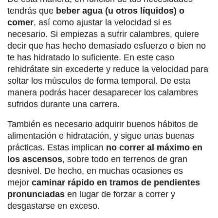
tendrás que
beber agua (u otros líquidos) o
comer
, así como ajustar la velocidad si es
necesario. Si empiezas a sufrir calambres, quiere
decir que has hecho demasiado esfuerzo o bien no
te has hidratado lo suficiente. En este caso
rehidrátate sin excederte y reduce la velocidad para
soltar los músculos de forma temporal. De esta
manera podrás hacer desaparecer los calambres
sufridos durante una carrera.
También es necesario adquirir buenos hábitos de
alimentación e hidratación, y sigue unas buenas
prácticas. Estas implican
no correr al máximo en
los ascensos
, sobre todo en terrenos de gran
desnivel. De hecho, en muchas ocasiones es
mejor
caminar rápido en tramos de pendientes
pronunciadas
en lugar de forzar a correr y
desgastarse en exceso.