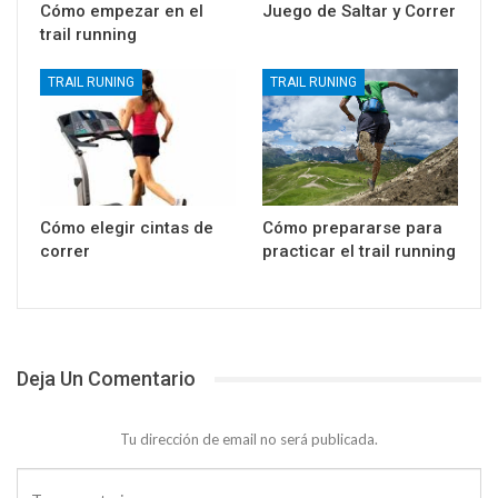
Cómo empezar en el
Juego de Saltar y Correr
trail running
TRAIL RUNING
TRAIL RUNING
Cómo elegir cintas de
Cómo prepararse para
correr
practicar el trail running
Deja Un Comentario
Tu dirección de email no será publicada.