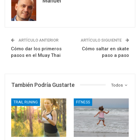
Manuel
ARTÍCULO ANTERIOR
ARTÍCULO SIGUIENTE
Cómo dar los primeros
Cómo saltar en skate
pasos en el Muay Thai
paso a paso
También Podría Gustarte
Todos
TRAIL RUNING
FITNESS