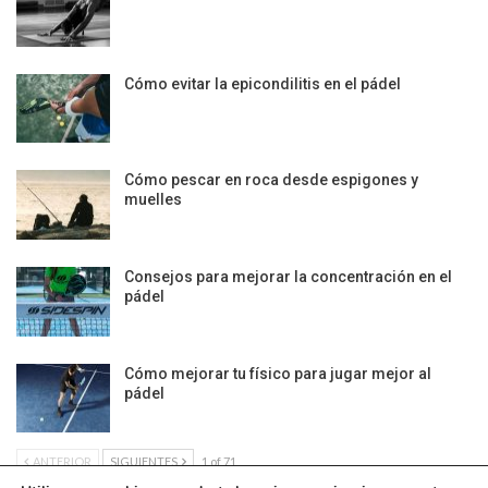
Cómo evitar la epicondilitis en el pádel
Cómo pescar en roca desde espigones y
muelles
Consejos para mejorar la concentración en el
pádel
Cómo mejorar tu físico para jugar mejor al
pádel
ANTERIOR
SIGUIENTES
1 of 71