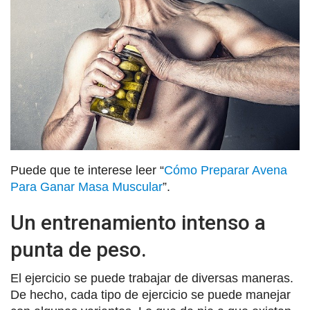
Puede que te interese leer “
Cómo Preparar Avena
Para Ganar Masa Muscular
”.
Un entrenamiento intenso a
punta de peso.
El ejercicio se puede trabajar de diversas maneras.
De hecho, cada tipo de ejercicio se puede manejar