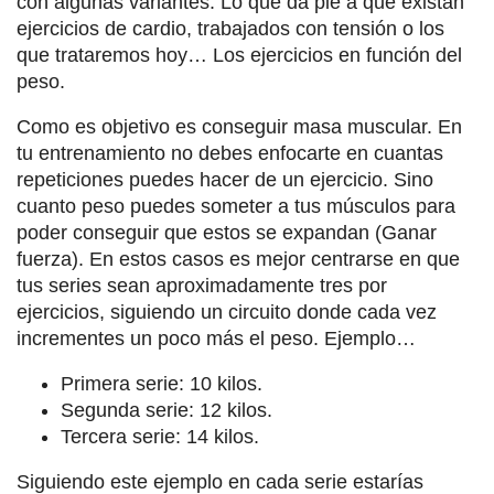
con algunas variantes. Lo que da pie a que existan
ejercicios de cardio, trabajados con tensión o los
que trataremos hoy… Los ejercicios en función del
peso.
Como es objetivo es conseguir masa muscular. En
tu entrenamiento no debes enfocarte en cuantas
repeticiones puedes hacer de un ejercicio. Sino
cuanto peso puedes someter a tus músculos para
poder conseguir que estos se expandan (Ganar
fuerza). En estos casos es mejor centrarse en que
tus series sean aproximadamente tres por
ejercicios, siguiendo un circuito donde cada vez
incrementes un poco más el peso. Ejemplo…
Primera serie: 10 kilos.
Segunda serie: 12 kilos.
Tercera serie: 14 kilos.
Siguiendo este ejemplo en cada serie estarías