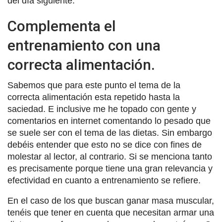
del día siguiente.
Complementa el
entrenamiento con una
correcta alimentación.
Sabemos que para este punto el tema de la
correcta alimentación esta repetido hasta la
saciedad. E inclusive me he topado con gente y
comentarios en internet comentando lo pesado que
se suele ser con el tema de las dietas. Sin embargo
debéis entender que esto no se dice con fines de
molestar al lector, al contrario. Si se menciona tanto
es precisamente porque tiene una gran relevancia y
efectividad en cuanto a entrenamiento se refiere.
En el caso de los que buscan ganar masa muscular,
tenéis que tener en cuenta que necesitan armar una