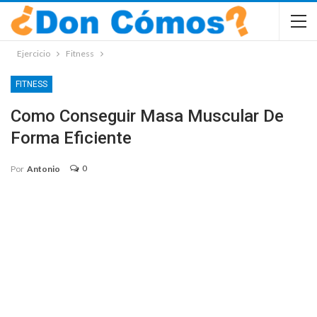
Ejercicio
Fitness
FITNESS
Como Conseguir Masa Muscular De
Forma Eficiente
0
Por
Antonio