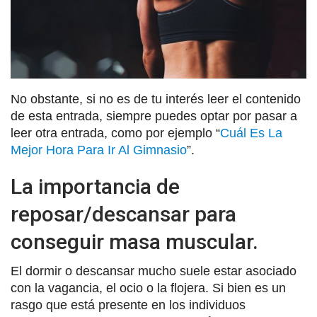
No obstante, si no es de tu interés leer el contenido
de esta entrada, siempre puedes optar por pasar a
leer otra entrada, como por ejemplo “
Cuál Es La
Mejor Hora Para Ir Al Gimnasio
”.
La importancia de
reposar/descansar para
conseguir masa muscular.
El dormir o descansar mucho suele estar asociado
con la vagancia, el ocio o la flojera. Si bien es un
rasgo que está presente en los individuos