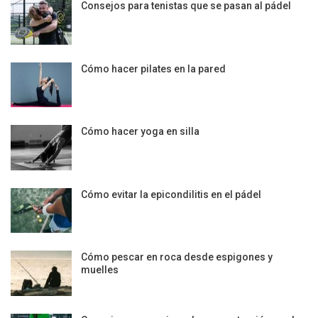
Consejos para tenistas que se pasan al pádel
Cómo hacer pilates en la pared
Cómo hacer yoga en silla
Cómo evitar la epicondilitis en el pádel
Cómo pescar en roca desde espigones y
muelles