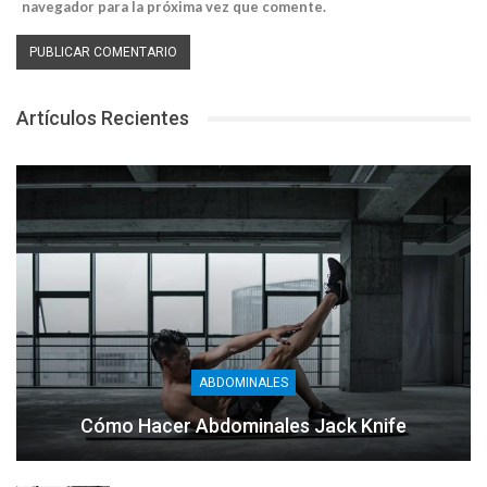
navegador para la próxima vez que comente.
Artículos Recientes
ABDOMINALES
Cómo Hacer Abdominales Jack Knife