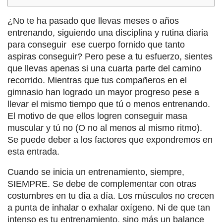
¿No te ha pasado que llevas meses o años
entrenando, siguiendo una disciplina y rutina diaria
para conseguir ese cuerpo fornido que tanto
aspiras conseguir? Pero pese a tu esfuerzo, sientes
que llevas apenas si una cuarta parte del camino
recorrido. Mientras que tus compañeros en el
gimnasio han logrado un mayor progreso pese a
llevar el mismo tiempo que tú o menos entrenando.
El motivo de que ellos logren conseguir masa
muscular y tú no (O no al menos al mismo ritmo).
Se puede deber a los factores que expondremos en
esta entrada.
Cuando se inicia un entrenamiento, siempre,
SIEMPRE. Se debe de complementar con otras
costumbres en tu día a día. Los músculos no crecen
a punta de inhalar o exhalar oxígeno. Ni de que tan
intenso es tu entrenamiento, sino más un balance