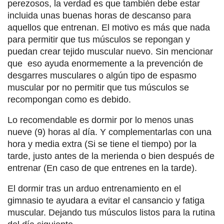
perezosos, la verdad es que también debe estar
incluida unas buenas horas de descanso para
aquellos que entrenan. El motivo es más que nada
para permitir que tus músculos se repongan y
puedan crear tejido muscular nuevo. Sin mencionar
que eso ayuda enormemente a la prevención de
desgarres musculares o algún tipo de espasmo
muscular por no permitir que tus músculos se
recompongan como es debido.
Lo recomendable es dormir por lo menos unas
nueve (9) horas al día. Y complementarlas con una
hora y media extra (Si se tiene el tiempo) por la
tarde, justo antes de la merienda o bien después de
entrenar (En caso de que entrenes en la tarde).
El dormir tras un arduo entrenamiento en el
gimnasio te ayudara a evitar el cansancio y fatiga
muscular. Dejando tus músculos listos para la rutina