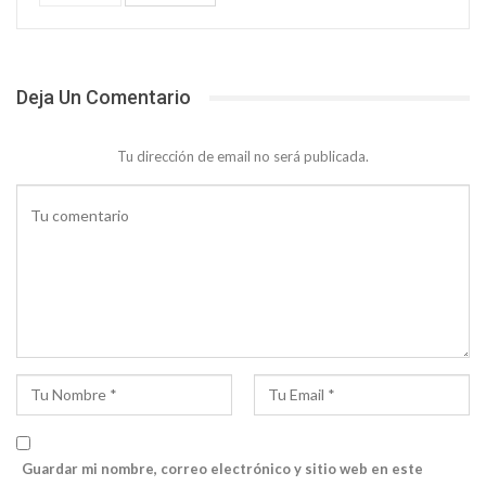
Deja Un Comentario
Tu dirección de email no será publicada.
Guardar mi nombre, correo electrónico y sitio web en este