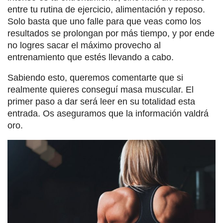
entre tu rutina de ejercicio, alimentación y reposo.
Solo basta que uno falle para que veas como los
resultados se prolongan por más tiempo, y por ende
no logres sacar el máximo provecho al
entrenamiento que estés llevando a cabo.
Sabiendo esto, queremos comentarte que si
realmente quieres conseguí masa muscular. El
primer paso a dar será leer en su totalidad esta
entrada. Os aseguramos que la información valdrá
oro.