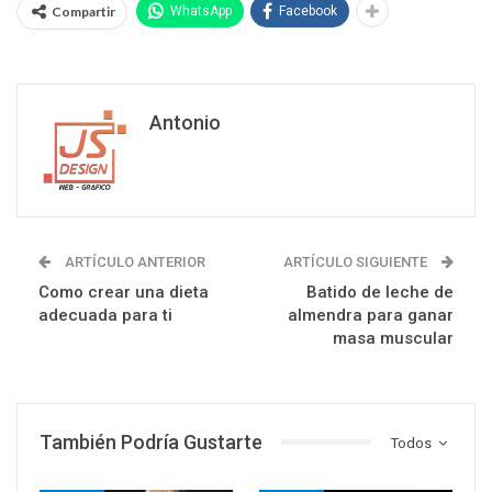
Compartir
WhatsApp
Facebook
Antonio
ARTÍCULO ANTERIOR
ARTÍCULO SIGUIENTE
Como crear una dieta
Batido de leche de
adecuada para ti
almendra para ganar
masa muscular
También Podría Gustarte
Todos