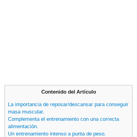
Contenido del Artículo
La importancia de reposar/descansar para conseguir
masa muscular.
Complementa el entrenamiento con una correcta
alimentación.
Un entrenamiento intenso a punta de peso.