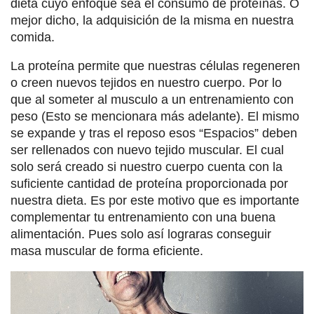
dieta cuyo enfoque sea el consumo de proteínas. O
mejor dicho, la adquisición de la misma en nuestra
comida.
La proteína permite que nuestras células regeneren
o creen nuevos tejidos en nuestro cuerpo. Por lo
que al someter al musculo a un entrenamiento con
peso (Esto se mencionara más adelante). El mismo
se expande y tras el reposo esos “Espacios” deben
ser rellenados con nuevo tejido muscular. El cual
solo será creado si nuestro cuerpo cuenta con la
suficiente cantidad de proteína proporcionada por
nuestra dieta. Es por este motivo que es importante
complementar tu entrenamiento con una buena
alimentación. Pues solo así lograras conseguir
masa muscular de forma eficiente.