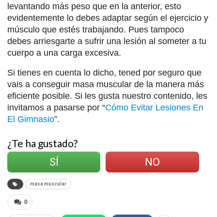
levantando más peso que en la anterior, esto
evidentemente lo debes adaptar según el ejercicio y
músculo que estés trabajando. Pues tampoco
debes arriesgarte a sufrir una lesión al someter a tu
cuerpo a una carga excesiva.
Si tienes en cuenta lo dicho, tened por seguro que
vais a conseguir masa muscular de la manera más
eficiente posible. Si les gusta nuestro contenido, les
invitamos a pasarse por “
Cómo Evitar Lesiones En
El Gimnasio
”.
¿Te ha gustado?
SÍ
NO
masa muscular
0