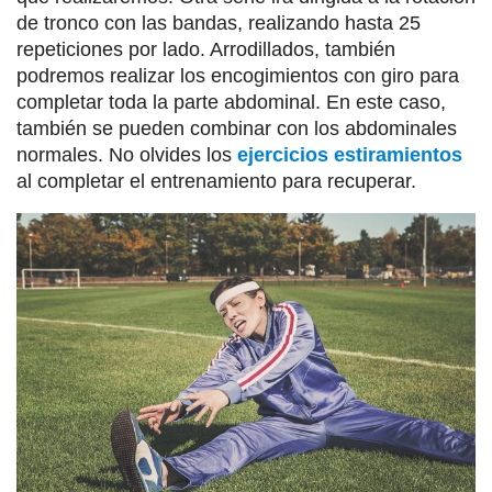
de tronco con las bandas, realizando hasta 25
repeticiones por lado. Arrodillados, también
podremos realizar los encogimientos con giro para
completar toda la parte abdominal. En este caso,
también se pueden combinar con los abdominales
normales. No olvides los
ejercicios estiramientos
al completar el entrenamiento para recuperar.