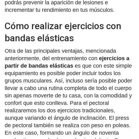
podrás prevenir la aparición de lesiones e
incrementar tu rendimiento en tus músculos.
Cómo realizar ejercicios con
bandas elásticas
Otra de las principales ventajas, mencionada
anteriormente, del entrenamiento con
ejercicios a
partir de bandas elásticas
es que con este simple
equipamiento es posible poder incluir todos los
grupos musculares. Así, incluso sería posible poder
llevar a cabo una rutina completa de todo el cuerpo
sin apenas moverte de tu casa, con la comodidad y
confort que esto conlleva. Para el pectoral
realizaremos los dos ejercicios tradicionales,
aunque variando el ángulo de inclinación. El press
de pectoral también se realiza con peso en poleas.
En este caso, formando un ángulo de noventa