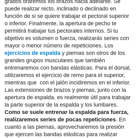
grados tiraremos los brazos hacia adelante. Se
puede realizar recto, inclinado o declinado en
función de si se quiere trabajar el pectoral superior
o inferior. Finalmente, la apertura de pecho te
permitirá trabajar tus pectorales internos. Si tu
objetivo es volumen o fuerza, realizarás series con
mayor o menor número de repeticiones. Los
ejercicios de espalda
y piernas son otros de los
grandes grupos musculares que también
entrenaremos con bandas elásticas. Para el dorsal,
utilizaremos el ejercicio de remo para el superior,
mientras que con el jalón incidiremos en el inferior.
Las extensiones de brazos y piernas, junto con la
apertura de espalda, es realmente útil para trabajar
la parte superior de la espalda y los lumbares.
Como se suele entrenar la espalda para fuerza,
realizaremos series de pocas repeticiones
. En
cuanto a las piernas, aprovecharemos la presión
que ejercen las bandas elásticas para realizar