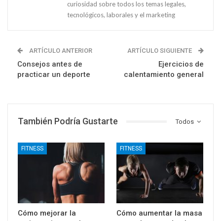
curiosidad sobre todos los temas legales,
tecnológicos, laborales y el marketing
ARTÍCULO ANTERIOR
ARTÍCULO SIGUIENTE
Consejos antes de
Ejercicios de
practicar un deporte
calentamiento general
También Podría Gustarte
Todos
FITNESS
FITNESS
Cómo mejorar la
Cómo aumentar la masa