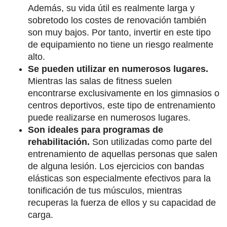
Además, su vida útil es realmente larga y
sobretodo los costes de renovación también
son muy bajos. Por tanto, invertir en este tipo
de equipamiento no tiene un riesgo realmente
alto.
Se pueden utilizar en numerosos lugares.
Mientras las salas de fitness suelen
encontrarse exclusivamente en los gimnasios o
centros deportivos, este tipo de entrenamiento
puede realizarse en numerosos lugares.
Son ideales para programas de
rehabilitación.
Son utilizadas como parte del
entrenamiento de aquellas personas que salen
de alguna lesión. Los ejercicios con bandas
elásticas son especialmente efectivos para la
tonificación de tus músculos, mientras
recuperas la fuerza de ellos y su capacidad de
carga.