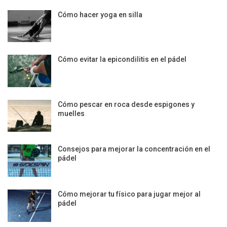
Cómo hacer yoga en silla
Cómo evitar la epicondilitis en el pádel
Cómo pescar en roca desde espigones y
muelles
Consejos para mejorar la concentración en el
pádel
Cómo mejorar tu físico para jugar mejor al
pádel