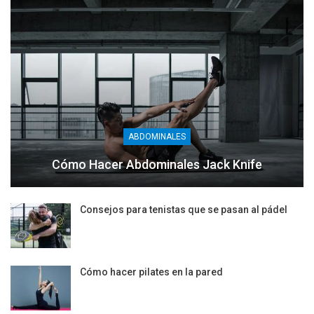
ABDOMINALES
Cómo Hacer Abdominales Jack Knife
Consejos para tenistas que se pasan al pádel
Cómo hacer pilates en la pared