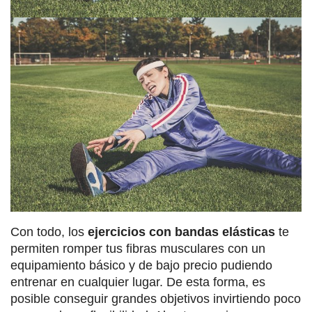
Con todo, los
ejercicios con bandas elásticas
te
permiten romper tus fibras musculares con un
equipamiento básico y de bajo precio pudiendo
entrenar en cualquier lugar. De esta forma, es
posible conseguir grandes objetivos invirtiendo poco