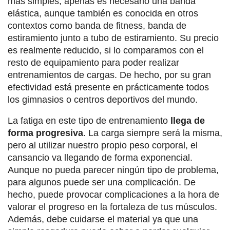
más simples, apenas es necesario una banda
elástica, aunque también es conocida en otros
contextos como banda de fitness, banda de
estiramiento junto a tubo de estiramiento. Su precio
es realmente reducido, si lo comparamos con el
resto de equipamiento para poder realizar
entrenamientos de cargas. De hecho, por su gran
efectividad está presente en prácticamente todos
los gimnasios o centros deportivos del mundo.
La fatiga en este tipo de entrenamiento
llega de
forma progresiva
. La carga siempre será la misma,
pero al utilizar nuestro propio peso corporal, el
cansancio va llegando de forma exponencial.
Aunque no pueda parecer ningún tipo de problema,
para algunos puede ser una complicación. De
hecho, puede provocar complicaciones a la hora de
valorar el progreso en la fortaleza de tus músculos.
Además, debe cuidarse el material ya que una