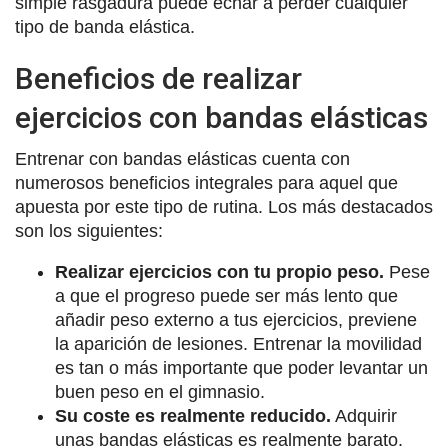
simple rasgadura puede echar a perder cualquier
tipo de banda elástica.
Beneficios de realizar
ejercicios con bandas elásticas
Entrenar con bandas elásticas cuenta con
numerosos beneficios integrales para aquel que
apuesta por este tipo de rutina. Los más destacados
son los siguientes:
Realizar ejercicios con tu propio peso.
Pese
a que el progreso puede ser más lento que
añadir peso externo a tus ejercicios, previene
la aparición de lesiones. Entrenar la movilidad
es tan o más importante que poder levantar un
buen peso en el gimnasio.
Su coste es realmente reducido.
Adquirir
unas bandas elásticas es realmente barato.