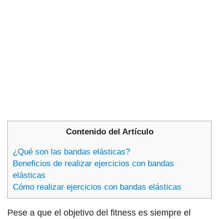
Contenido del Artículo
¿Qué son las bandas elásticas?
Beneficios de realizar ejercicios con bandas
elásticas
Cómo realizar ejercicios con bandas elásticas
Pese a que el objetivo del fitness es siempre el