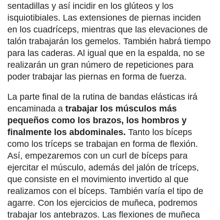
sentadillas y así incidir en los glúteos y los
isquiotibiales. Las extensiones de piernas inciden
en los cuadríceps, mientras que las elevaciones de
talón trabajarán los gemelos. También habrá tiempo
para las caderas. Al igual que en la espalda, no se
realizarán un gran número de repeticiones para
poder trabajar las piernas en forma de fuerza.
La parte final de la rutina de bandas elásticas irá
encaminada a
trabajar los músculos más
pequeños como los brazos, los hombros y
finalmente los abdominales.
Tanto los bíceps
como los tríceps se trabajan en forma de flexión.
Así, empezaremos con un curl de bíceps para
ejercitar el músculo, además del jalón de tríceps,
que consiste en el movimiento invertido al que
realizamos con el bíceps. También varía el tipo de
agarre. Con los ejercicios de muñeca, podremos
trabajar los antebrazos. Las flexiones de muñeca