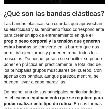
¿Qué son las bandas elásticas?
Las bandas elásticas son cuerdas que aprovechan
su elasticidad y su fenómeno físico correspondiente
para crear un tipo de entrenamiento en que
el
propio peso corporal y la tensión que generan
estas bandas
se convierte en la barrera que nos
permitirá ejercitarnos y poder entrenar todos los
músculos. De hecho, pese a su sencillez se puede
poner en práctica en prácticamente la totalidad de
los principales grupos musculares del cuerpo. Con
apenas dos bandas, aunque parezca mentira, se
pueden llevar a cabo maravillas.
De hecho, una de sus principales particularidades
es
el escaso equipamiento que se requiere para
poder realizar este tipo de rutina
. En sus formas