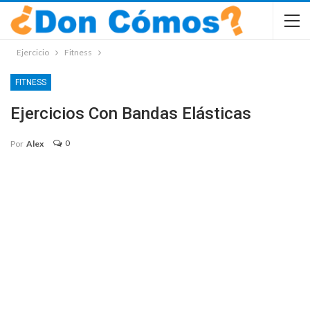
Ejercicio
Fitness
FITNESS
Ejercicios Con Bandas Elásticas
0
Por
Alex