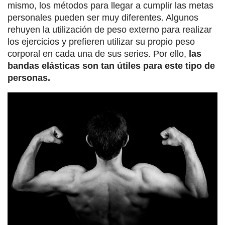
mismo, los métodos para llegar a cumplir las metas
personales pueden ser muy diferentes. Algunos
rehuyen la utilización de peso externo para realizar
los ejercicios y prefieren utilizar su propio peso
corporal en cada una de sus series. Por ello,
las
bandas elásticas son tan útiles para este tipo de
personas.