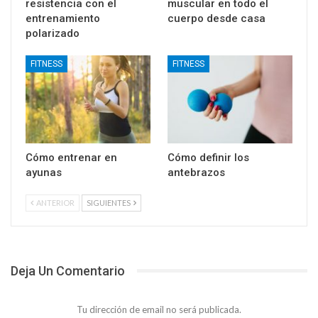
resistencia con el
muscular en todo el
entrenamiento
cuerpo desde casa
polarizado
FITNESS
FITNESS
Cómo entrenar en
Cómo definir los
ayunas
antebrazos
ANTERIOR
SIGUIENTES
Deja Un Comentario
Tu dirección de email no será publicada.