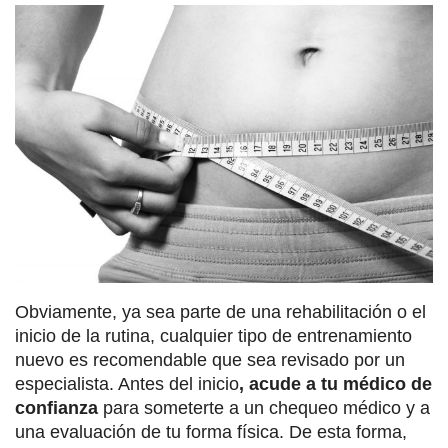
Obviamente, ya sea parte de una rehabilitación o el
inicio de la rutina, cualquier tipo de entrenamiento
nuevo es recomendable que sea revisado por un
especialista. Antes del inicio
, acude a tu médico de
confianza
para someterte a un chequeo médico y a
una evaluación de tu forma física. De esta forma,