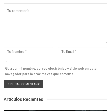
Guardar mi nombre, correo electrónico y sitio web en este
navegador para la próxima vez que comente.
Artículos Recientes