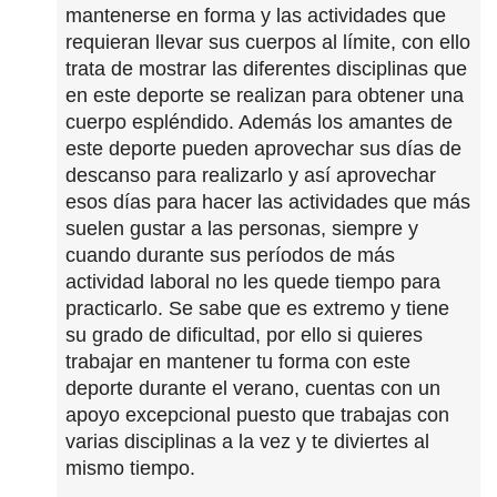
mantenerse en forma y las actividades que
requieran llevar sus cuerpos al límite, con ello
trata de mostrar las diferentes disciplinas que
en este deporte se realizan para obtener una
cuerpo espléndido. Además los amantes de
este deporte pueden aprovechar sus días de
descanso para realizarlo y así aprovechar
esos días para hacer las actividades que más
suelen gustar a las personas, siempre y
cuando durante sus períodos de más
actividad laboral no les quede tiempo para
practicarlo. Se sabe que es extremo y tiene
su grado de dificultad, por ello si quieres
trabajar en mantener tu forma con este
deporte durante el verano, cuentas con un
apoyo excepcional puesto que trabajas con
varias disciplinas a la vez y te diviertes al
mismo tiempo.