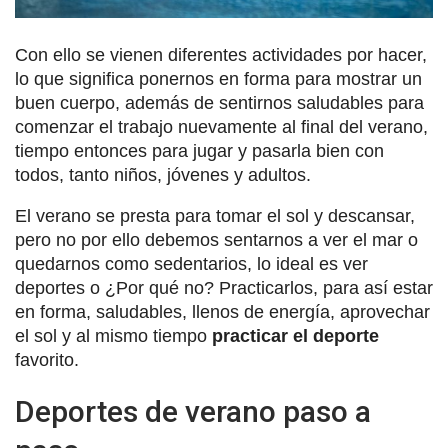
Con ello se vienen diferentes actividades por hacer,
lo que significa ponernos en forma para mostrar un
buen cuerpo, además de sentirnos saludables para
comenzar el trabajo nuevamente al final del verano,
tiempo entonces para jugar y pasarla bien con
todos, tanto niños, jóvenes y adultos.
El verano se presta para tomar el sol y descansar,
pero no por ello debemos sentarnos a ver el mar o
quedarnos como sedentarios, lo ideal es ver
deportes o ¿Por qué no? Practicarlos, para así estar
en forma, saludables, llenos de energía, aprovechar
el sol y al mismo tiempo
practicar el deporte
favorito.
Deportes de verano paso a