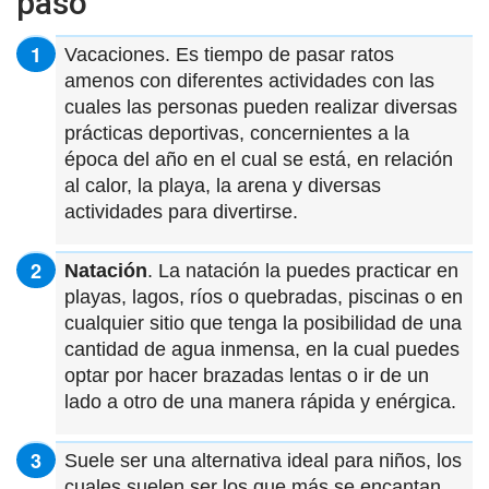
paso
Vacaciones. Es tiempo de pasar ratos
amenos con diferentes actividades con las
cuales las personas pueden realizar diversas
prácticas deportivas, concernientes a la
época del año en el cual se está, en relación
al calor, la playa, la arena y diversas
actividades para divertirse.
Natación
. La natación la puedes practicar en
playas, lagos, ríos o quebradas, piscinas o en
cualquier sitio que tenga la posibilidad de una
cantidad de agua inmensa, en la cual puedes
optar por hacer brazadas lentas o ir de un
lado a otro de una manera rápida y enérgica.
Suele ser una alternativa ideal para niños, los
cuales suelen ser los que más se encantan