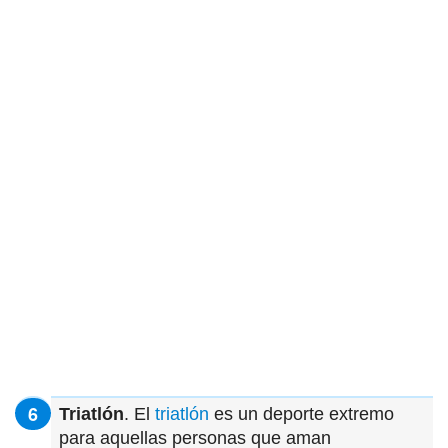
Triatlón
. El
triatlón
es un deporte extremo
para aquellas personas que aman