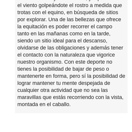
el viento golpeándote el rostro a medida que
trotas con el equino, en búsqueda de sitios
por explorar. Una de las bellezas que ofrece
la equitación es poder recorrer el campo
tanto en las mañanas como en la tarde,
siendo un sitio ideal para el descanso,
olvidarse de las obligaciones y además tener
el contacto con la naturaleza que vigorice
nuestro organismo. Con este deporte no
tienes la posibilidad de bajar de peso o
mantenerte en forma, pero sí la posibilidad de
lograr mantener tu mente despejada de
cualquier otra actividad que no sea las
maravillas que estás recorriendo con la vista,
montada en el caballo.