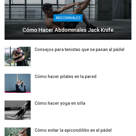
ABDOMINALES
Cómo Hacer Abdominales Jack Knife
Consejos para tenistas que se pasan al pádel
Cómo hacer pilates en la pared
Cómo hacer yoga en silla
Cómo evitar la epicondilitis en el pádel