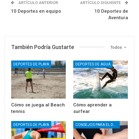
ARTÍCULO ANTERIOR
ARTÍCULO SIGUIENTE
10 Deportes en equipo
10 Deportes de
Aventura
También Podría Gustarte
Todos
DEPORTES DE PLAYA
DEPORTES DE AGUA
Cómo se juega al Beach
Cómo aprender a
tennis
surfear
DEPORTES DE PLAYA
CONSEJOS PARA EL DEPORTE