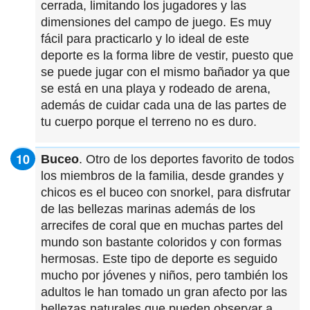
cerrada, limitando los jugadores y las
dimensiones del campo de juego. Es muy
fácil para practicarlo y lo ideal de este
deporte es la forma libre de vestir, puesto que
se puede jugar con el mismo bañador ya que
se está en una playa y rodeado de arena,
además de cuidar cada una de las partes de
tu cuerpo porque el terreno no es duro.
Buceo
. Otro de los deportes favorito de todos
los miembros de la familia, desde grandes y
chicos es el buceo con snorkel, para disfrutar
de las bellezas marinas además de los
arrecifes de coral que en muchas partes del
mundo son bastante coloridos y con formas
hermosas. Este tipo de deporte es seguido
mucho por jóvenes y niños, pero también los
adultos le han tomado un gran afecto por las
bellezas naturales que pueden observar a