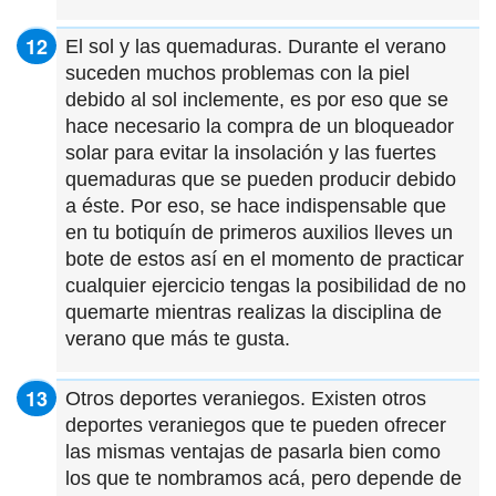
El sol y las quemaduras. Durante el verano
suceden muchos problemas con la piel
debido al sol inclemente, es por eso que se
hace necesario la compra de un bloqueador
solar para evitar la insolación y las fuertes
quemaduras que se pueden producir debido
a éste. Por eso, se hace indispensable que
en tu botiquín de primeros auxilios lleves un
bote de estos así en el momento de practicar
cualquier ejercicio tengas la posibilidad de no
quemarte mientras realizas la disciplina de
verano que más te gusta.
Otros deportes veraniegos. Existen otros
deportes veraniegos que te pueden ofrecer
las mismas ventajas de pasarla bien como
los que te nombramos acá, pero depende de