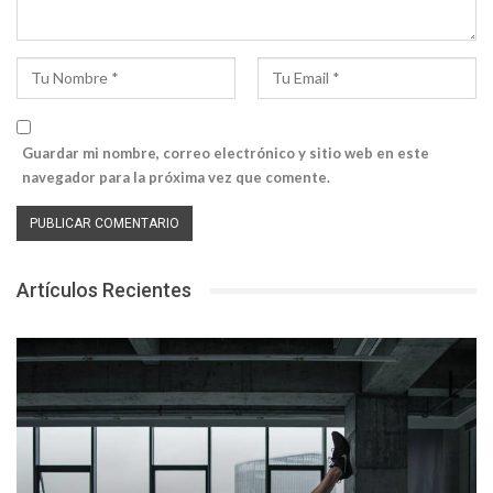
Guardar mi nombre, correo electrónico y sitio web en este
navegador para la próxima vez que comente.
Artículos Recientes