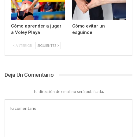
Cómo aprender a jugar
Cómo evitar un
a Voley Playa
esguince
ANTERIOR
SIGUIENTES
Deja Un Comentario
Tu dirección de email no será publicada.