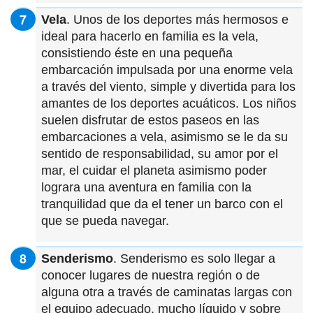
Vela
. Unos de los deportes más hermosos e
ideal para hacerlo en familia es la vela,
consistiendo éste en una pequeña
embarcación impulsada por una enorme vela
a través del viento, simple y divertida para los
amantes de los deportes acuáticos. Los niños
suelen disfrutar de estos paseos en las
embarcaciones a vela, asimismo se le da su
sentido de responsabilidad, su amor por el
mar, el cuidar el planeta asimismo poder
lograra una aventura en familia con la
tranquilidad que da el tener un barco con el
que se pueda navegar.
Senderismo
. Senderismo es solo llegar a
conocer lugares de nuestra región o de
alguna otra a través de caminatas largas con
el equipo adecuado, mucho líquido y sobre