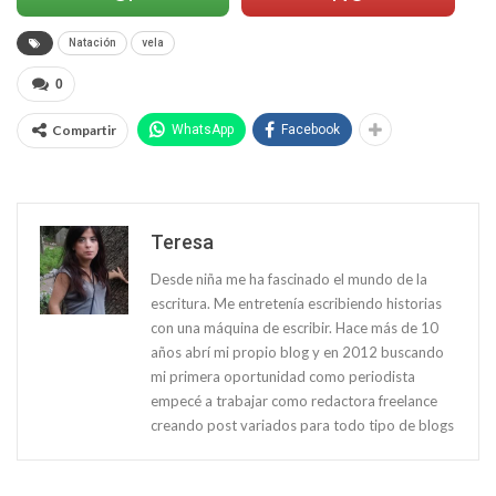
Natación
vela
0
Compartir
WhatsApp
Facebook
Teresa
Desde niña me ha fascinado el mundo de la
escritura. Me entretenía escribiendo historias
con una máquina de escribir. Hace más de 10
años abrí mi propio blog y en 2012 buscando
mi primera oportunidad como periodista
empecé a trabajar como redactora freelance
creando post variados para todo tipo de blogs