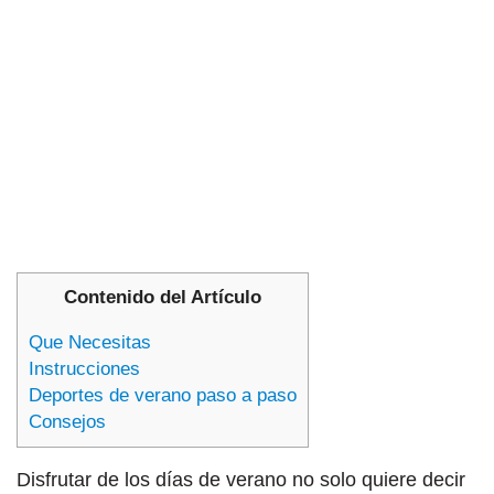
Contenido del Artículo
Que Necesitas
Instrucciones
Deportes de verano paso a paso
Consejos
Disfrutar de los días de verano no solo quiere decir