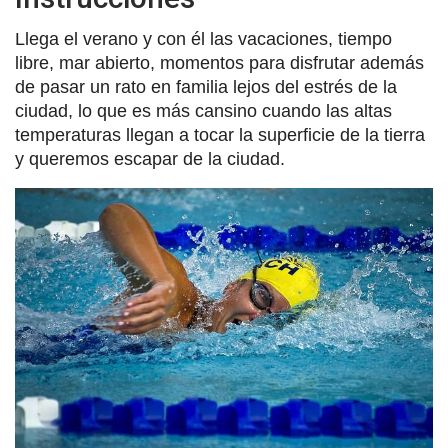
Llega el verano y con él las vacaciones, tiempo
libre, mar abierto, momentos para disfrutar además
de pasar un rato en familia lejos del estrés de la
ciudad, lo que es más cansino cuando las altas
temperaturas llegan a tocar la superficie de la tierra
y queremos escapar de la ciudad.