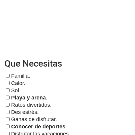
Que Necesitas
Familia.
Calor.
Sol
Playa y arena
.
Ratos divertidos.
Des estrés.
Ganas de disfrutar.
Conocer de deportes
.
Disfrutar las vacaciones.