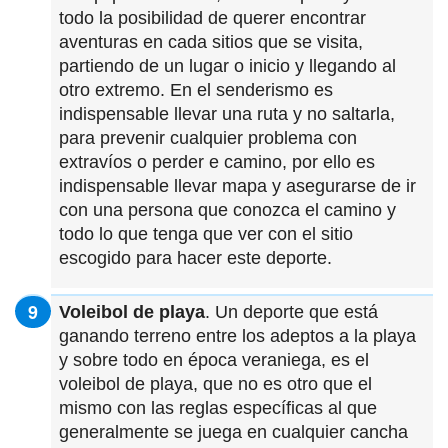
todo la posibilidad de querer encontrar
aventuras en cada sitios que se visita,
partiendo de un lugar o inicio y llegando al
otro extremo. En el senderismo es
indispensable llevar una ruta y no saltarla,
para prevenir cualquier problema con
extravíos o perder e camino, por ello es
indispensable llevar mapa y asegurarse de ir
con una persona que conozca el camino y
todo lo que tenga que ver con el sitio
escogido para hacer este deporte.
Voleibol de playa
. Un deporte que está
ganando terreno entre los adeptos a la playa
y sobre todo en época veraniega, es el
voleibol de playa, que no es otro que el
mismo con las reglas específicas al que
generalmente se juega en cualquier cancha