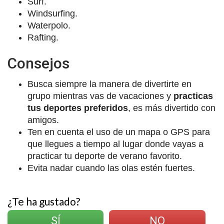
Surf.
Windsurfing.
Waterpolo.
Rafting.
Consejos
Busca siempre la manera de divertirte en
grupo mientras vas de vacaciones y
practicas
tus deportes preferidos
, es más divertido con
amigos.
Ten en cuenta el uso de un mapa o GPS para
que llegues a tiempo al lugar donde vayas a
practicar tu deporte de verano favorito.
Evita nadar cuando las olas estén fuertes.
¿Te ha gustado?
SÍ
NO