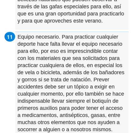
través de las gafas especiales para ello, así
que es una gran oportunidad para practicarlo
y para que aproveches este verano.
Equipo necesario. Para practicar cualquier
deporte hace falta llevar el equipo necesario
para ello, por eso es imprescindible contar
con los materiales que sea solicitados para
practicar cualquiera de ellos, en especial los
de vela o bicicleta, además de los bañadores
y gorros si se trata de natación. Prever
accidentes debe ser un tópico a exigir en
cualquier momento, por ello también se hace
indispensable llevar siempre el botiquín de
primeros auxilios para poder tener el acceso
a medicamentos, antisépticos, gasas, entre
muchas otros elementos que nos ayuden a
socorrer a alguien o a nosotros mismos.