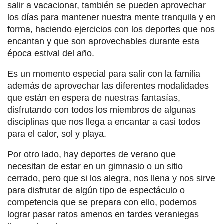
salir a vacacionar, también se pueden aprovechar
los días para mantener nuestra mente tranquila y en
forma, haciendo ejercicios con los deportes que nos
encantan y que son aprovechables durante esta
época estival del año.
Es un momento especial para salir con la familia
además de aprovechar las diferentes modalidades
que están en espera de nuestras fantasías,
disfrutando con todos los miembros de algunas
disciplinas que nos llega a encantar a casi todos
para el calor, sol y playa.
Por otro lado, hay deportes de verano que
necesitan de estar en un gimnasio o un sitio
cerrado, pero que si los alegra, nos llena y nos sirve
para disfrutar de algún tipo de espectáculo o
competencia que se prepara con ello, podemos
lograr pasar ratos amenos en tardes veraniegas