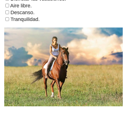
Aire libre.
Descanso.
Tranquilidad.