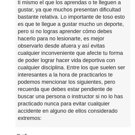
ti mismo el que los aprendas o te lleguen a
gustar, ya que muchos presentan dificultad
bastante relativa. Lo importante de toso esto
es que te llegue a gustar mucho un deporte,
pero si no logras aprender cómo debes
hacerlo para no lesionarte, es mejor
observarlo desde afuera y así evitas
cualquier inconveniente que afecte tu forma
de poder lograr hacer vida deportiva con
cualquier disciplina. Entre los que suelen ser
interesantes a la hora de practicarlos te
podemos mencionar los siguientes, pero
recuerda que debes estar pendiente de
buscar una persona o instructor si no lo has
practicado nunca para evitar cualquier
accidente en alguno de ellos considerado
extremos: