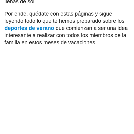
llenas de sol.
Por ende, quédate con estas páginas y sigue
leyendo todo lo que te hemos preparado sobre los
deportes de verano
que comienzan a ser una idea
interesante a realizar con todos los miembros de la
familia en estos meses de vacaciones.