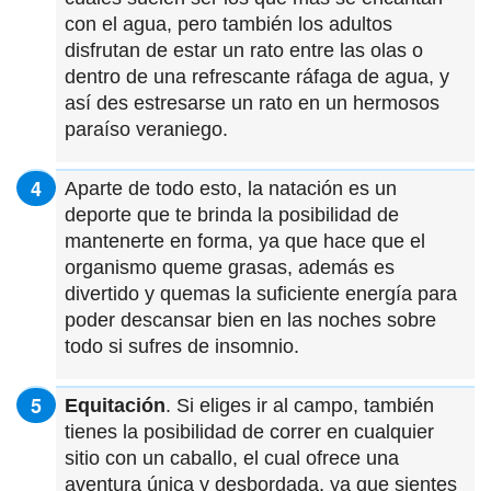
con el agua, pero también los adultos
disfrutan de estar un rato entre las olas o
dentro de una refrescante ráfaga de agua, y
así des estresarse un rato en un hermosos
paraíso veraniego.
Aparte de todo esto, la natación es un
deporte que te brinda la posibilidad de
mantenerte en forma, ya que hace que el
organismo queme grasas, además es
divertido y quemas la suficiente energía para
poder descansar bien en las noches sobre
todo si sufres de insomnio.
Equitación
. Si eliges ir al campo, también
tienes la posibilidad de correr en cualquier
sitio con un caballo, el cual ofrece una
aventura única y desbordada, ya que sientes