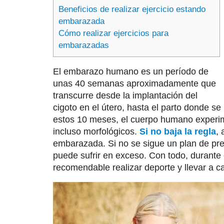
Beneficios de realizar ejercicio estando
embarazada
Cómo realizar ejercicios para
embarazadas
El embarazo humano es un período de
unas 40 semanas aproximadamente que
transcurre desde la implantación del
cigoto en el útero, hasta el parto donde se 
estos 10 meses, el cuerpo humano experime
incluso morfológicos.
Si no baja la regla
,
embarazada. Si no se sigue un plan de prep
puede sufrir en exceso. Con todo, durante
recomendable realizar deporte y llevar a 