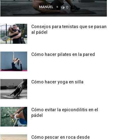
MANUEL
0
Consejos para tenistas que se pasan
al pádel
Cómo hacer pilates en la pared
Cómo hacer yoga en silla
Cómo evitar la epicondilitis en el
pádel
Cómo pescar en roca desde