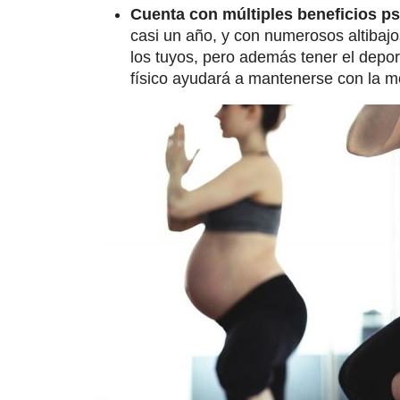
Cuenta con múltiples beneficios p
casi un año, y con numerosos altibajo
los tuyos, pero además tener el depor
físico ayudará a mantenerse con la mo