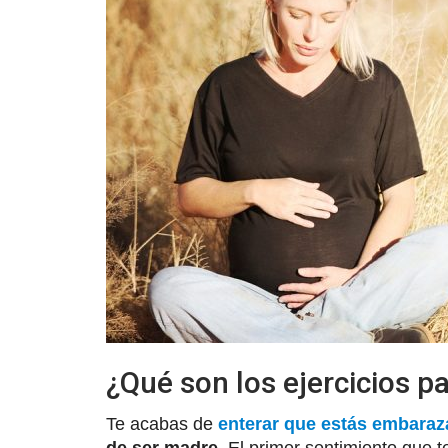
¿Qué son los ejercicios 
Te acabas de
enterar que estás embara