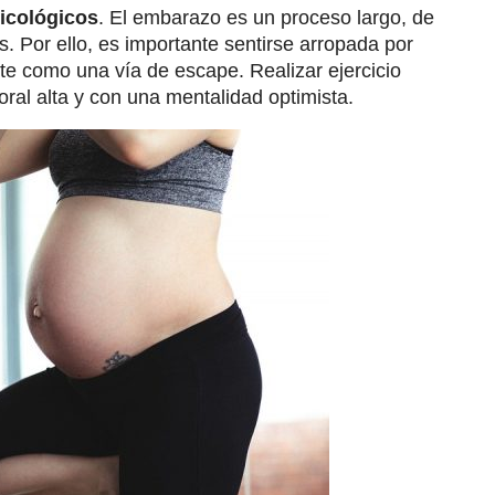
sicológicos
. El embarazo es un proceso largo, de
s. Por ello, es importante sentirse arropada por
te como una vía de escape. Realizar ejercicio
ral alta y con una mentalidad optimista.