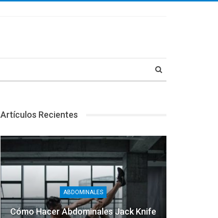
Artículos Recientes
ABDOMINALES
Cómo Hacer Abdominales Jack Knife