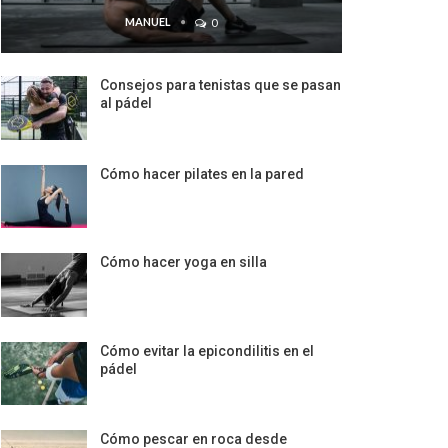
MANUEL
0
Consejos para tenistas que se pasan
al pádel
Cómo hacer pilates en la pared
Cómo hacer yoga en silla
Cómo evitar la epicondilitis en el
pádel
Cómo pescar en roca desde