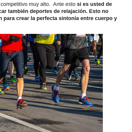
 competitivo muy alto. Ante esto
si es usted de
car también deportes de relajación. Esto no
n para crear la perfecta sintonía entre cuerpo y