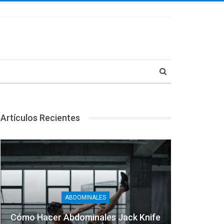
Artículos Recientes
ABDOMINALES
Cómo Hacer Abdominales Jack Knife