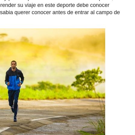
prender su viaje en este deporte debe conocer
 sabia querer conocer antes de entrar al campo de