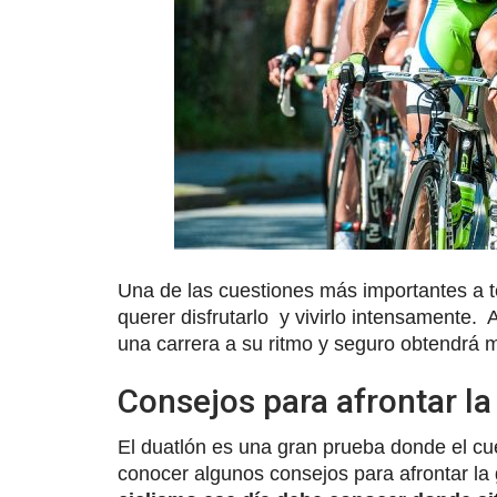
Una de las cuestiones más importantes a te
querer disfrutarlo y vivirlo intensamente.
una carrera a su ritmo y seguro obtendrá 
Consejos para afrontar la
El duatlón es una gran prueba donde el cu
conocer algunos consejos para afrontar la