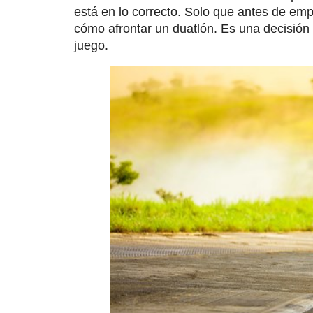
está en lo correcto. Solo que antes de em
cómo afrontar un duatlón. Es una decisión
juego.