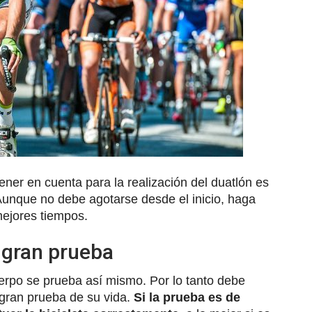
ner en cuenta para la realización del duatlón es
 Aunque no debe agotarse desde el inicio, haga
mejores tiempos.
 gran prueba
erpo se prueba así mismo. Por lo tanto debe
 gran prueba de su vida.
Si la prueba es de