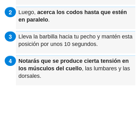
Luego,
acerca los codos hasta que estén
en paralelo
.
Lleva la barbilla hacia tu pecho y mantén esta
posición por unos 10 segundos.
Notarás que se produce cierta tensión en
los músculos del cuello
, las lumbares y las
dorsales.