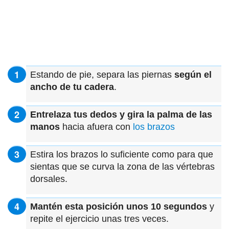
Estando de pie, separa las piernas
según el
ancho de tu cadera
.
Entrelaza tus dedos y gira la palma de las
manos
hacia afuera con
los brazos
Estira los brazos lo suficiente como para que
sientas que se curva la zona de las vértebras
dorsales.
Mantén esta posición unos 10 segundos
y
repite el ejercicio unas tres veces.