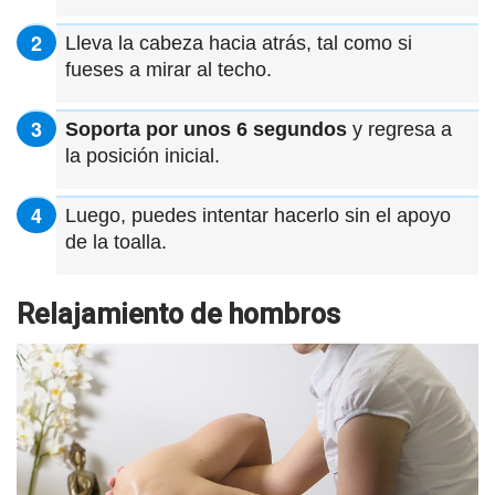
Lleva la cabeza hacia atrás, tal como si
fueses a mirar al techo.
Soporta por unos 6 segundos
y regresa a
la posición inicial.
Luego, puedes intentar hacerlo sin el apoyo
de la toalla.
Relajamiento de hombros