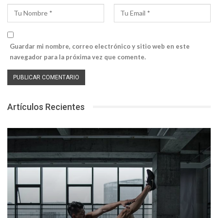
Guardar mi nombre, correo electrónico y sitio web en este
navegador para la próxima vez que comente.
Artículos Recientes