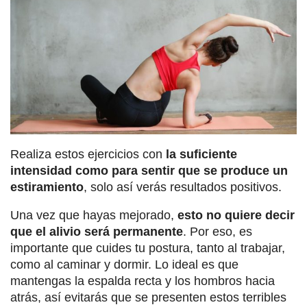
Realiza estos ejercicios con
la suficiente
intensidad como para sentir que se produce un
estiramiento
, solo así verás resultados positivos.
Una vez que hayas mejorado,
esto no quiere decir
que el alivio será permanente
. Por eso, es
importante que cuides tu postura, tanto al trabajar,
como al caminar y dormir. Lo ideal es que
mantengas la espalda recta y los hombros hacia
atrás, así evitarás que se presenten estos terribles