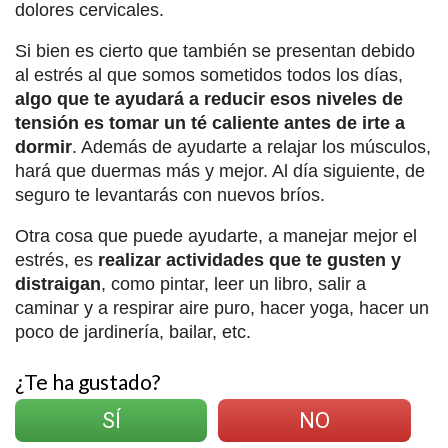
dolores cervicales.
Si bien es cierto que también se presentan debido
al estrés al que somos sometidos todos los días,
algo que te ayudará a reducir esos niveles de
tensión es tomar un té caliente antes de irte a
dormir
. Además de ayudarte a relajar los músculos,
hará que duermas más y mejor. Al día siguiente, de
seguro te levantarás con nuevos bríos.
Otra cosa que puede ayudarte, a manejar mejor el
estrés, es
realizar actividades que te gusten y
distraigan
, como pintar, leer un libro, salir a
caminar y a respirar aire puro, hacer yoga, hacer un
poco de jardinería, bailar, etc.
¿Te ha gustado?
SÍ
NO