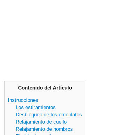
Contenido del Artículo
Instrucciones
Los estiramientos
Desbloqueo de los omoplatos
Relajamiento de cuello
Relajamiento de hombros