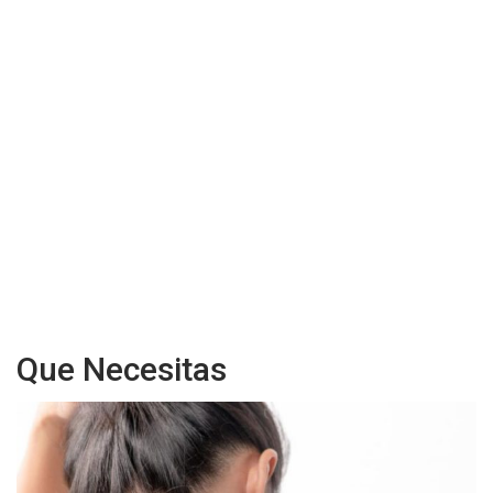
Que Necesitas