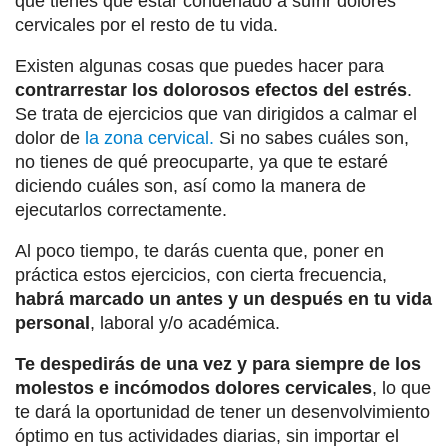
que tienes que estar condenado a sufrir dolores
cervicales por el resto de tu vida.
Existen algunas cosas que puedes hacer para
contrarrestar los dolorosos efectos del estrés
.
Se trata de ejercicios que van dirigidos a calmar el
dolor de
la zona cervical.
Si no sabes cuáles son,
no tienes de qué preocuparte, ya que te estaré
diciendo cuáles son, así como la manera de
ejecutarlos correctamente.
Al poco tiempo, te darás cuenta que, poner en
práctica estos ejercicios, con cierta frecuencia,
habrá marcado un antes y un después en tu vida
personal
, laboral y/o académica.
Te despedirás de una vez y para siempre de los
molestos e incómodos dolores cervicales
, lo que
te dará la oportunidad de tener un desenvolvimiento
óptimo en tus actividades diarias, sin importar el