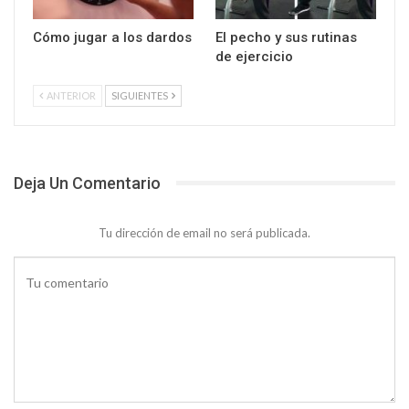
Cómo jugar a los dardos
El pecho y sus rutinas
de ejercicio
ANTERIOR
SIGUIENTES
Deja Un Comentario
Tu dirección de email no será publicada.