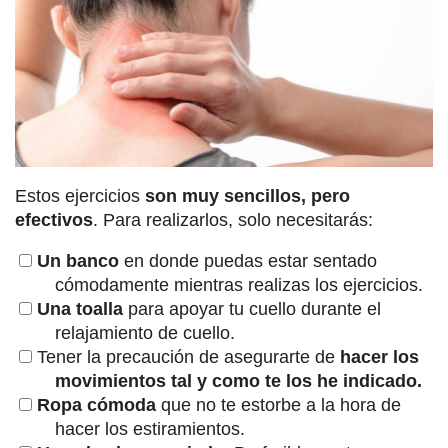
Estos ejercicios
son muy sencillos, pero
efectivos
. Para realizarlos, solo necesitarás:
Un banco
en donde puedas estar sentado
cómodamente mientras realizas los ejercicios.
Una toalla
para apoyar tu cuello durante el
relajamiento de cuello.
Tener la precaución de asegurarte de
hacer los
movimientos tal y como te los he indicado.
Ropa cómoda
que no te estorbe a la hora de
hacer los estiramientos.