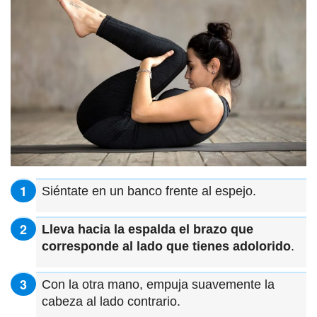
Siéntate en un banco frente al espejo.
Lleva hacia la espalda el brazo que
corresponde al lado que tienes adolorido
.
Con la otra mano, empuja suavemente la
cabeza al lado contrario.