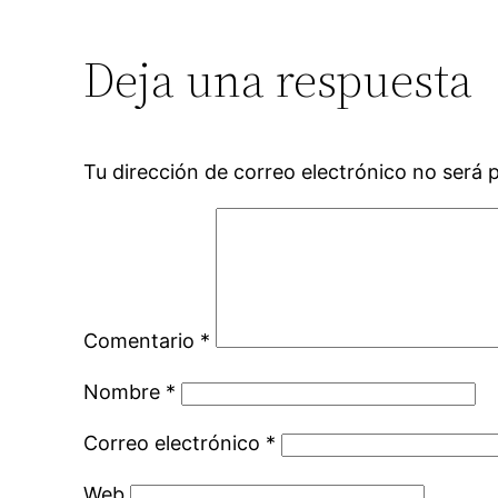
Deja una respuesta
Tu dirección de correo electrónico no será 
Comentario
*
Nombre
*
Correo electrónico
*
Web