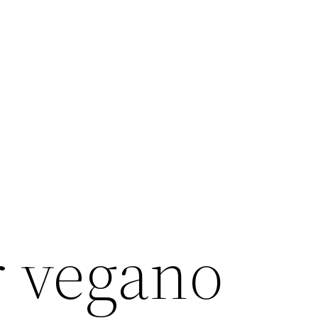
 vegano