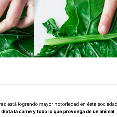
vez está logrando mayor notoriedad en ésta sociedad
 dieta la carne y todo lo que provenga de un animal
,