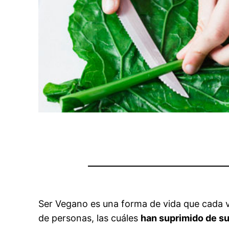
Ser Vegano es una forma de vida que cada 
de personas, las cuáles
han suprimido de su