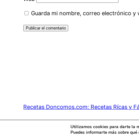
Guarda mi nombre, correo electrónico y
Recetas Doncomos.com: Recetas Rícas y Fá
Utilizamos cookies para darte la 
Puedes informarte más sobre qué c