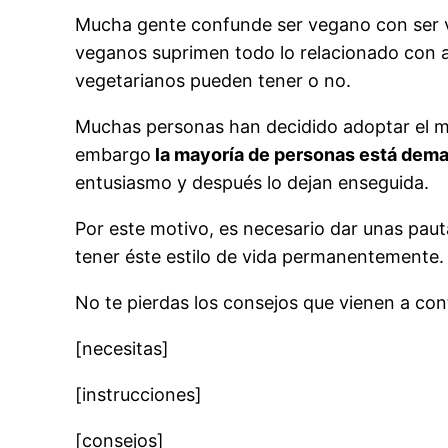
Mucha gente confunde ser vegano con ser ve
veganos suprimen todo lo relacionado con 
vegetarianos pueden tener o no.
Muchas personas han decidido adoptar el m
embargo
la mayoría de personas está dema
entusiasmo y después lo dejan enseguida.
Por este motivo, es necesario dar unas pau
tener éste estilo de vida permanentemente.
No te pierdas los consejos que vienen a co
[necesitas]
[instrucciones]
[consejos]