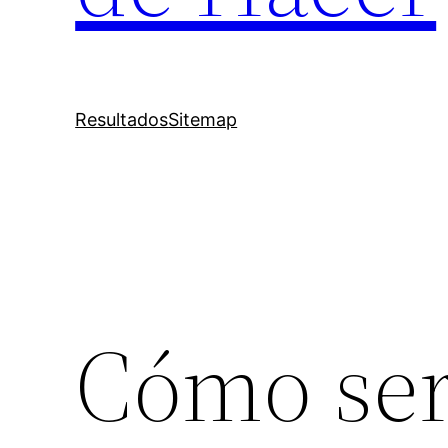
Resultados
Sitemap
Cómo ser