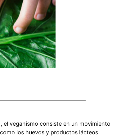
, el veganismo consiste en un movimiento
 como los huevos y productos lácteos.