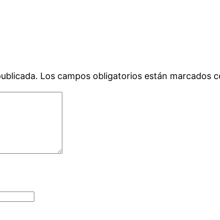
publicada.
Los campos obligatorios están marcados 