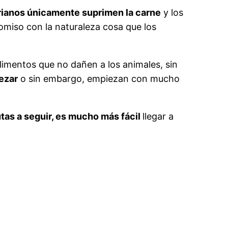
rianos únicamente suprimen la carne
y los
miso con la naturaleza cosa que los
imentos que no dañen a los animales, sin
ezar
o sin embargo, empiezan con mucho
tas a seguir, es mucho más fácil
llegar a