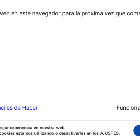
 web en este navegador para la próxima vez que com
ciles de Hacer
Funciona
mejor experiencia en nuestra web.
ookies estamos utilizando o desactivarlas en los
AJUSTES
.